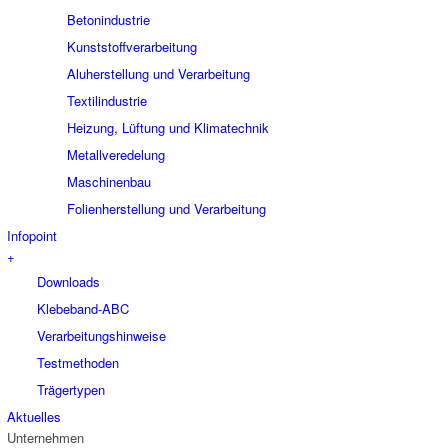
Betonindustrie
Kunststoffverarbeitung
Aluherstellung und Verarbeitung
Textilindustrie
Heizung, Lüftung und Klimatechnik
Metallveredelung
Maschinenbau
Folienherstellung und Verarbeitung
Infopoint
+
Downloads
Klebeband-ABC
Verarbeitungshinweise
Testmethoden
Trägertypen
Aktuelles
Unternehmen