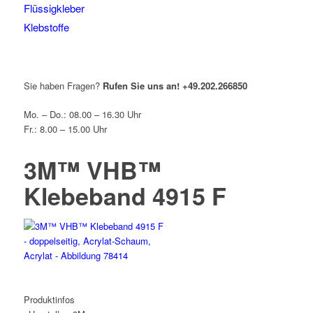
Flüssigkleber
Klebstoffe
Sie haben Fragen?
Rufen Sie uns an!
+49.202.266850
Mo. – Do.: 08.00 – 16.30 Uhr
Fr.: 8.00 – 15.00 Uhr
3M™ VHB™
Klebeband 4915 F
Produktinfos