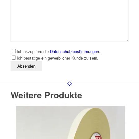
Ich akzeptiere die
Datenschutzbestimmungen
.
Ich bestätige ein gewerblicher Kunde zu sein.
Bitte lassen Sie dieses Feld leer
Weitere Produkte