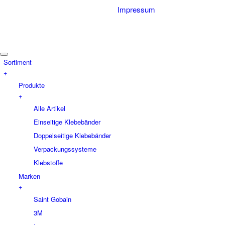
Impressum
Sortiment
+
Produkte
+
Alle Artikel
Einseitige Klebebänder
Doppelseitige Klebebänder
Verpackungssysteme
Klebstoffe
Marken
+
Saint Gobain
3M