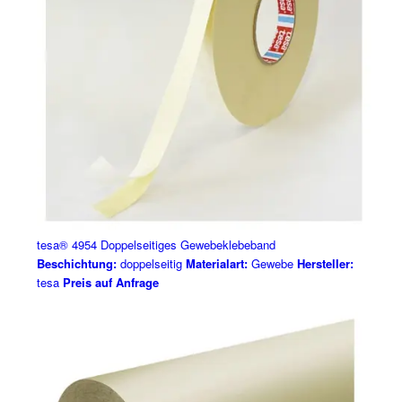
tesa® 4954 Doppelseitiges Gewebeklebeband
Beschichtung:
doppelseitig
Materialart:
Gewebe
Hersteller:
tesa
Preis auf Anfrage