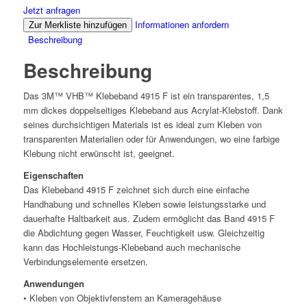
Jetzt anfragen
Informationen anfordern
Zur Merkliste hinzufügen
Beschreibung
Beschreibung
Das 3M™ VHB™ Klebeband 4915 F ist ein transparentes, 1,5
mm dickes doppelseitiges Klebeband aus Acrylat-Klebstoff. Dank
seines durchsichtigen Materials ist es ideal zum Kleben von
transparenten Materialien oder für Anwendungen, wo eine farbige
Klebung nicht erwünscht ist, geeignet.
Eigenschaften
Das Klebeband 4915 F zeichnet sich durch eine einfache
Handhabung und schnelles Kleben sowie leistungsstarke und
dauerhafte Haltbarkeit aus. Zudem ermöglicht das Band 4915 F
die Abdichtung gegen Wasser, Feuchtigkeit usw. Gleichzeitig
kann das Hochleistungs-Klebeband auch mechanische
Verbindungselemente ersetzen.
Anwendungen
• Kleben von Objektivfenstern an Kameragehäuse