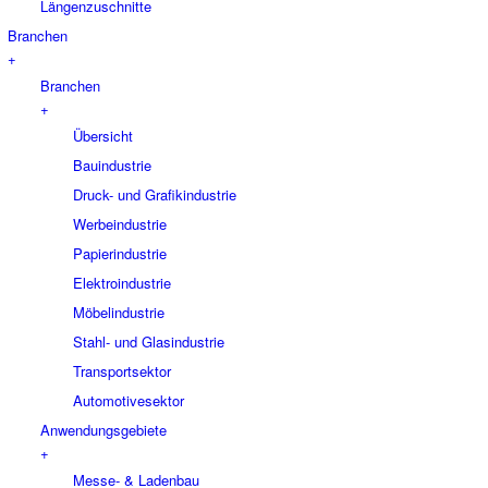
Längenzuschnitte
Branchen
+
Branchen
+
Übersicht
Bauindustrie
Druck- und Grafikindustrie
Werbeindustrie
Papierindustrie
Elektroindustrie
Möbelindustrie
Stahl- und Glasindustrie
Transportsektor
Automotivesektor
Anwendungsgebiete
+
Messe- & Ladenbau