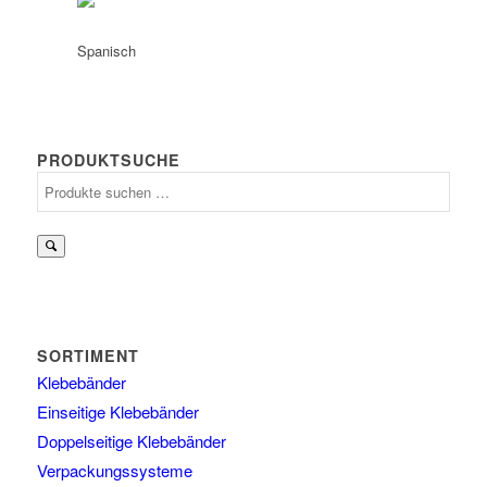
PRODUKTSUCHE
Suchen
nach:
SORTIMENT
Klebebänder
Einseitige Klebebänder
Doppelseitige Klebebänder
Verpackungssysteme