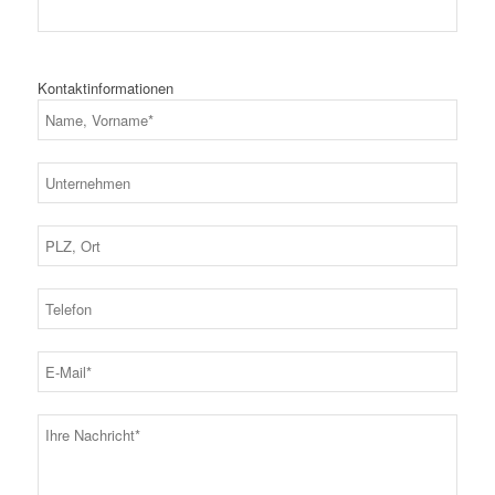
Kontaktinformationen