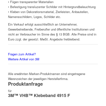
• Fügen transparenter Materialien
• Befestigung transluzenter Schilder mit Hintergrundbeleuchtung
• Kleben von Dekorationsmaterial, Zierleisten, Anbauteilen,
Namensschildern, Logos, Schilder etc.
Ein Verkauf erfolgt ausschließlich an Unternehmer,
Gewerbetreibende, Freiberufler und öffentliche Institutionen und
nicht an Verbraucher im Sinne des § 13 BGB. Alle Preise sind in
Euro zzgl. der gesetzl. MwSt. Angebote freibleibend.
Fragen zum Artikel?
Weitere Artikel von 3M
Alle erwähnten Marken-Produktnamen sind eingetragene
Warenzeichen der jeweiligen Herstellerfirma.
Produktanfrage
für
3M™ VHB™ Klebeband 4915 F