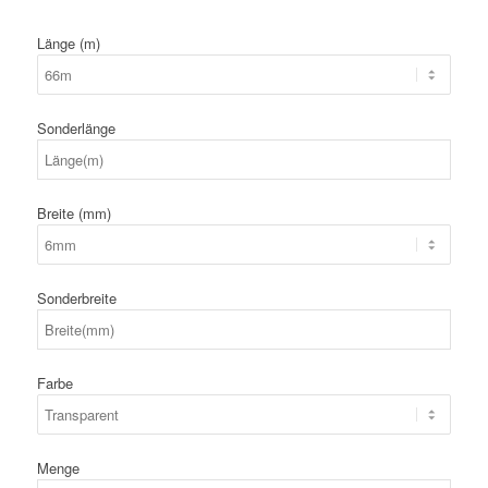
Länge (m)
Sonderlänge
Breite (mm)
Sonderbreite
Farbe
Menge