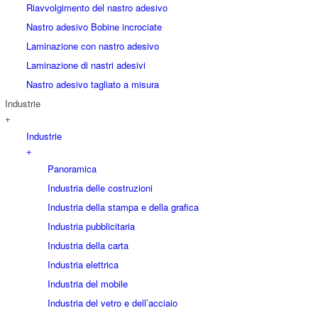
Riavvolgimento del nastro adesivo
Nastro adesivo Bobine incrociate
Laminazione con nastro adesivo
Laminazione di nastri adesivi
Nastro adesivo tagliato a misura
Industrie
+
Industrie
+
Panoramica
Industria delle costruzioni
Industria della stampa e della grafica
Industria pubblicitaria
Industria della carta
Industria elettrica
Industria del mobile
Industria del vetro e dell’acciaio