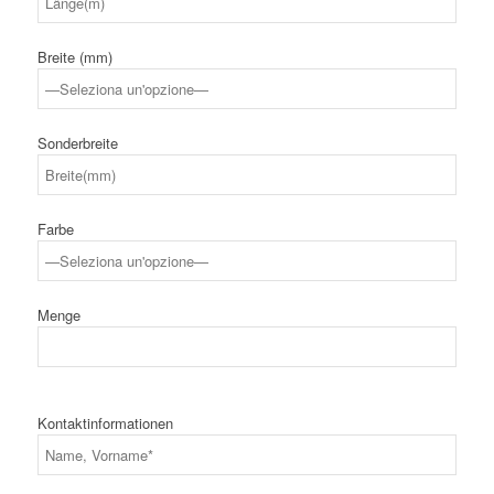
Breite (mm)
Sonderbreite
Farbe
Menge
Kontaktinformationen