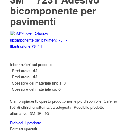
bicomponente per
pavimenti
Informazioni sul prodotto
Produttore:
3M
Produttore:
3M
Spessore del materiale fino a:
0
Spessore del materiale da:
0
Siamo spiacenti, questo prodotto non è più disponibile. Saremo
lieti di offrirvi un'alternativa adeguata. Possibile prodotto
alternativo: 3M DP 190
Richiedi il prodotto
Formati speciali