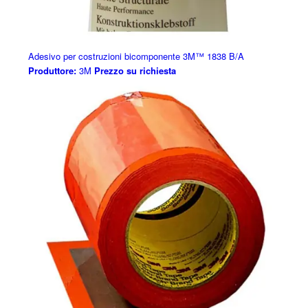
Adesivo per costruzioni bicomponente 3M™ 1838 B/A
Produttore:
3M
Prezzo su richiesta