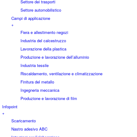
Settore dei trasporti
Settore automobilistico
Campi di applicazione
+
Fiera e allestimento negozi
Industria del calcestruzzo
Lavorazione della plastica
Produzione e lavorazione dell’alluminio
Industria tessile
Riscaldamento, ventilazione e climatizzazione
Finitura del metallo
Ingegneria meccanica
Produzione e lavorazione di film
Infopoint
+
Scaricamento
Nastro adesivo ABC