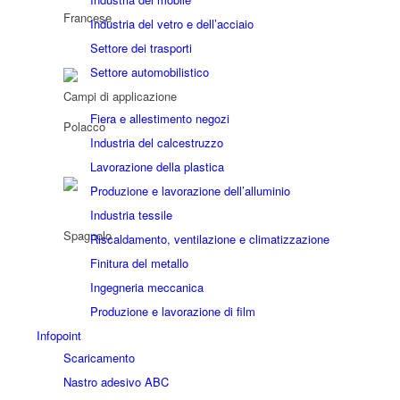
Industria del vetro e dell’acciaio
Settore dei trasporti
Settore automobilistico
Campi di applicazione
Fiera e allestimento negozi
Industria del calcestruzzo
Lavorazione della plastica
Produzione e lavorazione dell’alluminio
Industria tessile
Riscaldamento, ventilazione e climatizzazione
Finitura del metallo
Ingegneria meccanica
Produzione e lavorazione di film
Infopoint
Scaricamento
Nastro adesivo ABC