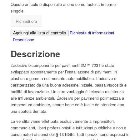
Questo articolo è disponibile anche come fustella in forme
singole.
Richiedi ora
Richiesta di informazioni
Aggiungi alla lista di controllo
Descrizione
Descrizione
L’adesivo bicomponente per pavimenti 3M™ 7231 è stato
sviluppato appositamente per l’installazione di pavimenti in
plastica e gomma nel mercato automobilistico. L’adesivo è
caratterizzato da una buona adesione iniziale, bassa viscosità e
facilità di lavorazione. Un altro vantaggio è l’elevata resistenza
alle influenze ambientali. L’adesivo per pavimenti polimerizza a
temperatura ambiente, scorre bene ed è facile da stendere con
una spatola dentata.
La vendita viene effettuata esclusivamente a imprenditori,
commercianti, liberi professionisti e istituzioni pubbliche e non a
consumatori ai sensi del § 13 BGB. Tutti i prezzi sono espressi in