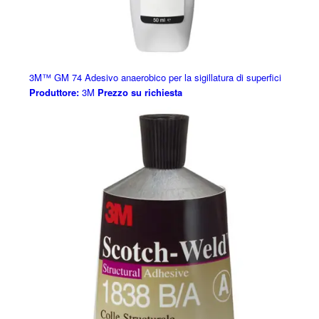
3M™ GM 74 Adesivo anaerobico per la sigillatura di superfici
Produttore:
3M
Prezzo su richiesta