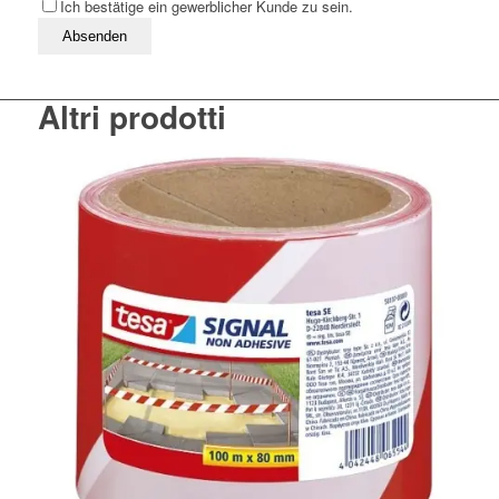
Ich bestätige ein gewerblicher Kunde zu sein.
Bitte lassen Sie dieses Feld leer
Altri prodotti