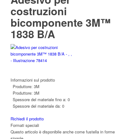
costruzioni
bicomponente 3M™
1838 B/A
Informazioni sul prodotto
Produttore:
3M
Produttore:
3M
Spessore del materiale fino a:
0
Spessore del materiale da:
0
Richiedi il prodotto
Formati speciali
Questo articolo è disponibile anche come fustella in forme
singole.