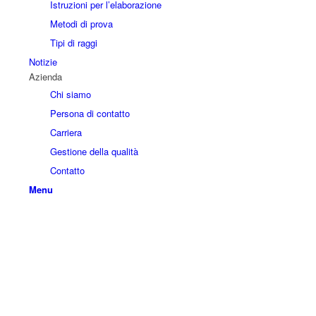
Istruzioni per l’elaborazione
Metodi di prova
Tipi di raggi
Notizie
Azienda
Chi siamo
Persona di contatto
Carriera
Gestione della qualità
Contatto
Menu