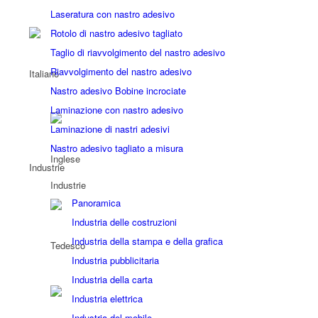
Laseratura con nastro adesivo
Rotolo di nastro adesivo tagliato
Taglio di riavvolgimento del nastro adesivo
Riavvolgimento del nastro adesivo
Nastro adesivo Bobine incrociate
Laminazione con nastro adesivo
Laminazione di nastri adesivi
Nastro adesivo tagliato a misura
Industrie
Industrie
Panoramica
Industria delle costruzioni
Industria della stampa e della grafica
Industria pubblicitaria
Industria della carta
Industria elettrica
Industria del mobile