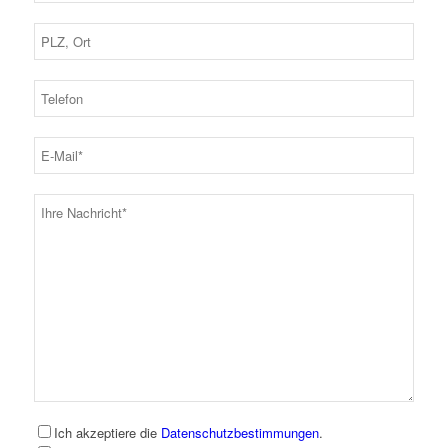
Ich akzeptiere die
Datenschutzbestimmungen
.