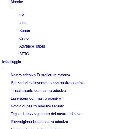
Marche
+
3M
tesa
Scapa
Orafol
Advance Tapes
AFTC
Imballaggio
+
Nastro adesivo Fustellatura rotativa
Punzoni di sollevamento con nastro adesivo
Tracciamento con nastro adesivo
Laseratura con nastro adesivo
Rotolo di nastro adesivo tagliato
Taglio di riavvolgimento del nastro adesivo
Riavvolgimento del nastro adesivo