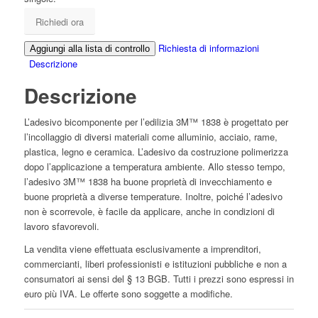
Richiedi ora
Richiesta di informazioni
Aggiungi alla lista di controllo
Descrizione
Descrizione
L’adesivo bicomponente per l’edilizia 3M™ 1838 è progettato per
l’incollaggio di diversi materiali come alluminio, acciaio, rame,
plastica, legno e ceramica. L’adesivo da costruzione polimerizza
dopo l’applicazione a temperatura ambiente. Allo stesso tempo,
l’adesivo 3M™ 1838 ha buone proprietà di invecchiamento e
buone proprietà a diverse temperature. Inoltre, poiché l’adesivo
non è scorrevole, è facile da applicare, anche in condizioni di
lavoro sfavorevoli.
La vendita viene effettuata esclusivamente a imprenditori,
commercianti, liberi professionisti e istituzioni pubbliche e non a
consumatori ai sensi del § 13 BGB. Tutti i prezzi sono espressi in
euro più IVA. Le offerte sono soggette a modifiche.