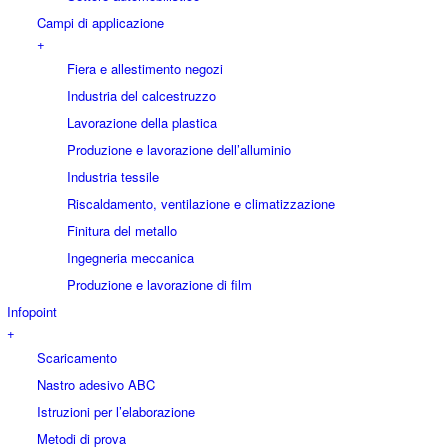
Campi di applicazione
+
Fiera e allestimento negozi
Industria del calcestruzzo
Lavorazione della plastica
Produzione e lavorazione dell’alluminio
Industria tessile
Riscaldamento, ventilazione e climatizzazione
Finitura del metallo
Ingegneria meccanica
Produzione e lavorazione di film
Infopoint
+
Scaricamento
Nastro adesivo ABC
Istruzioni per l’elaborazione
Metodi di prova