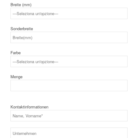
Breite (mm)
Sonderbreite
Farbe
Menge
Kontaktinformationen