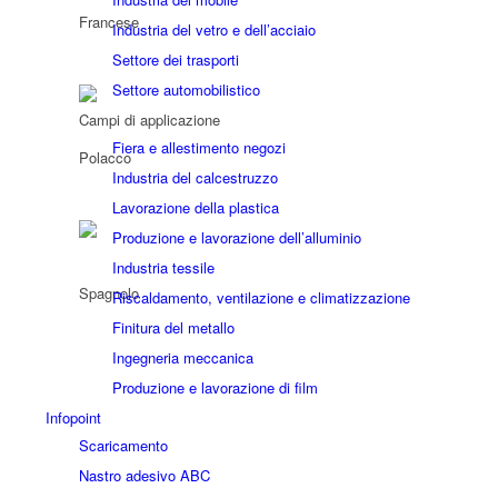
Industria del vetro e dell’acciaio
Settore dei trasporti
Settore automobilistico
Campi di applicazione
Fiera e allestimento negozi
Industria del calcestruzzo
Lavorazione della plastica
Produzione e lavorazione dell’alluminio
Industria tessile
Riscaldamento, ventilazione e climatizzazione
Finitura del metallo
Ingegneria meccanica
Produzione e lavorazione di film
Infopoint
Scaricamento
Nastro adesivo ABC