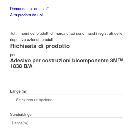
Domande sull'articolo?
Altri prodotti da 3M
Tutti i nomi dei prodotti di marca citati sono marchi registrati delle
rispettive aziende produttrici.
Richiesta di prodotto
per
Adesivo per costruzioni bicomponente 3M™
1838 B/A
Länge (m)
Sonderlänge