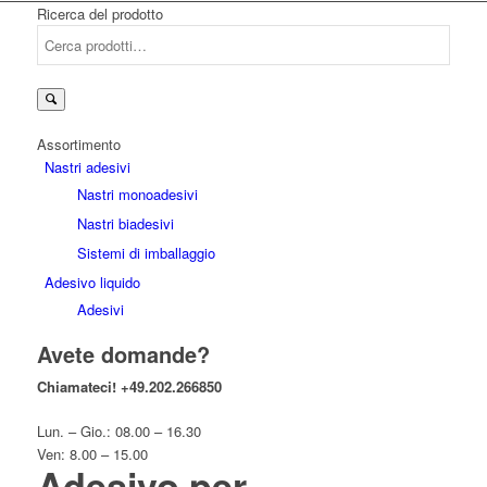
Ricerca del prodotto
Cerca:
Assortimento
Nastri adesivi
Nastri monoadesivi
Nastri biadesivi
Sistemi di imballaggio
Adesivo liquido
Adesivi
Avete domande?
Chiamateci!
+49.202.266850
Lun. – Gio.: 08.00 – 16.30
Ven: 8.00 – 15.00
Adesivo per