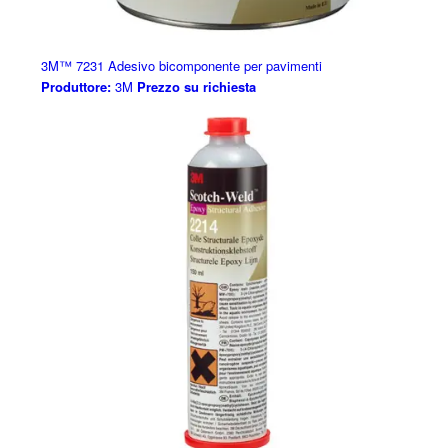
3M™ 7231 Adesivo bicomponente per pavimenti
Produttore:
3M
Prezzo su richiesta