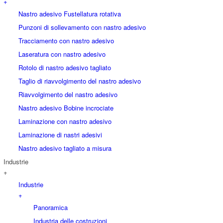
+
Nastro adesivo Fustellatura rotativa
Punzoni di sollevamento con nastro adesivo
Tracciamento con nastro adesivo
Laseratura con nastro adesivo
Rotolo di nastro adesivo tagliato
Taglio di riavvolgimento del nastro adesivo
Riavvolgimento del nastro adesivo
Nastro adesivo Bobine incrociate
Laminazione con nastro adesivo
Laminazione di nastri adesivi
Nastro adesivo tagliato a misura
Industrie
+
Industrie
+
Panoramica
Industria delle costruzioni