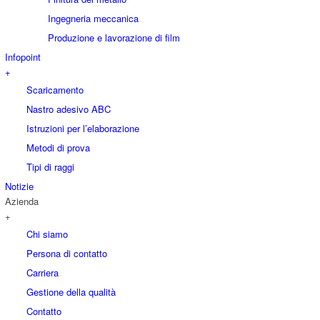
Ingegneria meccanica
Produzione e lavorazione di film
Infopoint
+
Scaricamento
Nastro adesivo ABC
Istruzioni per l’elaborazione
Metodi di prova
Tipi di raggi
Notizie
Azienda
+
Chi siamo
Persona di contatto
Carriera
Gestione della qualità
Contatto