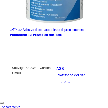
3M™ 30 Adesivo di contatto a base di policloroprene
Produttore:
3M
Prezzo su richiesta
Copyright © 2024 – Cardinal
AGB
GmbH
Protezione dei dati
Impronta
Assortimento