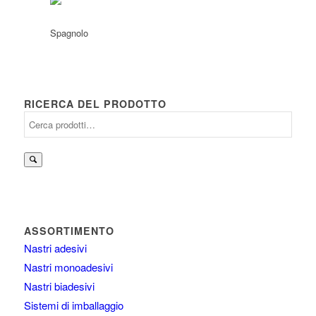
RICERCA DEL PRODOTTO
Cerca:
ASSORTIMENTO
Nastri adesivi
Nastri monoadesivi
Nastri biadesivi
Sistemi di imballaggio