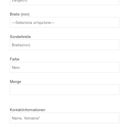
Breite (mm)
Sonderbreite
Farbe
Menge
Kontaktinformationen