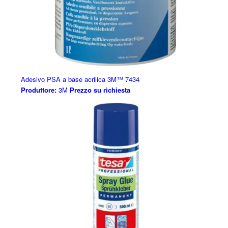
Adesivo PSA a base acrilica 3M™ 7434
Produttore:
3M
Prezzo su richiesta