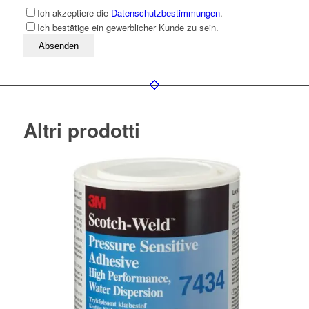
Ich akzeptiere die
Datenschutzbestimmungen
.
Ich bestätige ein gewerblicher Kunde zu sein.
Bitte lassen Sie dieses Feld leer
Altri prodotti