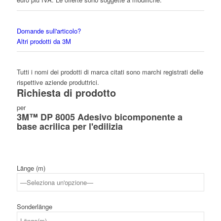
Domande sull'articolo?
Altri prodotti da 3M
Tutti i nomi dei prodotti di marca citati sono marchi registrati delle
rispettive aziende produttrici.
Richiesta di prodotto
per
3M™ DP 8005 Adesivo bicomponente a
base acrilica per l'edilizia
Länge (m)
Sonderlänge