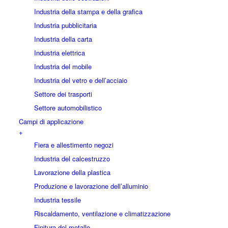
Industria della stampa e della grafica
Industria pubblicitaria
Industria della carta
Industria elettrica
Industria del mobile
Industria del vetro e dell’acciaio
Settore dei trasporti
Settore automobilistico
Campi di applicazione
+
Fiera e allestimento negozi
Industria del calcestruzzo
Lavorazione della plastica
Produzione e lavorazione dell’alluminio
Industria tessile
Riscaldamento, ventilazione e climatizzazione
Finitura del metallo