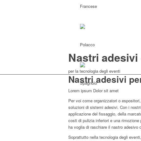
Nastri adesivi
per la tecnologia degli eventi
Nastri adesivi pe
Lorem ipsum Dolor sit amet
Per voi come organizzatori o espositori,
soluzioni di sistemi adesivi. Con i nostr
applicazione del fissaggio, della marcat
costi di pulizia inferiori e una rimozione
ha voglia di raschiare il nastro adesiv
Soprattutto nella tecnologia degli eventi,