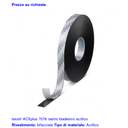
Prezzo su richiesta
tesa® ACXplus 7078 nastro biadesivo acrilico
Rivestimento:
bifacciale
Tipo di materiale:
Acrilico