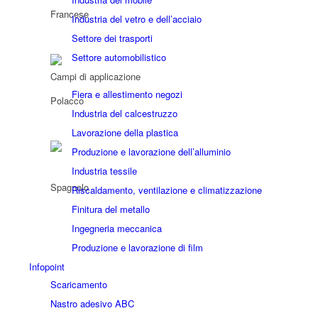
Industria del vetro e dell’acciaio
Settore dei trasporti
Settore automobilistico
Campi di applicazione
Fiera e allestimento negozi
Industria del calcestruzzo
Lavorazione della plastica
Produzione e lavorazione dell’alluminio
Industria tessile
Riscaldamento, ventilazione e climatizzazione
Finitura del metallo
Ingegneria meccanica
Produzione e lavorazione di film
Infopoint
Scaricamento
Nastro adesivo ABC