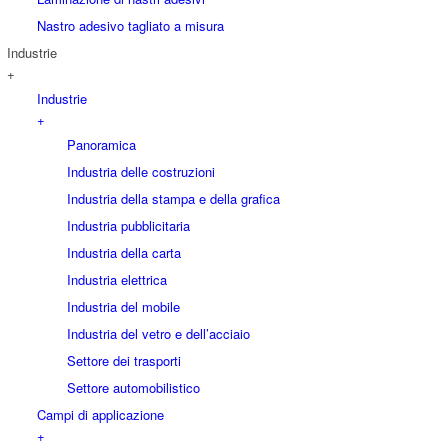
Nastro adesivo tagliato a misura
Industrie
+
Industrie
+
Panoramica
Industria delle costruzioni
Industria della stampa e della grafica
Industria pubblicitaria
Industria della carta
Industria elettrica
Industria del mobile
Industria del vetro e dell’acciaio
Settore dei trasporti
Settore automobilistico
Campi di applicazione
+