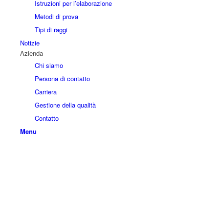
Istruzioni per l’elaborazione
Metodi di prova
Tipi di raggi
Notizie
Azienda
Chi siamo
Persona di contatto
Carriera
Gestione della qualità
Contatto
Menu