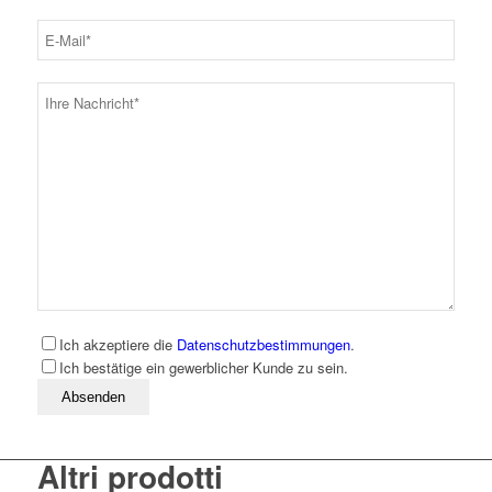
Ich akzeptiere die
Datenschutzbestimmungen
.
Ich bestätige ein gewerblicher Kunde zu sein.
Bitte lassen Sie dieses Feld leer
Altri prodotti