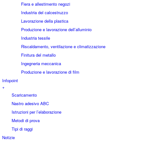
Fiera e allestimento negozi
Industria del calcestruzzo
Lavorazione della plastica
Produzione e lavorazione dell’alluminio
Industria tessile
Riscaldamento, ventilazione e climatizzazione
Finitura del metallo
Ingegneria meccanica
Produzione e lavorazione di film
Infopoint
+
Scaricamento
Nastro adesivo ABC
Istruzioni per l’elaborazione
Metodi di prova
Tipi di raggi
Notizie