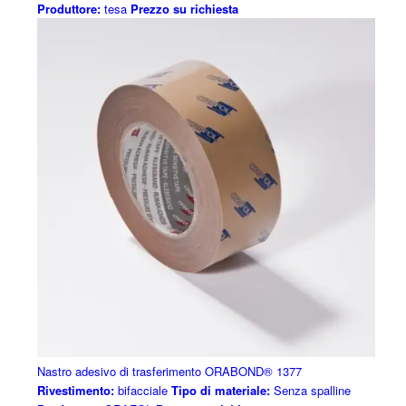
Produttore:
tesa
Prezzo su richiesta
Nastro adesivo di trasferimento ORABOND® 1377
Rivestimento:
bifacciale
Tipo di materiale:
Senza spalline