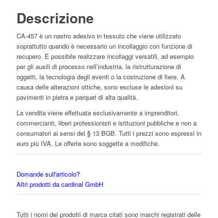
Descrizione
CA-457 è un nastro adesivo in tessuto che viene utilizzato
soprattutto quando è necessario un incollaggio con funzione di
recupero. È possibile realizzare incollaggi versatili, ad esempio
per gli ausili di processo nell’industria, la ristrutturazione di
oggetti, la tecnologia degli eventi o la costruzione di fiere. A
causa delle alterazioni ottiche, sono escluse le adesioni su
pavimenti in pietra e parquet di alta qualità.
La vendita viene effettuata esclusivamente a imprenditori,
commercianti, liberi professionisti e istituzioni pubbliche e non a
consumatori ai sensi del § 13 BGB. Tutti i prezzi sono espressi in
euro più IVA. Le offerte sono soggette a modifiche.
Domande sull'articolo?
Altri prodotti da cardinal GmbH
Tutti i nomi dei prodotti di marca citati sono marchi registrati delle