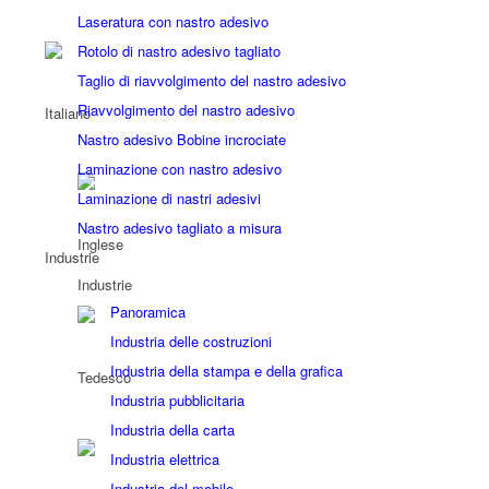
Laseratura con nastro adesivo
Rotolo di nastro adesivo tagliato
Taglio di riavvolgimento del nastro adesivo
Riavvolgimento del nastro adesivo
Nastro adesivo Bobine incrociate
Laminazione con nastro adesivo
Laminazione di nastri adesivi
Nastro adesivo tagliato a misura
Industrie
Industrie
Panoramica
Industria delle costruzioni
Industria della stampa e della grafica
Industria pubblicitaria
Industria della carta
Industria elettrica
Industria del mobile