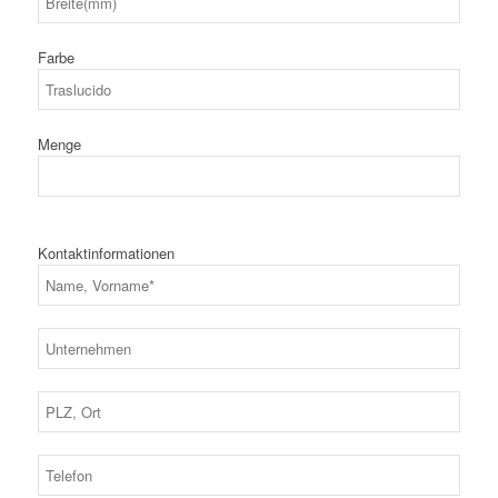
Farbe
Menge
Kontaktinformationen