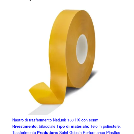
Nastro di trasferimento NetLink 150 HX con scrim
Rivestimento:
bifacciale
Tipo di materiale:
Telo in poliestere,
Trasferimento
Produttore:
Saint-Gobain Performance Plastics