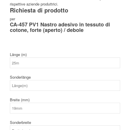
rispettive aziende produttrici.
Richiesta di prodotto
per
CA-457 PV1 Nastro adesivo in tessuto di
cotone, forte (aperto) / debole
Länge (m)
Sonderlänge
Breite (mm)
Sonderbreite