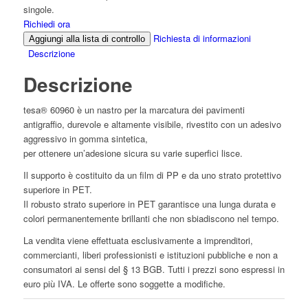
singole.
Richiedi ora
Richiesta di informazioni
Aggiungi alla lista di controllo
Descrizione
Descrizione
tesa® 60960 è un nastro per la marcatura dei pavimenti
antigraffio, durevole e altamente visibile, rivestito con un adesivo
aggressivo in gomma sintetica,
per ottenere un’adesione sicura su varie superfici lisce.
Il supporto è costituito da un film di PP e da uno strato protettivo
superiore in PET.
Il robusto strato superiore in PET garantisce una lunga durata e
colori permanentemente brillanti che non sbiadiscono nel tempo.
La vendita viene effettuata esclusivamente a imprenditori,
commercianti, liberi professionisti e istituzioni pubbliche e non a
consumatori ai sensi del § 13 BGB. Tutti i prezzi sono espressi in
euro più IVA. Le offerte sono soggette a modifiche.