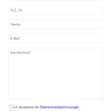
Ich akzeptiere die
Datenschutzbestimmungen
.