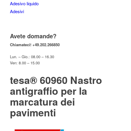
Adesivo liquido
Adesivi
Avete domande?
Chiamateci!
+49.202.266850
Lun. – Gio.: 08.00 – 16.30
Ven: 8.00 – 15.00
tesa® 60960 Nastro
antigraffio per la
marcatura dei
pavimenti