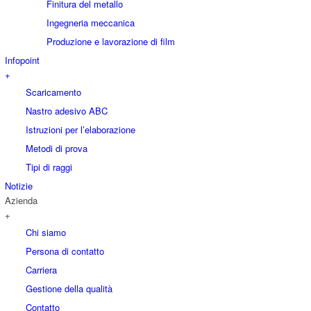
Finitura del metallo
Ingegneria meccanica
Produzione e lavorazione di film
Infopoint
+
Scaricamento
Nastro adesivo ABC
Istruzioni per l’elaborazione
Metodi di prova
Tipi di raggi
Notizie
Azienda
+
Chi siamo
Persona di contatto
Carriera
Gestione della qualità
Contatto