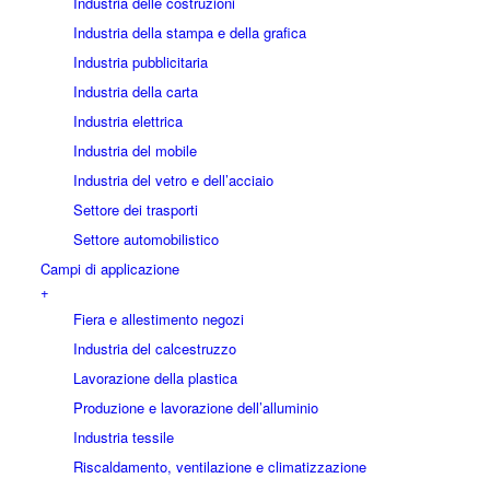
Industria delle costruzioni
Industria della stampa e della grafica
Industria pubblicitaria
Industria della carta
Industria elettrica
Industria del mobile
Industria del vetro e dell’acciaio
Settore dei trasporti
Settore automobilistico
Campi di applicazione
+
Fiera e allestimento negozi
Industria del calcestruzzo
Lavorazione della plastica
Produzione e lavorazione dell’alluminio
Industria tessile
Riscaldamento, ventilazione e climatizzazione