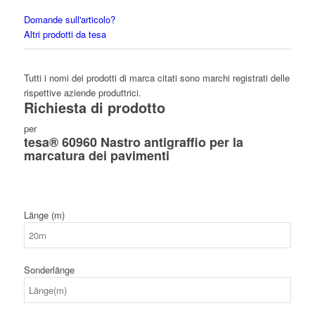
Domande sull'articolo?
Altri prodotti da tesa
Tutti i nomi dei prodotti di marca citati sono marchi registrati delle
rispettive aziende produttrici.
Richiesta di prodotto
per
tesa® 60960 Nastro antigraffio per la
marcatura dei pavimenti
Länge (m)
Sonderlänge