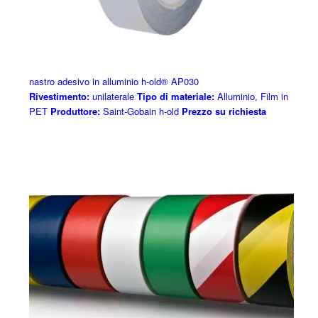
nastro adesivo in alluminio h-old® AP030
Rivestimento:
unilaterale
Tipo di materiale:
Alluminio, Film in
PET
Produttore:
Saint-Gobain h-old
Prezzo su richiesta