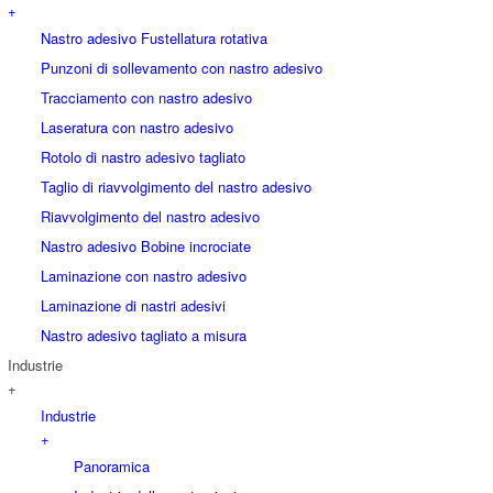
+
Nastro adesivo Fustellatura rotativa
Punzoni di sollevamento con nastro adesivo
Tracciamento con nastro adesivo
Laseratura con nastro adesivo
Rotolo di nastro adesivo tagliato
Taglio di riavvolgimento del nastro adesivo
Riavvolgimento del nastro adesivo
Nastro adesivo Bobine incrociate
Laminazione con nastro adesivo
Laminazione di nastri adesivi
Nastro adesivo tagliato a misura
Industrie
+
Industrie
+
Panoramica