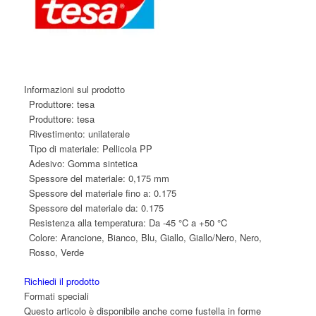
Informazioni sul prodotto
Produttore:
tesa
Produttore:
tesa
Rivestimento:
unilaterale
Tipo di materiale:
Pellicola PP
Adesivo:
Gomma sintetica
Spessore del materiale:
0,175 mm
Spessore del materiale fino a:
0.175
Spessore del materiale da:
0.175
Resistenza alla temperatura:
Da -45 °C a +50 °C
Colore:
Arancione, Bianco, Blu, Giallo, Giallo/Nero, Nero,
Rosso, Verde
Richiedi il prodotto
Formati speciali
Questo articolo è disponibile anche come fustella in forme