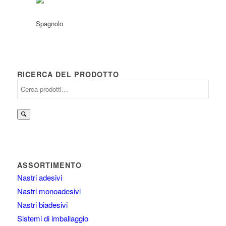
RICERCA DEL PRODOTTO
Cerca:
ASSORTIMENTO
Nastri adesivi
Nastri monoadesivi
Nastri biadesivi
Sistemi di imballaggio