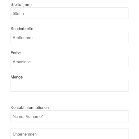
Breite (mm)
Sonderbreite
Farbe
Menge
Kontaktinformationen