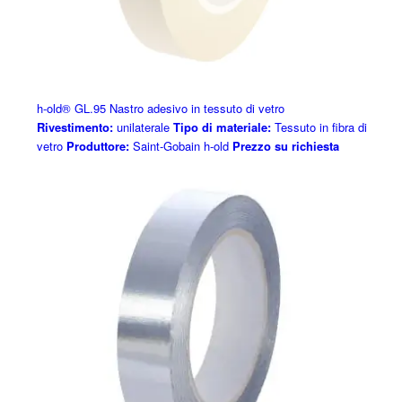
h-old® GL.95 Nastro adesivo in tessuto di vetro
Rivestimento:
unilaterale
Tipo di materiale:
Tessuto in fibra di
vetro
Produttore:
Saint-Gobain h-old
Prezzo su richiesta