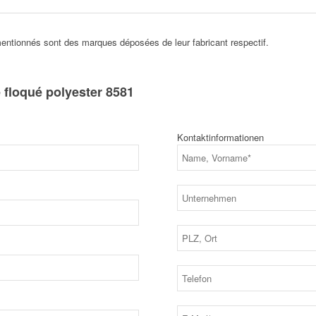
ntionnés sont des marques déposées de leur fabricant respectif.
floqué polyester 8581
Kontaktinformationen