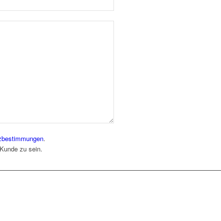
zbestimmungen
.
 Kunde zu sein.