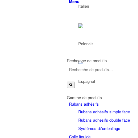
Menu
Recherche de produits
Recherche
pour :
Gamme de produits
Rubans adhésifs
Rubans adhésifs simple face
Rubans adhésifs double face
Systèmes d\’emballage
Colle liquide