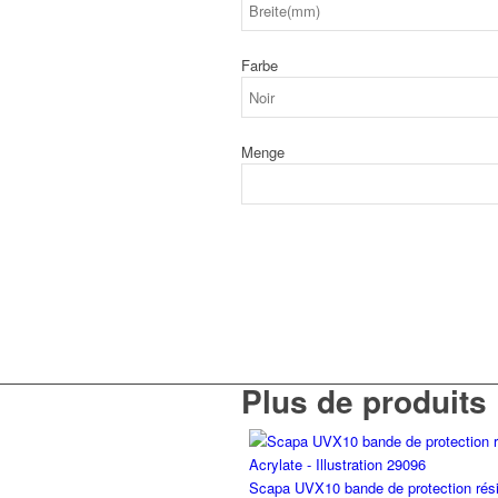
Farbe
Menge
Plus de produits
Scapa UVX10 bande de protection rés