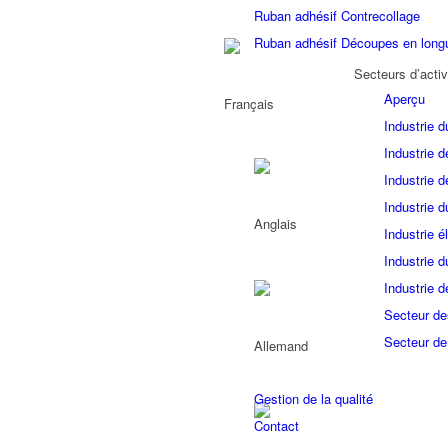
Ruban adhésif Contrecollage
Ruban adhésif Découpes en long
Secteurs d’activ
Aperçu
Industrie d
Industrie d
Industrie d
Industrie d
Industrie é
Industrie 
Industrie d
Secteur de
Secteur de
Gestion de la qualité
Contact