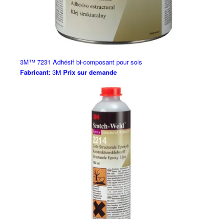
3M™ 7231 Adhésif bi-composant pour sols
Fabricant:
3M
Prix sur demande