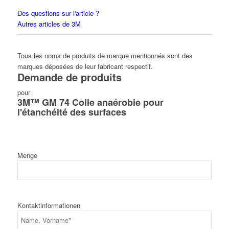
Des questions sur l'article ?
Autres articles de 3M
Tous les noms de produits de marque mentionnés sont des
marques déposées de leur fabricant respectif.
Demande de produits
pour
3M™ GM 74 Colle anaérobie pour
l'étanchéité des surfaces
Menge
Kontaktinformationen