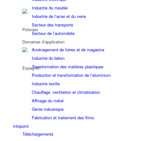
Industrie du meuble
Industrie de l’acier et du verre
Secteur des transports
Secteur de l’automobile
Domaines d’application
Aménagement de foires et de magasins
Industrie du béton
Transformation des matières plastiques
Production et transformation de l’aluminium
Industrie textile
Chauffage, ventilation et climatisation
Affinage du métal
Génie mécanique
Fabrication et traitement des films
Infopoint
Téléchargements