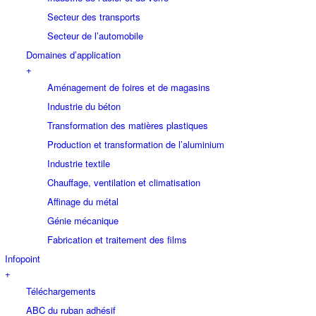
Secteur des transports
Secteur de l’automobile
Domaines d’application
+
Aménagement de foires et de magasins
Industrie du béton
Transformation des matières plastiques
Production et transformation de l’aluminium
Industrie textile
Chauffage, ventilation et climatisation
Affinage du métal
Génie mécanique
Fabrication et traitement des films
Infopoint
+
Téléchargements
ABC du ruban adhésif