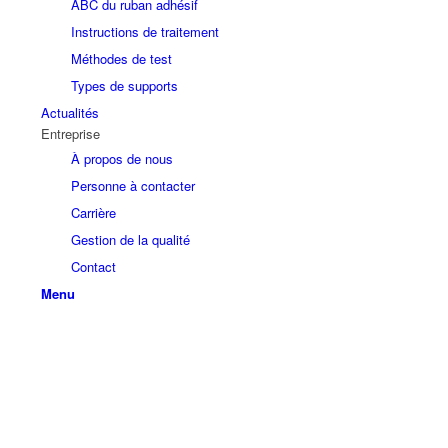
ABC du ruban adhésif
Instructions de traitement
Méthodes de test
Types de supports
Actualités
Entreprise
À propos de nous
Personne à contacter
Carrière
Gestion de la qualité
Contact
Menu