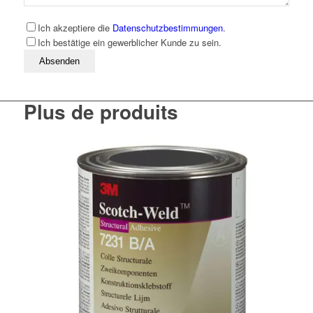
Ich akzeptiere die
Datenschutzbestimmungen
.
Ich bestätige ein gewerblicher Kunde zu sein.
Bitte lassen Sie dieses Feld leer
Plus de produits