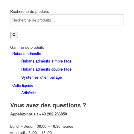
Recherche de produits
Recherche
pour :
Gamme de produits
Rubans adhésifs
Rubans adhésifs simple face
Rubans adhésifs double face
Systèmes d\’emballage
Colle liquide
Adhésifs
Vous avez des questions ?
Appelez-nous !
+49.202.266850
Lundi – Jeudi : 08.00 – 16.30 heures
vendredi : 8h00 – 15h00