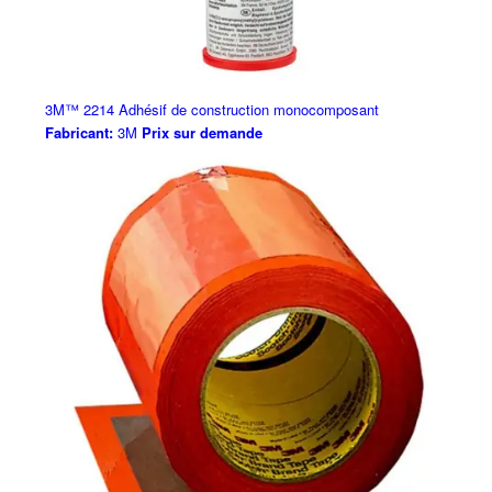
3M™ 2214 Adhésif de construction monocomposant
Fabricant:
3M
Prix sur demande