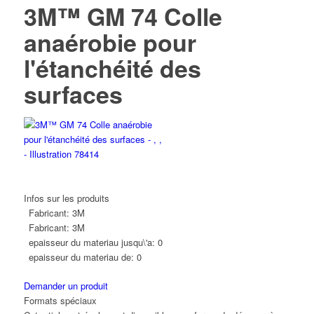
3M™ GM 74 Colle
anaérobie pour
l'étanchéité des
surfaces
Infos sur les produits
Fabricant:
3M
Fabricant:
3M
epaisseur du materiau jusqu\'a:
0
epaisseur du materiau de:
0
Demander un produit
Formats spéciaux