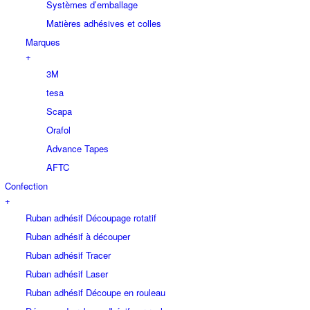
Systèmes d’emballage
Matières adhésives et colles
Marques
+
3M
tesa
Scapa
Orafol
Advance Tapes
AFTC
Confection
+
Ruban adhésif Découpage rotatif
Ruban adhésif à découper
Ruban adhésif Tracer
Ruban adhésif Laser
Ruban adhésif Découpe en rouleau