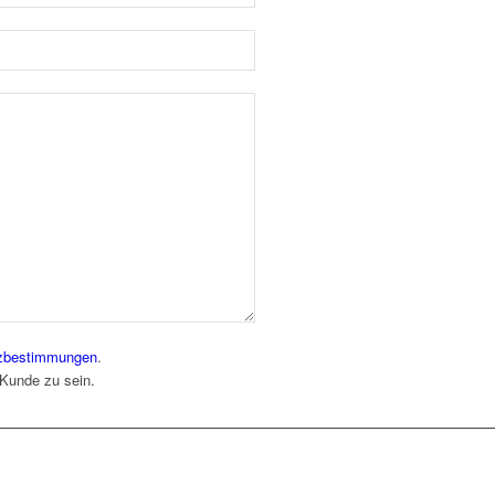
zbestimmungen
.
 Kunde zu sein.