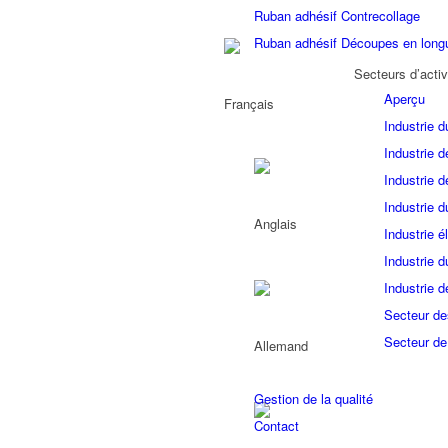
Ruban adhésif Contrecollage
Ruban adhésif Découpes en long
Secteurs d’activ
Aperçu
Industrie d
Industrie d
Industrie d
Industrie d
Industrie é
Industrie 
Industrie d
Secteur de
Secteur de
Gestion de la qualité
Contact