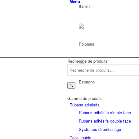
Menu
Recherche de produits
Recherche
pour :
Gamme de produits
Rubans adhésifs
Rubans adhésifs simple face
Rubans adhésifs double face
Systèmes d\’emballage
Colle liquide