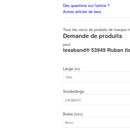
Des questions sur l'article ?
Autres articles de tesa
Tous les noms de produits de marque me
Demande de produits
pour
tesaband® 53949 Ruban tis
Länge (m)
Sonderlänge
Breite (mm)