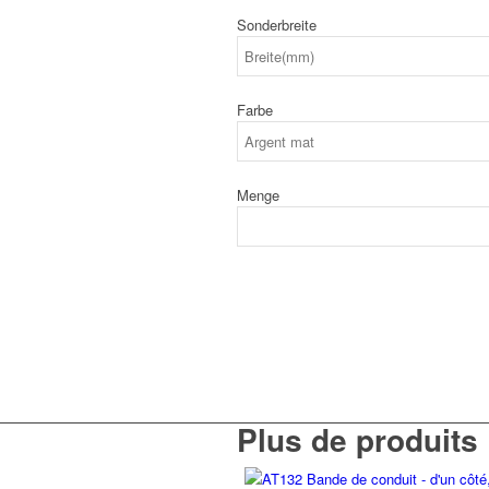
Sonderbreite
Farbe
Menge
Plus de produits