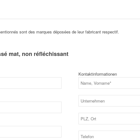
ntionnés sont des marques déposées de leur fabricant respectif.
sé mat, non réfléchissant
Kontaktinformationen