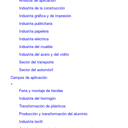
Ámbitos de aplicación
Industria de la construcción
Industria gráfica y de impresión
Industria publicitaria
Industria papelera
Industria eléctrica
Industria del mueble
Industria del acero y del vidrio
Sector del transporte
Sector del automóvil
Campos de aplicación
+
Feria y montaje de tiendas
Industria del hormigón
Transformación de plásticos
Producción y transformación del aluminio
Industria textil