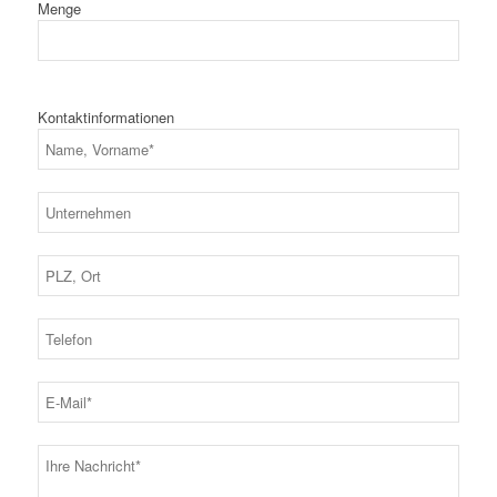
Menge
Kontaktinformationen