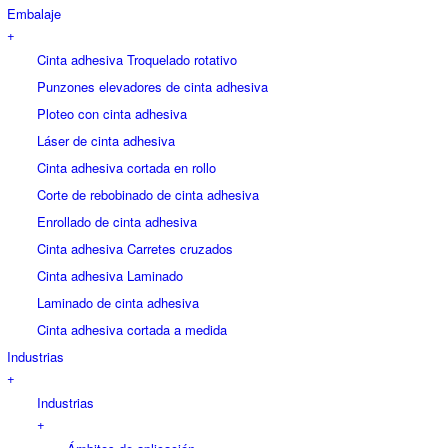
Embalaje
+
Cinta adhesiva Troquelado rotativo
Punzones elevadores de cinta adhesiva
Ploteo con cinta adhesiva
Láser de cinta adhesiva
Cinta adhesiva cortada en rollo
Corte de rebobinado de cinta adhesiva
Enrollado de cinta adhesiva
Cinta adhesiva Carretes cruzados
Cinta adhesiva Laminado
Laminado de cinta adhesiva
Cinta adhesiva cortada a medida
Industrias
+
Industrias
+