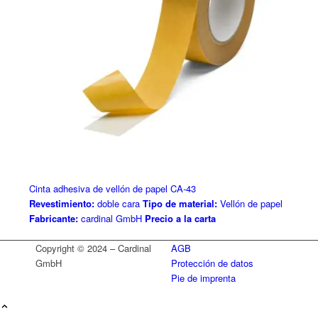
Cinta adhesiva de vellón de papel CA-43
Revestimiento:
doble cara
Tipo de material:
Vellón de papel
Fabricante:
cardinal GmbH
Precio a la carta
Copyright © 2024 – Cardinal
AGB
GmbH
Protección de datos
Pie de imprenta