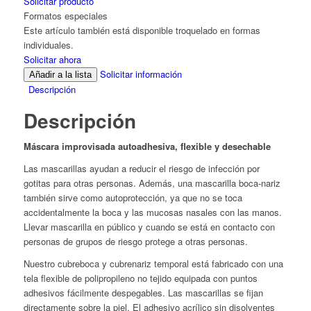
Solicitar producto
Formatos especiales
Este artículo también está disponible troquelado en formas
individuales.
Solicitar ahora
Solicitar información
Añadir a la lista
Descripción
Descripción
Máscara improvisada autoadhesiva, flexible y desechable
Las mascarillas ayudan a reducir el riesgo de infección por
gotitas para otras personas. Además, una mascarilla boca-nariz
también sirve como autoprotección, ya que no se toca
accidentalmente la boca y las mucosas nasales con las manos.
Llevar mascarilla en público y cuando se está en contacto con
personas de grupos de riesgo protege a otras personas.
Nuestro cubreboca y cubrenariz temporal está fabricado con una
tela flexible de polipropileno no tejido equipada con puntos
adhesivos fácilmente despegables. Las mascarillas se fijan
directamente sobre la piel. El adhesivo acrílico sin disolventes