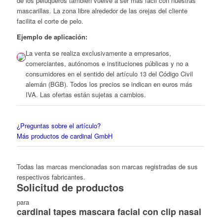
de los peluqueros también vuelve a ser más fácil con nuestras
mascarillas. La zona libre alrededor de las orejas del cliente
facilita el corte de pelo.
Ejemplo de aplicación:
La venta se realiza exclusivamente a empresarios,
comerciantes, autónomos e instituciones públicas y no a
consumidores en el sentido del artículo 13 del Código Civil
alemán (BGB). Todos los precios se indican en euros más
IVA. Las ofertas están sujetas a cambios.
¿Preguntas sobre el artículo?
Más productos de cardinal GmbH
Todas las marcas mencionadas son marcas registradas de sus
respectivos fabricantes.
Solicitud de productos
para
cardinal tapes mascara facial con clip nasal