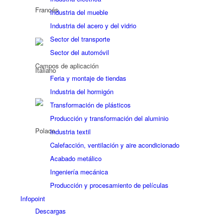
Industria del mueble
Industria del acero y del vidrio
Sector del transporte
Sector del automóvil
Campos de aplicación
Feria y montaje de tiendas
Industria del hormigón
Transformación de plásticos
Producción y transformación del aluminio
Industria textil
Calefacción, ventilación y aire acondicionado
Acabado metálico
Ingeniería mecánica
Producción y procesamiento de películas
Infopoint
Descargas