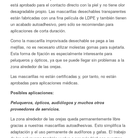
está aprobado para el contacto directo con la piel y no tiene olor
desagradable propio. Las mascarillas desechables transparentes
están fabricadas con una fina película de LDPE y también tienen
un acabado autoadhesivo, pero sólo se recomiendan para
aplicaciones de corta duración.
Como la mascarilla improvisada desechable se pega a las
mejillas, no es necesario utilizar molestas gomas para sujetarla.
Esta forma de fijación es especialmente interesante para
peluqueros y ópticos, ya que se puede llegar sin problemas a la
zona alrededor de las orejas.
Las mascarillas no están certificadas y, por tanto, no están
aprobadas para aplicaciones médicas.
Posibles aplicaciones:
Peluqueros, ópticos, audiólogos y muchos otros
proveedores de servicios.
La zona alrededor de las orejas queda permanentemente libre
gracias a nuestras mascarillas autoadhesivas. Esto simplifica la
adaptación y el uso permanente de audífonos y gafas. El trabajo