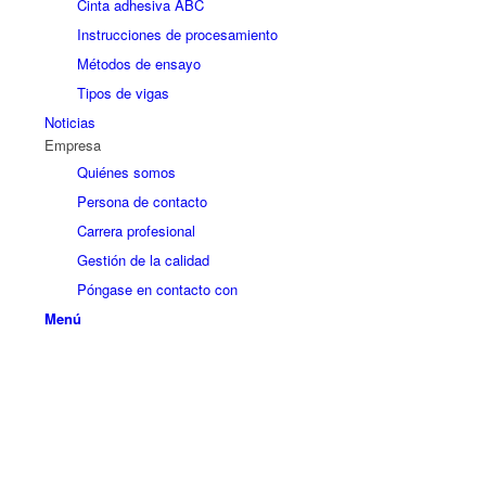
Cinta adhesiva ABC
Instrucciones de procesamiento
Métodos de ensayo
Tipos de vigas
Noticias
Empresa
Quiénes somos
Persona de contacto
Carrera profesional
Gestión de la calidad
Póngase en contacto con
Menú