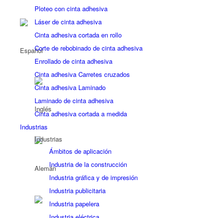
Ploteo con cinta adhesiva
Láser de cinta adhesiva
Cinta adhesiva cortada en rollo
Corte de rebobinado de cinta adhesiva
Enrollado de cinta adhesiva
Cinta adhesiva Carretes cruzados
Cinta adhesiva Laminado
Laminado de cinta adhesiva
Cinta adhesiva cortada a medida
Industrias
Industrias
Ámbitos de aplicación
Industria de la construcción
Industria gráfica y de impresión
Industria publicitaria
Industria papelera
Industria eléctrica