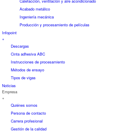
Calefacción, ventilación y aire acondicionado
Acabado metálico
Ingeniería mecánica
Producción y procesamiento de películas
Infopoint
+
Descargas
Cinta adhesiva ABC
Instrucciones de procesamiento
Métodos de ensayo
Tipos de vigas
Noticias
Empresa
+
Quiénes somos
Persona de contacto
Carrera profesional
Gestión de la calidad