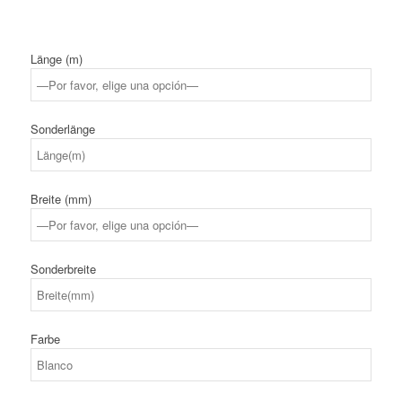
Länge (m)
Sonderlänge
Breite (mm)
Sonderbreite
Farbe