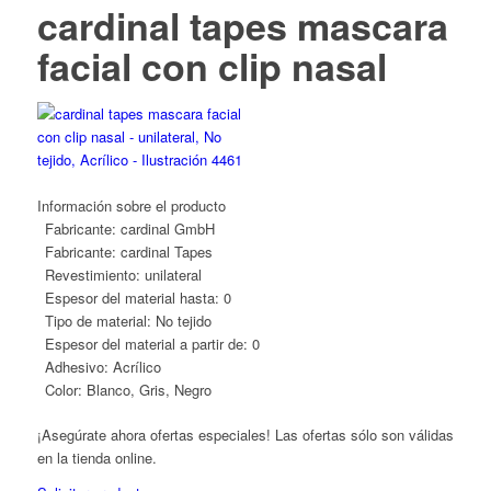
cardinal tapes mascara
facial con clip nasal
Información sobre el producto
Fabricante:
cardinal GmbH
Fabricante:
cardinal Tapes
Revestimiento:
unilateral
Espesor del material hasta:
0
Tipo de material:
No tejido
Espesor del material a partir de:
0
Adhesivo:
Acrílico
Color:
Blanco, Gris, Negro
¡Asegúrate ahora ofertas especiales! Las ofertas sólo son válidas
en la tienda online.