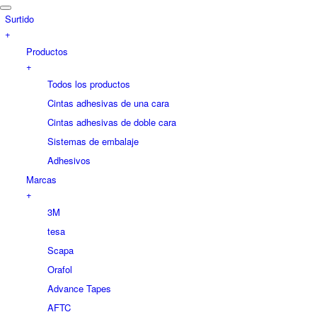
Surtido
+
Productos
+
Todos los productos
Cintas adhesivas de una cara
Cintas adhesivas de doble cara
Sistemas de embalaje
Adhesivos
Marcas
+
3M
tesa
Scapa
Orafol
Advance Tapes
AFTC