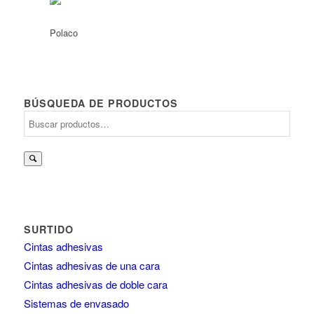
BÚSQUEDA DE PRODUCTOS
Buscar
por:
SURTIDO
Cintas adhesivas
Cintas adhesivas de una cara
Cintas adhesivas de doble cara
Sistemas de envasado