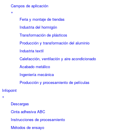
Campos de aplicación
+
Feria y montaje de tiendas
Industria del hormigón
Transformación de plásticos
Producción y transformación del aluminio
Industria textil
Calefacción, ventilación y aire acondicionado
Acabado metálico
Ingeniería mecánica
Producción y procesamiento de películas
Infopoint
+
Descargas
Cinta adhesiva ABC
Instrucciones de procesamiento
Métodos de ensayo