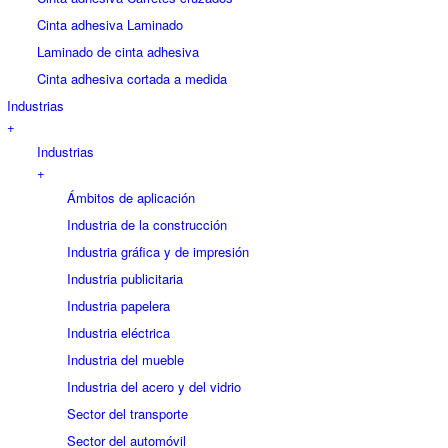
Cinta adhesiva Laminado
Laminado de cinta adhesiva
Cinta adhesiva cortada a medida
Industrias
+
Industrias
+
Ámbitos de aplicación
Industria de la construcción
Industria gráfica y de impresión
Industria publicitaria
Industria papelera
Industria eléctrica
Industria del mueble
Industria del acero y del vidrio
Sector del transporte
Sector del automóvil