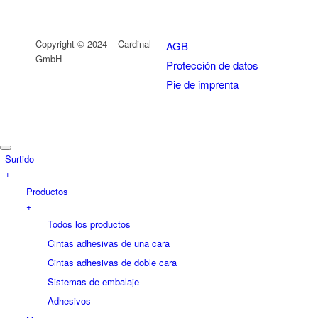
Copyright © 2024 – Cardinal
AGB
GmbH
Protección de datos
Pie de imprenta
Surtido
+
Productos
+
Todos los productos
Cintas adhesivas de una cara
Cintas adhesivas de doble cara
Sistemas de embalaje
Adhesivos