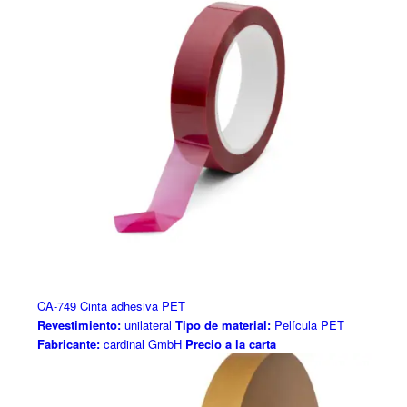
CA-749 Cinta adhesiva PET
Revestimiento:
unilateral
Tipo de material:
Película PET
Fabricante:
cardinal GmbH
Precio a la carta