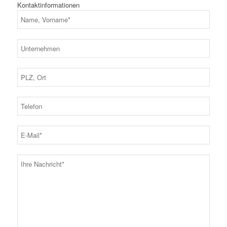
Kontaktinformationen