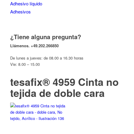
Adhesivo líquido
Adhesivos
¿Tiene alguna pregunta?
Llámenos.
+49.202.266850
De lunes a jueves: de 08.00 a 16.30 horas
Vie: 8.00 – 15.00
tesafix® 4959 Cinta no
tejida de doble cara