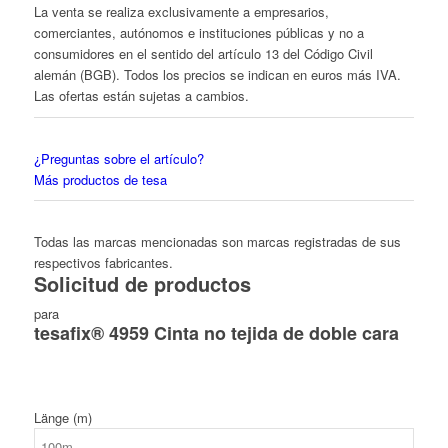
La venta se realiza exclusivamente a empresarios,
comerciantes, autónomos e instituciones públicas y no a
consumidores en el sentido del artículo 13 del Código Civil
alemán (BGB). Todos los precios se indican en euros más IVA.
Las ofertas están sujetas a cambios.
¿Preguntas sobre el artículo?
Más productos de tesa
Todas las marcas mencionadas son marcas registradas de sus
respectivos fabricantes.
Solicitud de productos
para
tesafix® 4959 Cinta no tejida de doble cara
Länge (m)