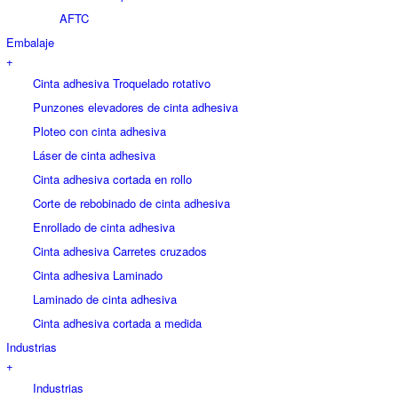
AFTC
Embalaje
+
Cinta adhesiva Troquelado rotativo
Punzones elevadores de cinta adhesiva
Ploteo con cinta adhesiva
Láser de cinta adhesiva
Cinta adhesiva cortada en rollo
Corte de rebobinado de cinta adhesiva
Enrollado de cinta adhesiva
Cinta adhesiva Carretes cruzados
Cinta adhesiva Laminado
Laminado de cinta adhesiva
Cinta adhesiva cortada a medida
Industrias
+
Industrias