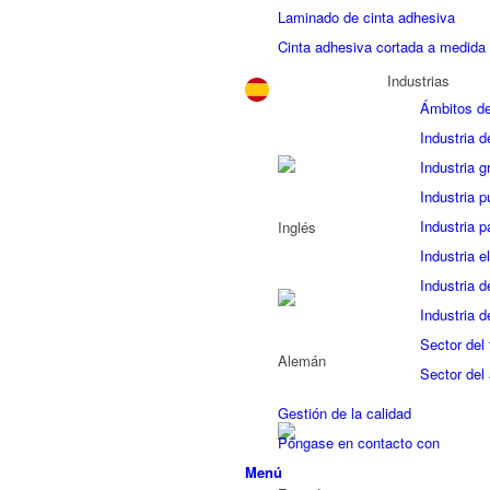
Laminado de cinta adhesiva
Cinta adhesiva cortada a medida
Industrias
Ámbitos de
Industria d
Industria g
Industria pu
Industria p
Industria e
Industria 
Industria d
Sector del 
Sector del
Gestión de la calidad
Póngase en contacto con
Menú