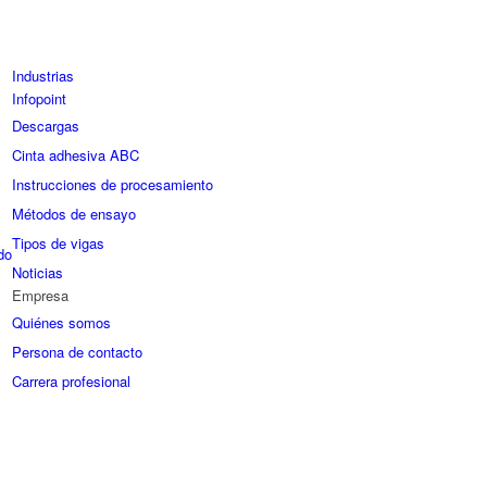
Industrias
Infopoint
Descargas
Cinta adhesiva ABC
Instrucciones de procesamiento
Métodos de ensayo
Tipos de vigas
do
Noticias
Empresa
Quiénes somos
Persona de contacto
Carrera profesional