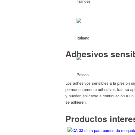
Adhesivos sensib
Los adhesivos sensibles a la presión s
permanentemente adhesivos tras su apli
y pueden aplicarse a continuación a un
se adhieren.
Productos intere