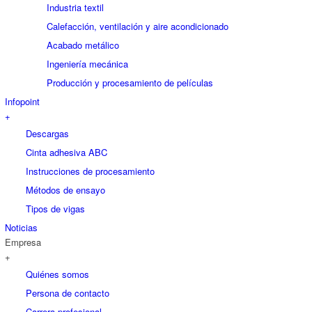
Industria textil
Calefacción, ventilación y aire acondicionado
Acabado metálico
Ingeniería mecánica
Producción y procesamiento de películas
Infopoint
+
Descargas
Cinta adhesiva ABC
Instrucciones de procesamiento
Métodos de ensayo
Tipos de vigas
Noticias
Empresa
+
Quiénes somos
Persona de contacto
Carrera profesional