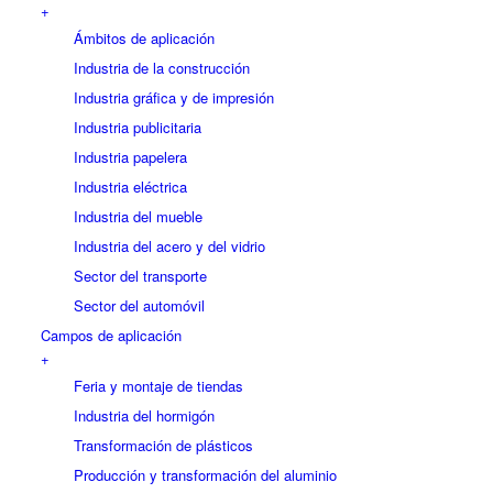
+
Ámbitos de aplicación
Industria de la construcción
Industria gráfica y de impresión
Industria publicitaria
Industria papelera
Industria eléctrica
Industria del mueble
Industria del acero y del vidrio
Sector del transporte
Sector del automóvil
Campos de aplicación
+
Feria y montaje de tiendas
Industria del hormigón
Transformación de plásticos
Producción y transformación del aluminio