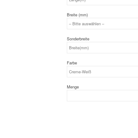
Breite (mm)
Sonderbreite
Farbe
Menge