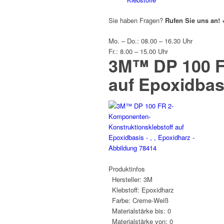
Sie haben Fragen?
Rufen Sie uns an!
Mo. – Do.: 08.00 – 16.30 Uhr
Fr.: 8.00 – 15.00 Uhr
3M™ DP 100 F
auf Epoxidbas
Produktinfos
Hersteller:
3M
Klebstoff:
Epoxidharz
Farbe:
Creme-Weiß
Materialstärke bis:
0
Materialstärke von:
0