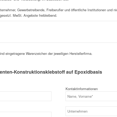
nternehmer, Gewerbetreibende, Freiberufler und öffentliche Institutionen und 
 gesetzl. MwSt. Angebote freibleibend.
d eingetragene Warenzeichen der jeweiligen Herstellerfirma.
ten-Konstruktionsklebstoff auf Epoxidbasis
Kontaktinformationen