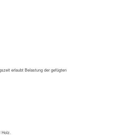
zeit erlaubt Belastung der gefügten
 Holz.