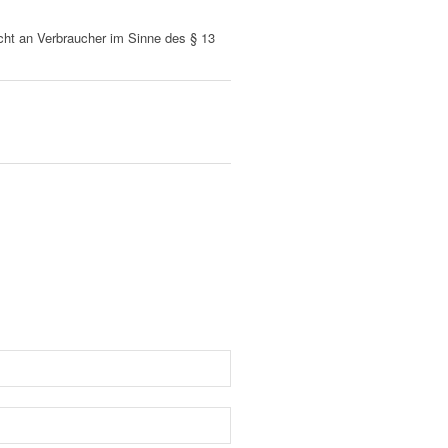
nicht an Verbraucher im Sinne des § 13