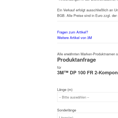
Ein Verkauf erfolgt ausschließlich an U
BGB. Alle Preise sind in Euro zzgl. der
Fragen zum Artikel?
Weitere Artikel von 3M
Alle erwähnten Marken-Produktnamen sin
Produktanfrage
für
3M™ DP 100 FR 2-Komponen
Länge (m)
Sonderlänge