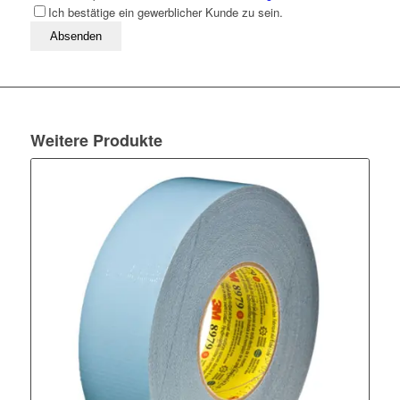
Ich bestätige ein gewerblicher Kunde zu sein.
Bitte lassen Sie dieses Feld leer
Weitere Produkte