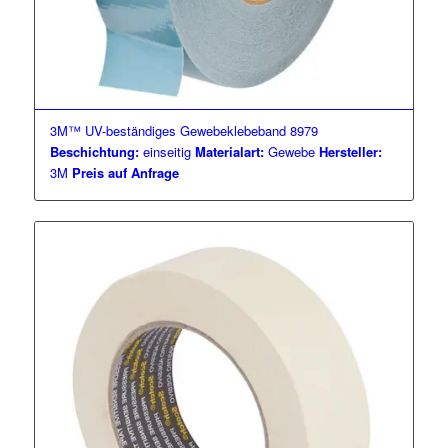
3M™ UV-beständiges Gewebeklebeband 8979
Beschichtung:
einseitig
Materialart:
Gewebe
Hersteller:
3M
Preis auf Anfrage