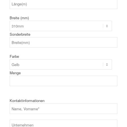
Breite (mm)
Sonderbreite
Farbe
Menge
Kontaktinformationen