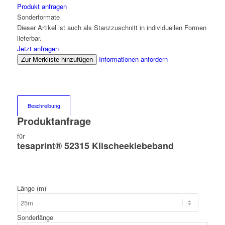
Produkt anfragen
Sonderformate
Dieser Artikel ist auch als Stanzzuschnitt in individuellen Formen
lieferbar.
Jetzt anfragen
Informationen anfordern
Zur Merkliste hinzufügen
Beschreibung
Produktanfrage
für
tesaprint® 52315 Klischeeklebeband
Länge (m)
Sonderlänge