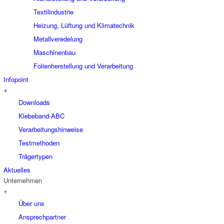
Textilindustrie
Heizung, Lüftung und Klimatechnik
Metallveredelung
Maschinenbau
Folienherstellung und Verarbeitung
Infopoint
+
Downloads
Klebeband-ABC
Verarbeitungshinweise
Testmethoden
Trägertypen
Aktuelles
Unternehmen
+
Über uns
Ansprechpartner