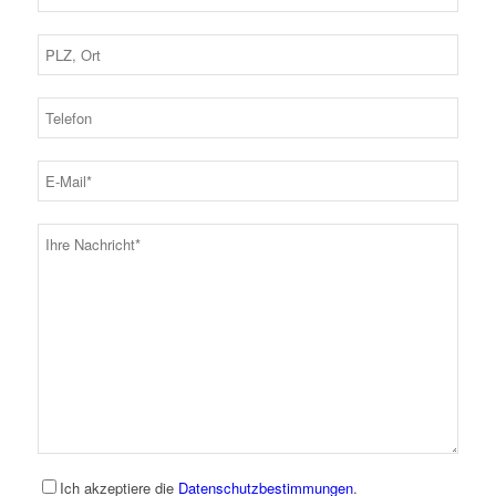
Ich akzeptiere die
Datenschutzbestimmungen
.