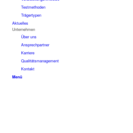
Testmethoden
Trägertypen
Aktuelles
Unternehmen
Über uns
Ansprechpartner
Karriere
Qualitätsmanagement
Kontakt
Menü