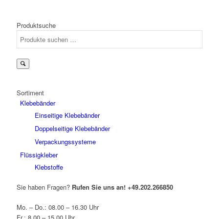
Produktsuche
Sortiment
Klebebänder
Einseitige Klebebänder
Doppelseitige Klebebänder
Verpackungssysteme
Flüssigkleber
Klebstoffe
Sie haben Fragen?
Rufen Sie uns an!
+49.202.266850
Mo. – Do.: 08.00 – 16.30 Uhr
Fr.: 8.00 – 15.00 Uhr