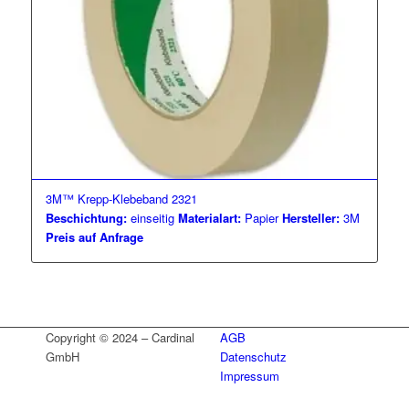
3M™ Krepp-Klebeband 2321
Beschichtung:
einseitig
Materialart:
Papier
Hersteller:
3M
Preis auf Anfrage
Copyright © 2024 – Cardinal
AGB
GmbH
Datenschutz
Impressum