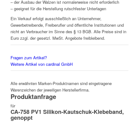
– der Ausbau der Walzen ist normalerweise nicht erforderlich
– geeignet für die Herstellung rutschfester Unterlagen
Ein Verkauf erfolgt ausschließlich an Unternehmer,
Gewerbetreibende, Freiberufler und öffentliche Institutionen und
nicht an Verbraucher im Sinne des § 13 BGB. Alle Preise sind in
Euro zzgl. der gesetzl. MwSt. Angebote freibleibend.
Fragen zum Artikel?
Weitere Artikel von cardinal GmbH
Alle erwähnten Marken-Produktnamen sind eingetragene
Warenzeichen der jeweiligen Herstellerfirma.
Produktanfrage
für
CA-758 PV1 Silikon-Kautschuk-Klebeband,
genoppt