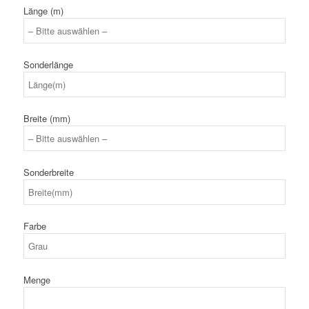
Länge (m)
Sonderlänge
Breite (mm)
Sonderbreite
Farbe
Menge