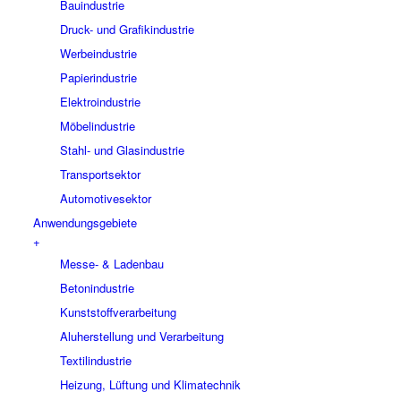
Bauindustrie
Druck- und Grafikindustrie
Werbeindustrie
Papierindustrie
Elektroindustrie
Möbelindustrie
Stahl- und Glasindustrie
Transportsektor
Automotivesektor
Anwendungsgebiete
+
Messe- & Ladenbau
Betonindustrie
Kunststoffverarbeitung
Aluherstellung und Verarbeitung
Textilindustrie
Heizung, Lüftung und Klimatechnik