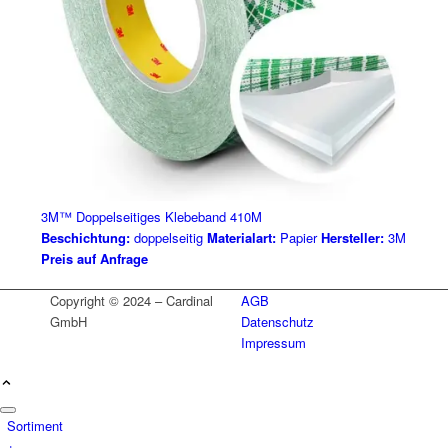
3M™ Doppelseitiges Klebeband 410M
Beschichtung:
doppelseitig
Materialart:
Papier
Hersteller:
3M
Preis auf Anfrage
Copyright © 2024 – Cardinal
AGB
GmbH
Datenschutz
Impressum
Sortiment
+