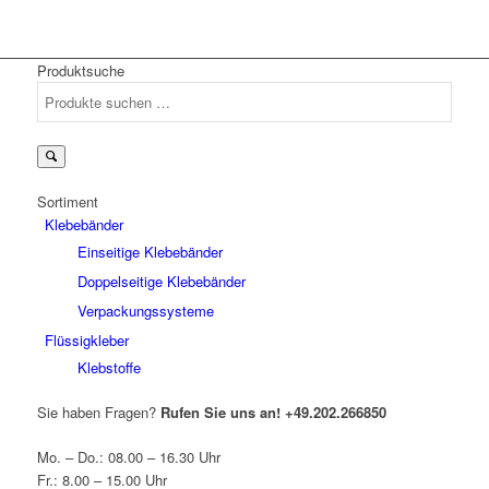
Produktsuche
Suchen
nach:
Sortiment
Klebebänder
Einseitige Klebebänder
Doppelseitige Klebebänder
Verpackungssysteme
Flüssigkleber
Klebstoffe
Sie haben Fragen?
Rufen Sie uns an!
+49.202.266850
Mo. – Do.: 08.00 – 16.30 Uhr
Fr.: 8.00 – 15.00 Uhr