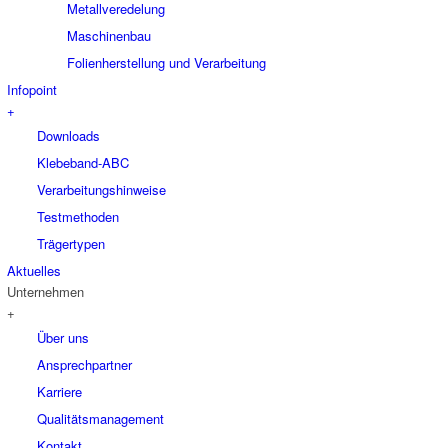
Metallveredelung
Maschinenbau
Folienherstellung und Verarbeitung
Infopoint
+
Downloads
Klebeband-ABC
Verarbeitungshinweise
Testmethoden
Trägertypen
Aktuelles
Unternehmen
+
Über uns
Ansprechpartner
Karriere
Qualitätsmanagement
Kontakt