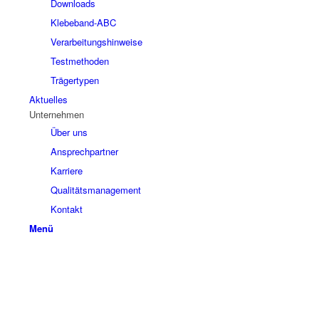
Downloads
Klebeband-ABC
Verarbeitungshinweise
Testmethoden
Trägertypen
Aktuelles
Unternehmen
Über uns
Ansprechpartner
Karriere
Qualitätsmanagement
Kontakt
Menü