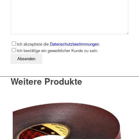
Ich akzeptiere die
Datenschutzbestimmungen
.
Ich bestätige ein gewerblicher Kunde zu sein.
Bitte lassen Sie dieses Feld leer
Weitere Produkte