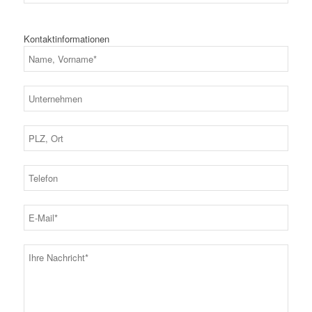
Kontaktinformationen