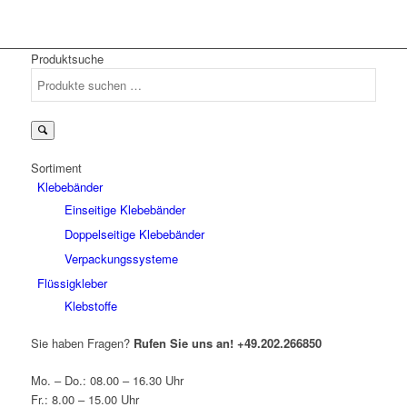
Produktsuche
Suchen
nach:
Sortiment
Klebebänder
Einseitige Klebebänder
Doppelseitige Klebebänder
Verpackungssysteme
Flüssigkleber
Klebstoffe
Sie haben Fragen?
Rufen Sie uns an!
+49.202.266850
Mo. – Do.: 08.00 – 16.30 Uhr
Fr.: 8.00 – 15.00 Uhr