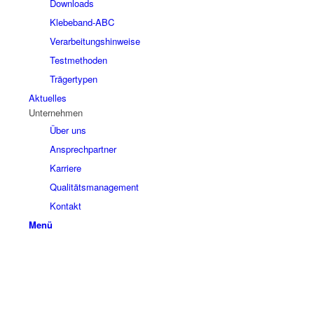
Downloads
Klebeband-ABC
Verarbeitungshinweise
Testmethoden
Trägertypen
Aktuelles
Unternehmen
Über uns
Ansprechpartner
Karriere
Qualitätsmanagement
Kontakt
Menü