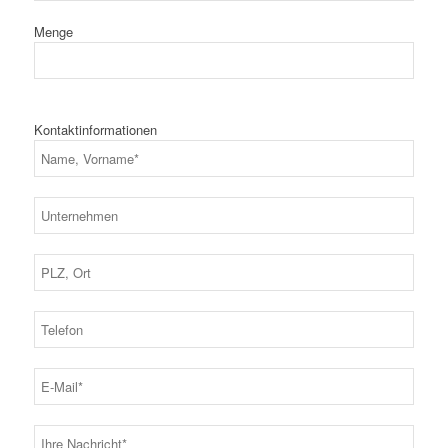
Menge
Kontaktinformationen