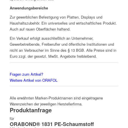
Anwendungsbereiche
Zur gewerblichen Befestigung von Platten, Displays und
Haushaltszubehör. Ein universelles und wirtschaftliches Produkt.
Auch auf rauen Oberflächen haftend.
Ein Verkauf erfolgt ausschließlich an Unternehmer,
Gewerbetreibende, Freiberufler und öffentliche Institutionen und
nicht an Verbraucher im Sinne des § 13 BGB. Alle Preise sind in
Euro zzgl. der gesetzl. MwSt. Angebote freibleibend.
Fragen zum Artikel?
Weitere Artikel von ORAFOL
Alle erwähnten Marken-Produktnamen sind eingetragene
Warenzeichen der jeweiligen Herstellerfirma.
Produktanfrage
für
ORABOND® 1831 PE-Schaumstoff