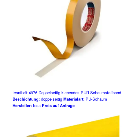
tesafix® 4976 Doppelseitig klebendes PUR-Schaumstoffband
Beschichtung:
doppelseitig
Materialart:
PU-Schaum
Hersteller:
tesa
Preis auf Anfrage