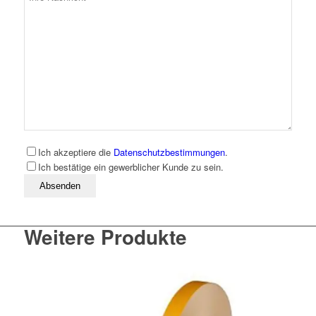
Ich akzeptiere die
Datenschutzbestimmungen
.
Ich bestätige ein gewerblicher Kunde zu sein.
Bitte lassen Sie dieses Feld leer
Weitere Produkte