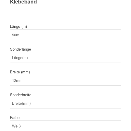
Klebeband
Länge (m)
Sonderlänge
Breite (mm)
Sonderbreite
Farbe