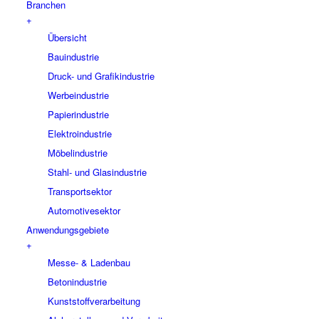
Branchen
+
Übersicht
Bauindustrie
Druck- und Grafikindustrie
Werbeindustrie
Papierindustrie
Elektroindustrie
Möbelindustrie
Stahl- und Glasindustrie
Transportsektor
Automotivesektor
Anwendungsgebiete
+
Messe- & Ladenbau
Betonindustrie
Kunststoffverarbeitung