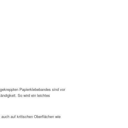
ngekreppten Papierklebebandes sind vor
ndigkeit. So wird ein leichtes
 auch auf kritischen Oberflächen wie