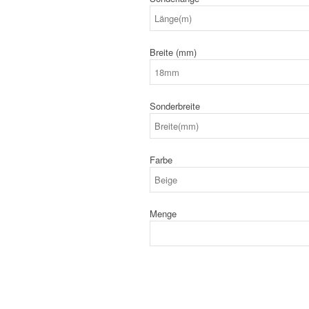
Breite (mm)
Sonderbreite
Farbe
Menge