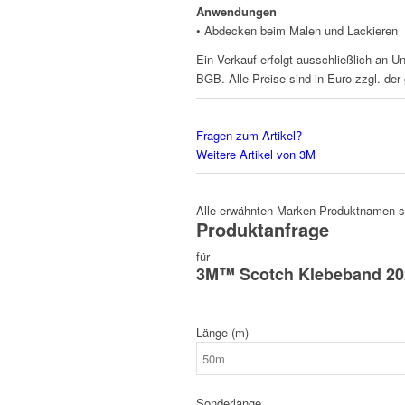
Anwendungen
• Abdecken beim Malen und Lackieren
Ein Verkauf erfolgt ausschließlich an U
BGB. Alle Preise sind in Euro zzgl. der
Fragen zum Artikel?
Weitere Artikel von 3M
Alle erwähnten Marken-Produktnamen sin
Produktanfrage
für
3M™ Scotch Klebeband 20
Länge (m)
Sonderlänge