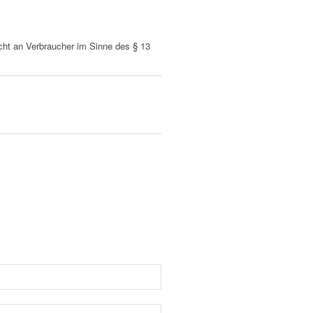
nicht an Verbraucher im Sinne des § 13