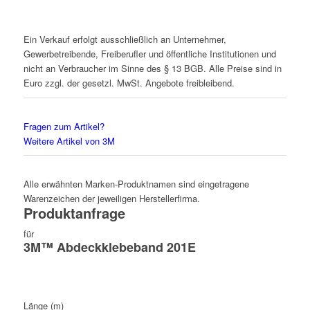
Ein Verkauf erfolgt ausschließlich an Unternehmer,
Gewerbetreibende, Freiberufler und öffentliche Institutionen und
nicht an Verbraucher im Sinne des § 13 BGB. Alle Preise sind in
Euro zzgl. der gesetzl. MwSt. Angebote freibleibend.
Fragen zum Artikel?
Weitere Artikel von 3M
Alle erwähnten Marken-Produktnamen sind eingetragene
Warenzeichen der jeweiligen Herstellerfirma.
Produktanfrage
für
3M™ Abdeckklebeband 201E
Länge (m)