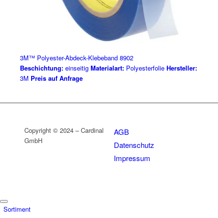
3M™ Polyester-Abdeck-Klebeband 8902
Beschichtung:
einseitig
Materialart:
Polyesterfolie
Hersteller:
3M
Preis auf Anfrage
Copyright © 2024 – Cardinal
AGB
GmbH
Datenschutz
Impressum
Sortiment