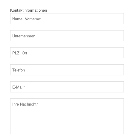
Kontaktinformationen