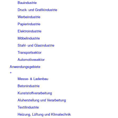
Bauindustrie
Druck- und Grafikindustrie
Werbeindustrie
Papierindustrie
Elektroindustrie
Möbelindustrie
Stahl- und Glasindustrie
Transportsektor
Automotivesektor
Anwendungsgebiete
+
Messe- & Ladenbau
Betonindustrie
Kunststoffverarbeitung
Aluherstellung und Verarbeitung
Textilindustrie
Heizung, Lüftung und Klimatechnik