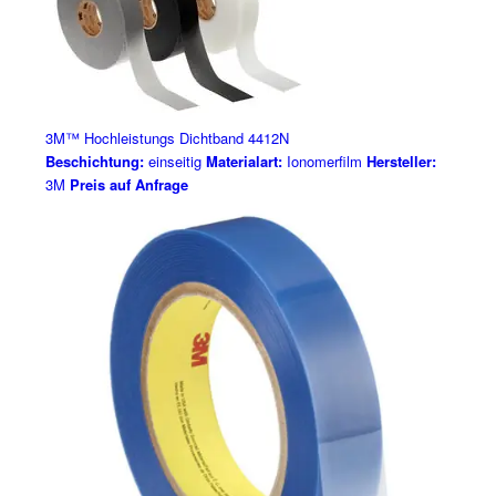
3M™ Hochleistungs Dichtband 4412N
Beschichtung:
einseitig
Materialart:
Ionomerfilm
Hersteller:
3M
Preis auf Anfrage