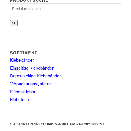
Suchen
nach:
SORTIMENT
Klebebänder
Einseitige Klebebänder
Doppelseitige Klebebänder
Verpackungssysteme
Flüssigkleber
Klebstoffe
Sie haben Fragen?
Rufen Sie uns an!
+49.202.266850