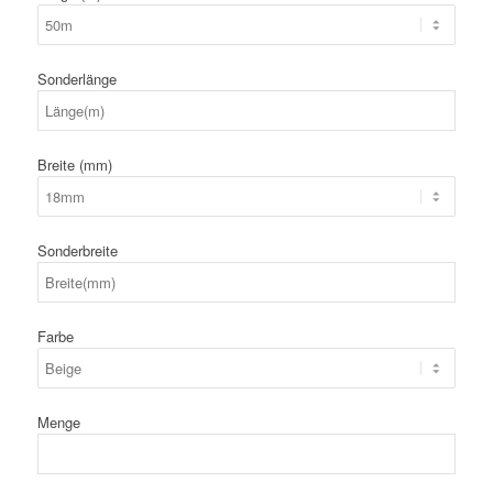
Sonderlänge
Breite (mm)
Sonderbreite
Farbe
Menge