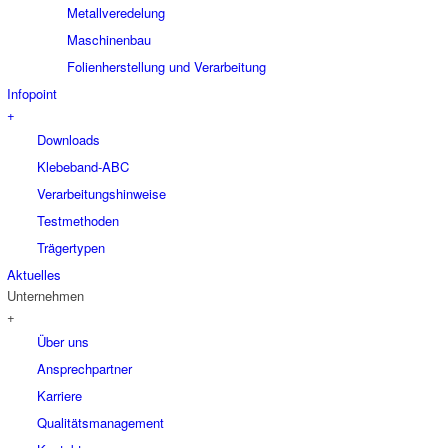
Metallveredelung
Maschinenbau
Folienherstellung und Verarbeitung
Infopoint
+
Downloads
Klebeband-ABC
Verarbeitungshinweise
Testmethoden
Trägertypen
Aktuelles
Unternehmen
+
Über uns
Ansprechpartner
Karriere
Qualitätsmanagement