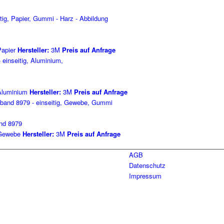
apier
Hersteller:
3M
Preis auf Anfrage
luminium
Hersteller:
3M
Preis auf Anfrage
nd 8979
ewebe
Hersteller:
3M
Preis auf Anfrage
AGB
Datenschutz
Impressum