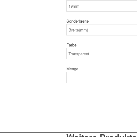
Sonderbreite
Farbe
Menge