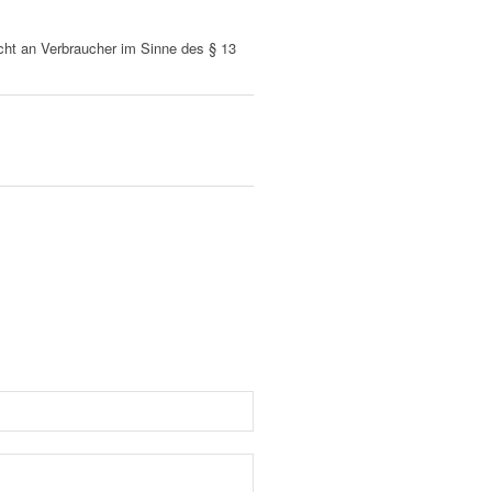
nicht an Verbraucher im Sinne des § 13