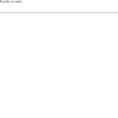
 Kunde zu sein.