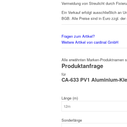
Vermeidung von Streulicht durch Fixier
Ein Verkauf erfolgt ausschließlich an U
BGB. Alle Preise sind in Euro zzgl. der
Fragen zum Artikel?
Weitere Artikel von cardinal GmbH
Alle erwähnten Marken-Produktnamen sin
Produktanfrage
für
CA-633 PV1 Aluminium-Kl
Länge (m)
Sonderlänge