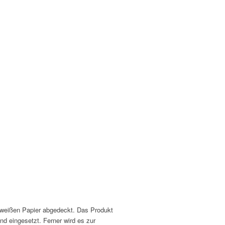
m weißen Papier abgedeckt. Das Produkt
nd eingesetzt. Ferner wird es zur