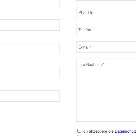
Ich akzeptiere die
Datenschut