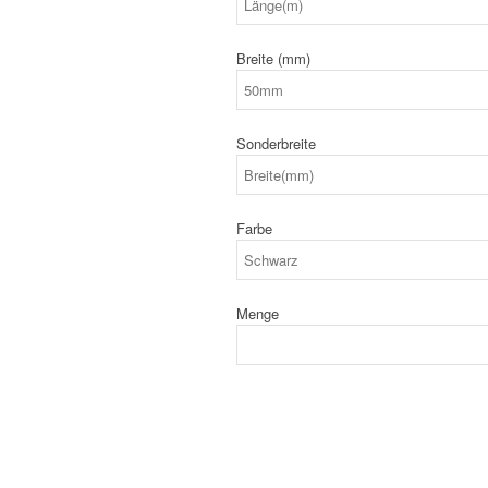
Breite (mm)
Sonderbreite
Farbe
Menge