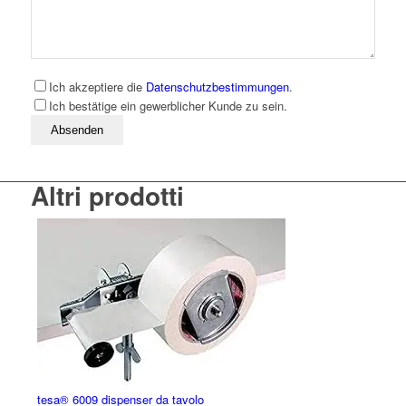
Ich akzeptiere die
Datenschutzbestimmungen
.
Ich bestätige ein gewerblicher Kunde zu sein.
Bitte lassen Sie dieses Feld leer
Altri prodotti
tesa® 6009 dispenser da tavolo