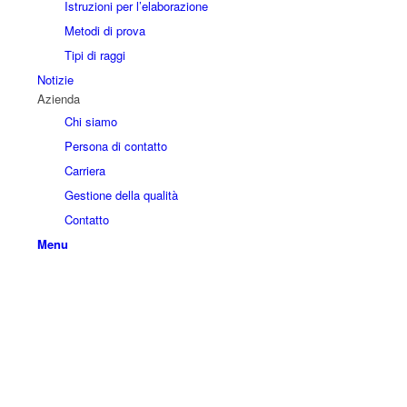
Istruzioni per l’elaborazione
Metodi di prova
Tipi di raggi
Notizie
Azienda
Chi siamo
Persona di contatto
Carriera
Gestione della qualità
Contatto
Menu