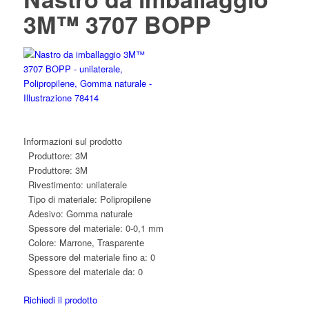
3M™ 3707 BOPP
Informazioni sul prodotto
Produttore:
3M
Produttore:
3M
Rivestimento:
unilaterale
Tipo di materiale:
Polipropilene
Adesivo:
Gomma naturale
Spessore del materiale:
0-0,1 mm
Colore:
Marrone, Trasparente
Spessore del materiale fino a:
0
Spessore del materiale da:
0
Richiedi il prodotto