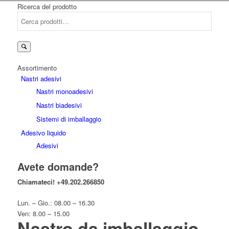
Ricerca del prodotto
Cerca:
Assortimento
Nastri adesivi
Nastri monoadesivi
Nastri biadesivi
Sistemi di imballaggio
Adesivo liquido
Adesivi
Avete domande?
Chiamateci!
+49.202.266850
Lun. – Gio.: 08.00 – 16.30
Ven: 8.00 – 15.00
Nastro da imballaggio