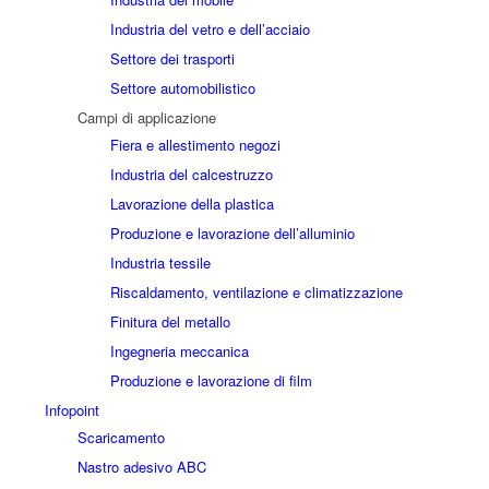
Industria del vetro e dell’acciaio
Settore dei trasporti
Settore automobilistico
Campi di applicazione
Fiera e allestimento negozi
Industria del calcestruzzo
Lavorazione della plastica
Produzione e lavorazione dell’alluminio
Industria tessile
Riscaldamento, ventilazione e climatizzazione
Finitura del metallo
Ingegneria meccanica
Produzione e lavorazione di film
Infopoint
Scaricamento
Nastro adesivo ABC