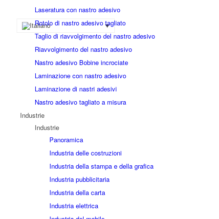
Laseratura con nastro adesivo
Rotolo di nastro adesivo tagliato
Taglio di riavvolgimento del nastro adesivo
Riavvolgimento del nastro adesivo
Nastro adesivo Bobine incrociate
Laminazione con nastro adesivo
Laminazione di nastri adesivi
Nastro adesivo tagliato a misura
Industrie
Industrie
Panoramica
Industria delle costruzioni
Industria della stampa e della grafica
Industria pubblicitaria
Industria della carta
Industria elettrica
Industria del mobile