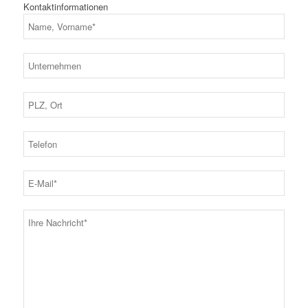
Kontaktinformationen