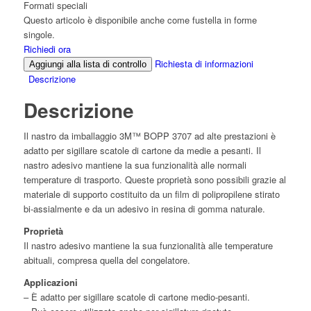
Formati speciali
Questo articolo è disponibile anche come fustella in forme
singole.
Richiedi ora
Richiesta di informazioni
Aggiungi alla lista di controllo
Descrizione
Descrizione
Il nastro da imballaggio 3M™ BOPP 3707 ad alte prestazioni è
adatto per sigillare scatole di cartone da medie a pesanti. Il
nastro adesivo mantiene la sua funzionalità alle normali
temperature di trasporto. Queste proprietà sono possibili grazie al
materiale di supporto costituito da un film di polipropilene stirato
bi-assialmente e da un adesivo in resina di gomma naturale.
Proprietà
Il nastro adesivo mantiene la sua funzionalità alle temperature
abituali, compresa quella del congelatore.
Applicazioni
– È adatto per sigillare scatole di cartone medio-pesanti.