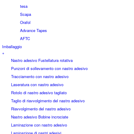
tesa
Scapa
Orafol
Advance Tapes
AFTC
Imballaggio
+
Nastro adesivo Fustellatura rotativa
Punzoni di sollevamento con nastro adesivo
Tracciamento con nastro adesivo
Laseratura con nastro adesivo
Rotolo di nastro adesivo tagliato
Taglio di riavvolgimento del nastro adesivo
Riavvolgimento del nastro adesivo
Nastro adesivo Bobine incrociate
Laminazione con nastro adesivo
Laminazione di nastri adesivi