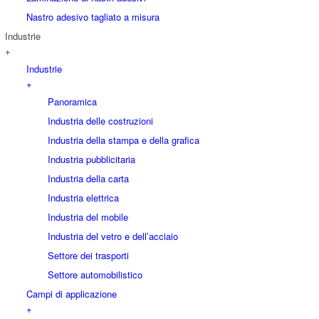
Nastro adesivo tagliato a misura
Industrie
+
Industrie
+
Panoramica
Industria delle costruzioni
Industria della stampa e della grafica
Industria pubblicitaria
Industria della carta
Industria elettrica
Industria del mobile
Industria del vetro e dell’acciaio
Settore dei trasporti
Settore automobilistico
Campi di applicazione
+