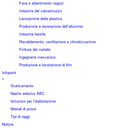
Fiera e allestimento negozi
Industria del calcestruzzo
Lavorazione della plastica
Produzione e lavorazione dell’alluminio
Industria tessile
Riscaldamento, ventilazione e climatizzazione
Finitura del metallo
Ingegneria meccanica
Produzione e lavorazione di film
Infopoint
+
Scaricamento
Nastro adesivo ABC
Istruzioni per l’elaborazione
Metodi di prova
Tipi di raggi
Notizie