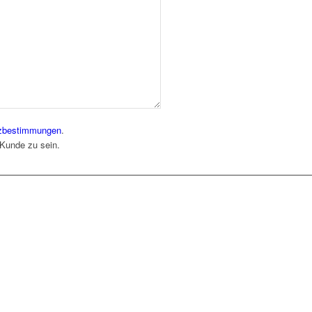
zbestimmungen
.
 Kunde zu sein.