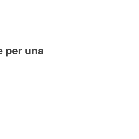
e per una