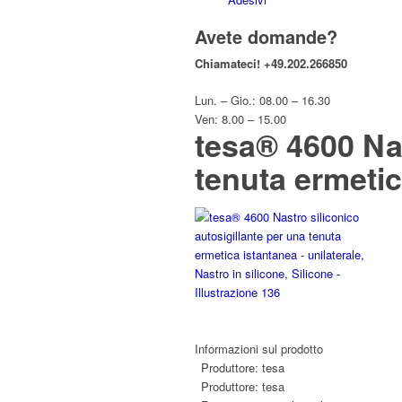
Avete domande?
Chiamateci!
+49.202.266850
Lun. – Gio.: 08.00 – 16.30
Ven: 8.00 – 15.00
tesa® 4600 Nas
tenuta ermetic
Informazioni sul prodotto
Produttore:
tesa
Produttore:
tesa