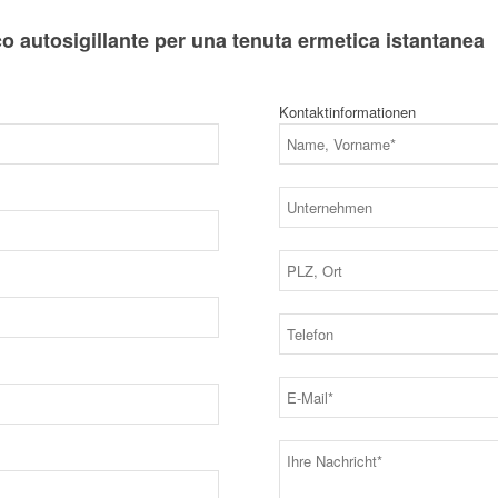
o autosigillante per una tenuta ermetica istantanea
Kontaktinformationen