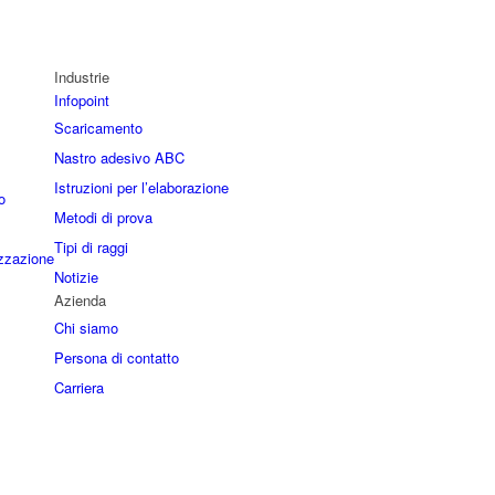
Industrie
Infopoint
Scaricamento
Nastro adesivo ABC
Istruzioni per l’elaborazione
o
Metodi di prova
Tipi di raggi
izzazione
Notizie
Azienda
Chi siamo
Persona di contatto
Carriera