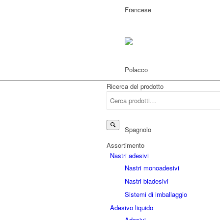
Ricerca del prodotto
Cerca:
Assortimento
Nastri adesivi
Nastri monoadesivi
Nastri biadesivi
Sistemi di imballaggio
Adesivo liquido
Adesivi