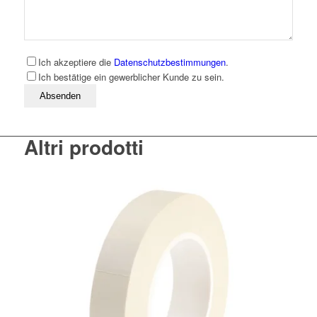
Ich akzeptiere die
Datenschutzbestimmungen
.
Ich bestätige ein gewerblicher Kunde zu sein.
Bitte lassen Sie dieses Feld leer
Altri prodotti