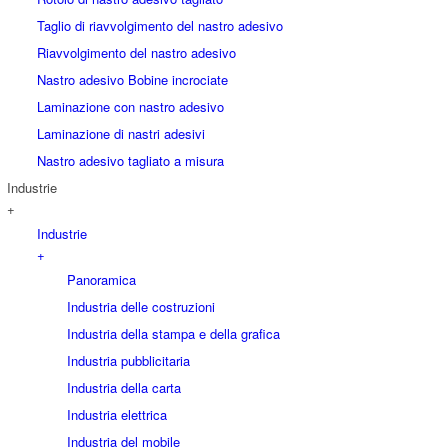
Taglio di riavvolgimento del nastro adesivo
Riavvolgimento del nastro adesivo
Nastro adesivo Bobine incrociate
Laminazione con nastro adesivo
Laminazione di nastri adesivi
Nastro adesivo tagliato a misura
Industrie
+
Industrie
+
Panoramica
Industria delle costruzioni
Industria della stampa e della grafica
Industria pubblicitaria
Industria della carta
Industria elettrica
Industria del mobile