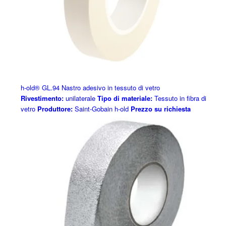
h-old® GL.94 Nastro adesivo in tessuto di vetro
Rivestimento:
unilaterale
Tipo di materiale:
Tessuto in fibra di
vetro
Produttore:
Saint-Gobain h-old
Prezzo su richiesta