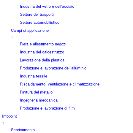
Industria del vetro e dell’acciaio
Settore dei trasporti
Settore automobilistico
Campi di applicazione
+
Fiera e allestimento negozi
Industria del calcestruzzo
Lavorazione della plastica
Produzione e lavorazione dell’alluminio
Industria tessile
Riscaldamento, ventilazione e climatizzazione
Finitura del metallo
Ingegneria meccanica
Produzione e lavorazione di film
Infopoint
+
Scaricamento