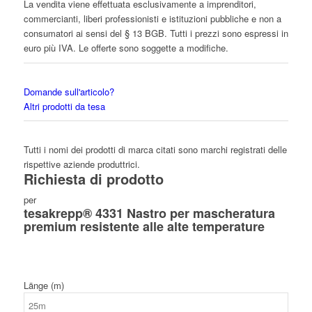
La vendita viene effettuata esclusivamente a imprenditori,
commercianti, liberi professionisti e istituzioni pubbliche e non a
consumatori ai sensi del § 13 BGB. Tutti i prezzi sono espressi in
euro più IVA. Le offerte sono soggette a modifiche.
Domande sull'articolo?
Altri prodotti da tesa
Tutti i nomi dei prodotti di marca citati sono marchi registrati delle
rispettive aziende produttrici.
Richiesta di prodotto
per
tesakrepp® 4331 Nastro per mascheratura
premium resistente alle alte temperature
Länge (m)