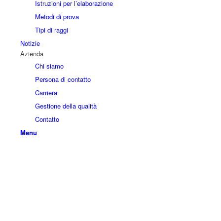
Istruzioni per l’elaborazione
Metodi di prova
Tipi di raggi
Notizie
Azienda
Chi siamo
Persona di contatto
Carriera
Gestione della qualità
Contatto
Menu