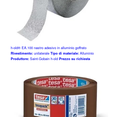
h-old® EA.100 nastro adesivo in alluminio goffrato
Rivestimento:
unilaterale
Tipo di materiale:
Alluminio
Produttore:
Saint-Gobain h-old
Prezzo su richiesta