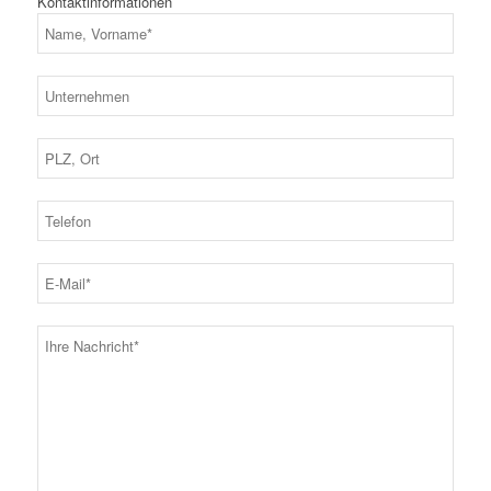
Kontaktinformationen