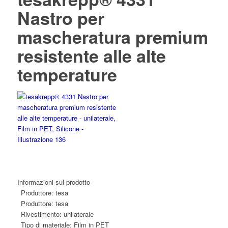
Nastro per
mascheratura premium
resistente alle alte
temperature
Informazioni sul prodotto
Produttore:
tesa
Produttore:
tesa
Rivestimento:
unilaterale
Tipo di materiale:
Film in PET