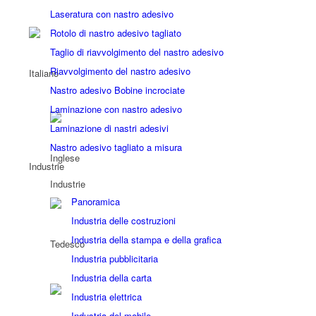
Laseratura con nastro adesivo
Rotolo di nastro adesivo tagliato
Taglio di riavvolgimento del nastro adesivo
Riavvolgimento del nastro adesivo
Nastro adesivo Bobine incrociate
Laminazione con nastro adesivo
Laminazione di nastri adesivi
Nastro adesivo tagliato a misura
Industrie
Industrie
Panoramica
Industria delle costruzioni
Industria della stampa e della grafica
Industria pubblicitaria
Industria della carta
Industria elettrica
Industria del mobile