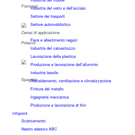
Industria del vetro e dell’acciaio
Settore dei trasporti
Settore automobilistico
Campi di applicazione
Fiera e allestimento negozi
Industria del calcestruzzo
Lavorazione della plastica
Produzione e lavorazione dell’alluminio
Industria tessile
Riscaldamento, ventilazione e climatizzazione
Finitura del metallo
Ingegneria meccanica
Produzione e lavorazione di film
Infopoint
Scaricamento
Nastro adesivo ABC