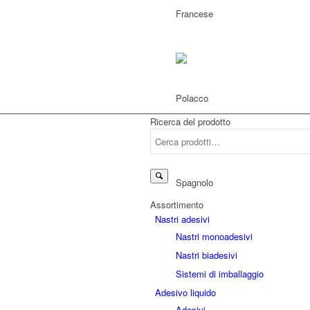
Ricerca del prodotto
Cerca:
Assortimento
Nastri adesivi
Nastri monoadesivi
Nastri biadesivi
Sistemi di imballaggio
Adesivo liquido
Adesivi