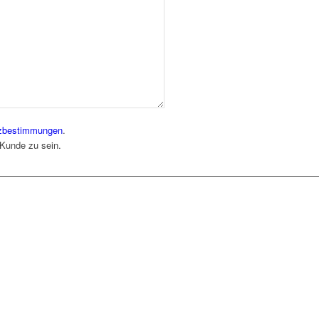
zbestimmungen
.
 Kunde zu sein.