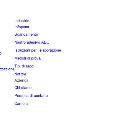
Industrie
Infopoint
Scaricamento
Nastro adesivo ABC
Istruzioni per l’elaborazione
o
Metodi di prova
Tipi di raggi
izzazione
Notizie
Azienda
Chi siamo
Persona di contatto
Carriera