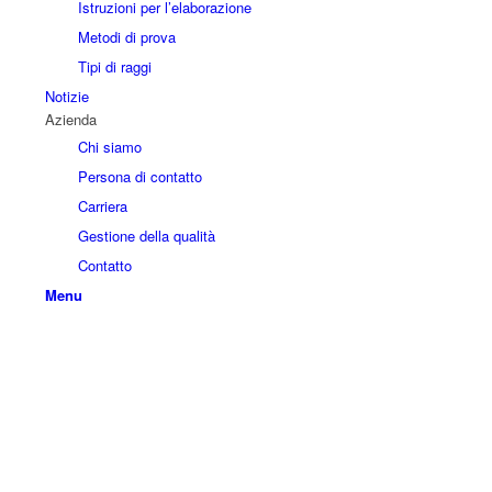
Istruzioni per l’elaborazione
Metodi di prova
Tipi di raggi
Notizie
Azienda
Chi siamo
Persona di contatto
Carriera
Gestione della qualità
Contatto
Menu