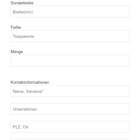
Sonderbreite
Farbe
Menge
Kontaktinformationen