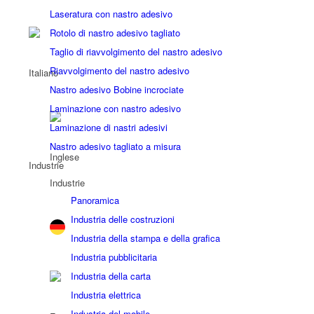
Laseratura con nastro adesivo
Rotolo di nastro adesivo tagliato
Taglio di riavvolgimento del nastro adesivo
Riavvolgimento del nastro adesivo
Nastro adesivo Bobine incrociate
Laminazione con nastro adesivo
Laminazione di nastri adesivi
Nastro adesivo tagliato a misura
Industrie
Industrie
Panoramica
Industria delle costruzioni
Industria della stampa e della grafica
Industria pubblicitaria
Industria della carta
Industria elettrica
Industria del mobile