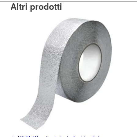
Altri prodotti