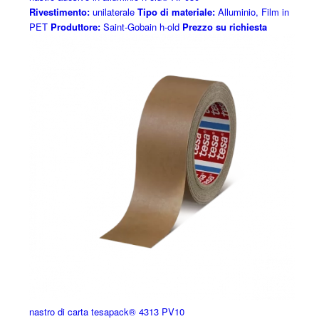
Rivestimento:
unilaterale
Tipo di materiale:
Alluminio, Film in
PET
Produttore:
Saint-Gobain h-old
Prezzo su richiesta
nastro di carta tesapack® 4313 PV10