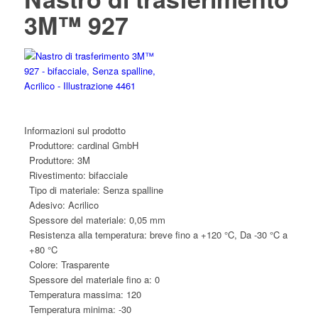
3M™ 927
Informazioni sul prodotto
Produttore:
cardinal GmbH
Produttore:
3M
Rivestimento:
bifacciale
Tipo di materiale:
Senza spalline
Adesivo:
Acrilico
Spessore del materiale:
0,05 mm
Resistenza alla temperatura:
breve fino a +120 °C, Da -30 °C a
+80 °C
Colore:
Trasparente
Spessore del materiale fino a:
0
Temperatura massima:
120
Temperatura minima:
-30