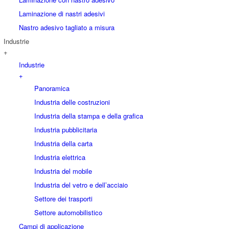
Laminazione di nastri adesivi
Nastro adesivo tagliato a misura
Industrie
+
Industrie
+
Panoramica
Industria delle costruzioni
Industria della stampa e della grafica
Industria pubblicitaria
Industria della carta
Industria elettrica
Industria del mobile
Industria del vetro e dell’acciaio
Settore dei trasporti
Settore automobilistico
Campi di applicazione