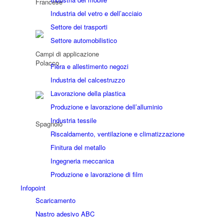
Industria del vetro e dell’acciaio
Settore dei trasporti
Settore automobilistico
Campi di applicazione
Fiera e allestimento negozi
Industria del calcestruzzo
Lavorazione della plastica
Produzione e lavorazione dell’alluminio
Industria tessile
Riscaldamento, ventilazione e climatizzazione
Finitura del metallo
Ingegneria meccanica
Produzione e lavorazione di film
Infopoint
Scaricamento
Nastro adesivo ABC