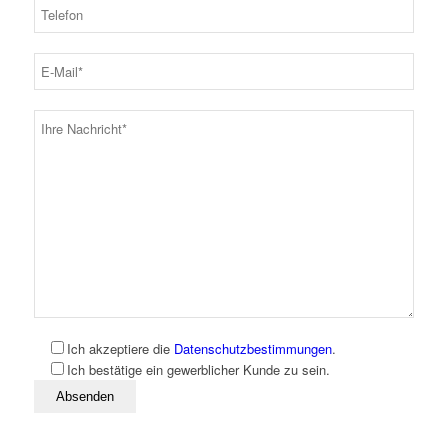
Ich akzeptiere die
Datenschutzbestimmungen
.
Ich bestätige ein gewerblicher Kunde zu sein.
Bitte lassen Sie dieses Feld leer