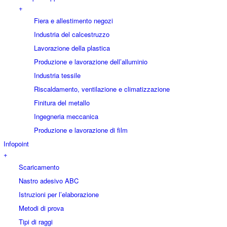
+
Fiera e allestimento negozi
Industria del calcestruzzo
Lavorazione della plastica
Produzione e lavorazione dell’alluminio
Industria tessile
Riscaldamento, ventilazione e climatizzazione
Finitura del metallo
Ingegneria meccanica
Produzione e lavorazione di film
Infopoint
+
Scaricamento
Nastro adesivo ABC
Istruzioni per l’elaborazione
Metodi di prova
Tipi di raggi