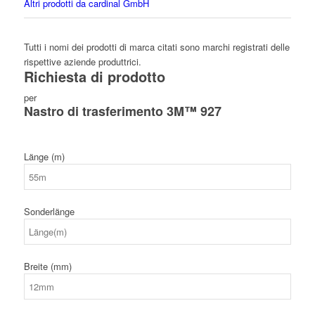
Altri prodotti da cardinal GmbH
Tutti i nomi dei prodotti di marca citati sono marchi registrati delle
rispettive aziende produttrici.
Richiesta di prodotto
per
Nastro di trasferimento 3M™ 927
Länge (m)
Sonderlänge
Breite (mm)