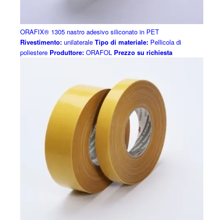
ORAFIX® 1305 nastro adesivo siliconato in PET
Rivestimento:
unilaterale
Tipo di materiale:
Pellicola di
poliestere
Produttore:
ORAFOL
Prezzo su richiesta