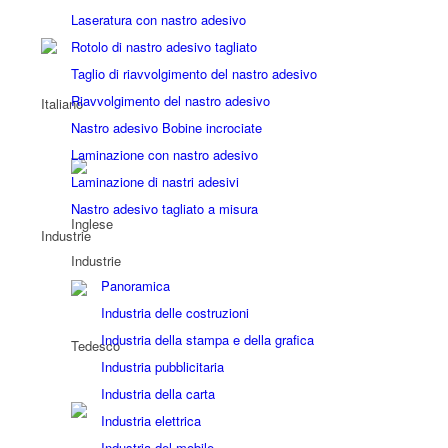
Laseratura con nastro adesivo
Rotolo di nastro adesivo tagliato
Taglio di riavvolgimento del nastro adesivo
Riavvolgimento del nastro adesivo
Nastro adesivo Bobine incrociate
Laminazione con nastro adesivo
Laminazione di nastri adesivi
Nastro adesivo tagliato a misura
Industrie
Industrie
Panoramica
Industria delle costruzioni
Industria della stampa e della grafica
Industria pubblicitaria
Industria della carta
Industria elettrica
Industria del mobile