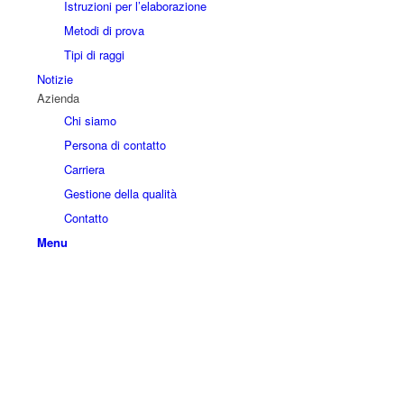
Istruzioni per l’elaborazione
Metodi di prova
Tipi di raggi
Notizie
Azienda
Chi siamo
Persona di contatto
Carriera
Gestione della qualità
Contatto
Menu