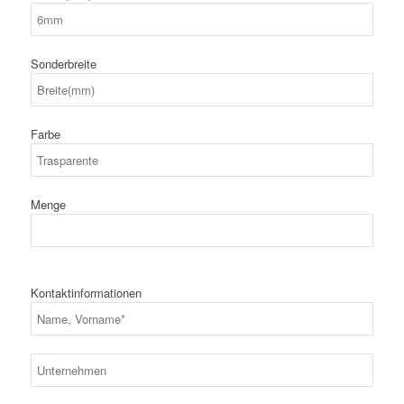
Sonderbreite
Farbe
Menge
Kontaktinformationen