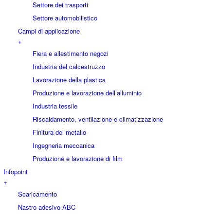
Settore dei trasporti
Settore automobilistico
Campi di applicazione
+
Fiera e allestimento negozi
Industria del calcestruzzo
Lavorazione della plastica
Produzione e lavorazione dell’alluminio
Industria tessile
Riscaldamento, ventilazione e climatizzazione
Finitura del metallo
Ingegneria meccanica
Produzione e lavorazione di film
Infopoint
+
Scaricamento
Nastro adesivo ABC