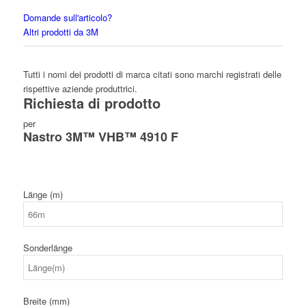
Domande sull'articolo?
Altri prodotti da 3M
Tutti i nomi dei prodotti di marca citati sono marchi registrati delle
rispettive aziende produttrici.
Richiesta di prodotto
per
Nastro 3M™ VHB™ 4910 F
Länge (m)
Sonderlänge
Breite (mm)