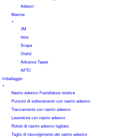
Adesivi
Marche
+
3M
tesa
Scapa
Orafol
Advance Tapes
AFTC
Imballaggio
+
Nastro adesivo Fustellatura rotativa
Punzoni di sollevamento con nastro adesivo
Tracciamento con nastro adesivo
Laseratura con nastro adesivo
Rotolo di nastro adesivo tagliato
Taglio di riavvolgimento del nastro adesivo