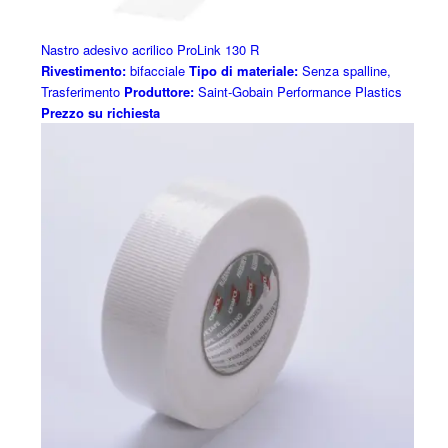
Nastro adesivo acrilico ProLink 130 R
Rivestimento:
bifacciale
Tipo di materiale:
Senza spalline,
Trasferimento
Produttore:
Saint-Gobain Performance Plastics
Prezzo su richiesta