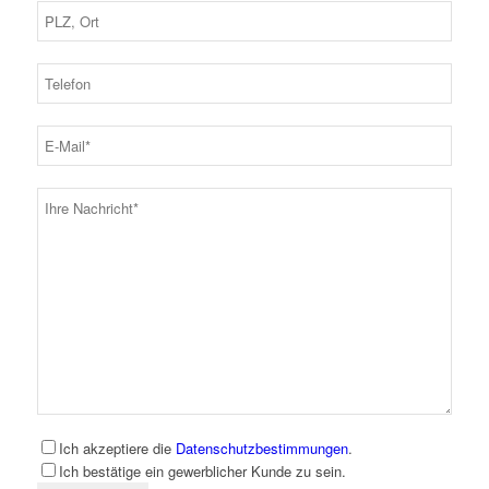
Ich akzeptiere die
Datenschutzbestimmungen
.
Ich bestätige ein gewerblicher Kunde zu sein.