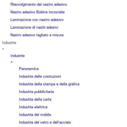
Riavvolgimento del nastro adesivo
Nastro adesivo Bobine incrociate
Laminazione con nastro adesivo
Laminazione di nastri adesivi
Nastro adesivo tagliato a misura
Industrie
+
Industrie
+
Panoramica
Industria delle costruzioni
Industria della stampa e della grafica
Industria pubblicitaria
Industria della carta
Industria elettrica
Industria del mobile
Industria del vetro e dell’acciaio