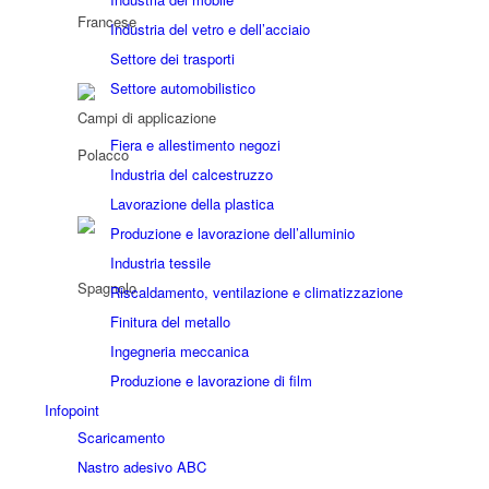
Industria del vetro e dell’acciaio
Settore dei trasporti
Settore automobilistico
Campi di applicazione
Fiera e allestimento negozi
Industria del calcestruzzo
Lavorazione della plastica
Produzione e lavorazione dell’alluminio
Industria tessile
Riscaldamento, ventilazione e climatizzazione
Finitura del metallo
Ingegneria meccanica
Produzione e lavorazione di film
Infopoint
Scaricamento
Nastro adesivo ABC