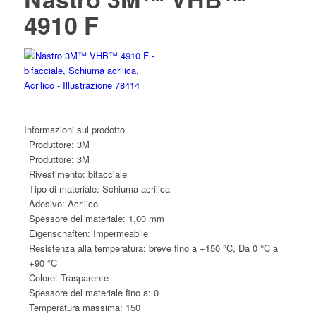
4910 F
Informazioni sul prodotto
Produttore:
3M
Produttore:
3M
Rivestimento:
bifacciale
Tipo di materiale:
Schiuma acrilica
Adesivo:
Acrilico
Spessore del materiale:
1,00 mm
Eigenschaften:
Impermeabile
Resistenza alla temperatura:
breve fino a +150 °C, Da 0 °C a
+90 °C
Colore:
Trasparente
Spessore del materiale fino a:
0
Temperatura massima:
150