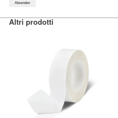
Bitte lassen Sie dieses Feld leer
Altri prodotti