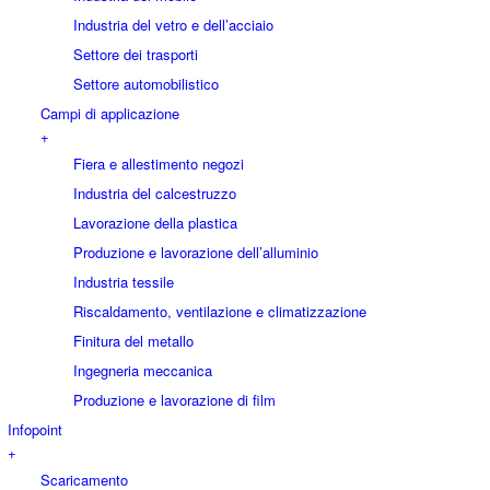
Industria del vetro e dell’acciaio
Settore dei trasporti
Settore automobilistico
Campi di applicazione
+
Fiera e allestimento negozi
Industria del calcestruzzo
Lavorazione della plastica
Produzione e lavorazione dell’alluminio
Industria tessile
Riscaldamento, ventilazione e climatizzazione
Finitura del metallo
Ingegneria meccanica
Produzione e lavorazione di film
Infopoint
+
Scaricamento