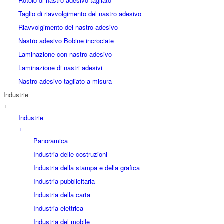
Rotolo di nastro adesivo tagliato
Taglio di riavvolgimento del nastro adesivo
Riavvolgimento del nastro adesivo
Nastro adesivo Bobine incrociate
Laminazione con nastro adesivo
Laminazione di nastri adesivi
Nastro adesivo tagliato a misura
Industrie
+
Industrie
+
Panoramica
Industria delle costruzioni
Industria della stampa e della grafica
Industria pubblicitaria
Industria della carta
Industria elettrica
Industria del mobile