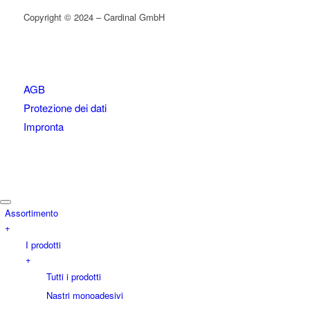
Copyright © 2024 – Cardinal GmbH
AGB
Protezione dei dati
Impronta
Assortimento
+
I prodotti
+
Tutti i prodotti
Nastri monoadesivi