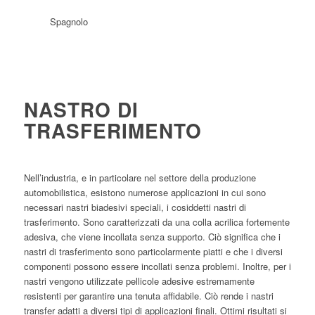
NASTRO DI
TRASFERIMENTO
Nell’industria, e in particolare nel settore della produzione
automobilistica, esistono numerose applicazioni in cui sono
necessari nastri biadesivi speciali, i cosiddetti nastri di
trasferimento. Sono caratterizzati da una colla acrilica fortemente
adesiva, che viene incollata senza supporto. Ciò significa che i
nastri di trasferimento sono particolarmente piatti e che i diversi
componenti possono essere incollati senza problemi. Inoltre, per i
nastri vengono utilizzate pellicole adesive estremamente
resistenti per garantire una tenuta affidabile. Ciò rende i nastri
transfer adatti a diversi tipi di applicazioni finali. Ottimi risultati si