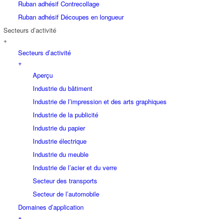
Ruban adhésif Contrecollage
Ruban adhésif Découpes en longueur
Secteurs d’activité
+
Secteurs d’activité
+
Aperçu
Industrie du bâtiment
Industrie de l’impression et des arts graphiques
Industrie de la publicité
Industrie du papier
Industrie électrique
Industrie du meuble
Industrie de l’acier et du verre
Secteur des transports
Secteur de l’automobile
Domaines d’application
+