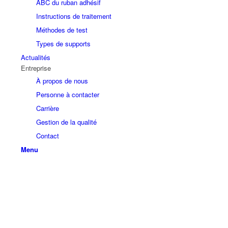
ABC du ruban adhésif
Instructions de traitement
Méthodes de test
Types de supports
Actualités
Entreprise
À propos de nous
Personne à contacter
Carrière
Gestion de la qualité
Contact
Menu