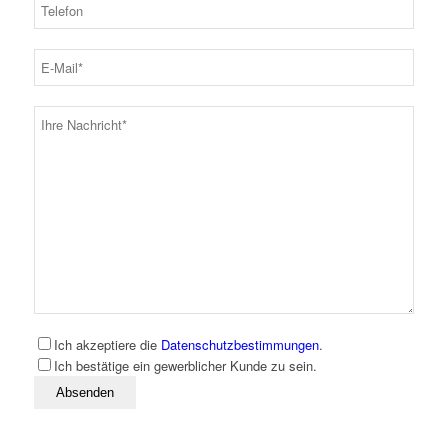
Ich akzeptiere die
Datenschutzbestimmungen
.
Ich bestätige ein gewerblicher Kunde zu sein.
Bitte lassen Sie dieses Feld leer