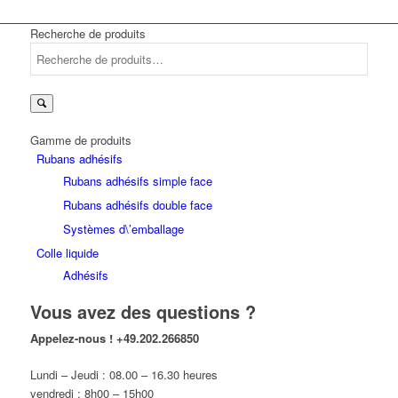
Recherche de produits
Recherche
pour :
Gamme de produits
Rubans adhésifs
Rubans adhésifs simple face
Rubans adhésifs double face
Systèmes d\’emballage
Colle liquide
Adhésifs
Vous avez des questions ?
Appelez-nous !
+49.202.266850
Lundi – Jeudi : 08.00 – 16.30 heures
vendredi : 8h00 – 15h00