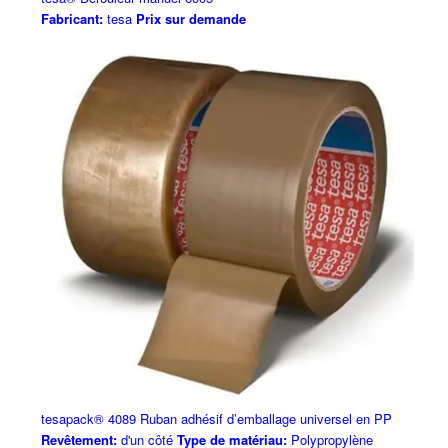
Fabricant:
tesa
Prix sur demande
tesapack® 4089 Ruban adhésif d’emballage universel en PP
Revêtement:
d'un côté
Type de matériau:
Polypropylène