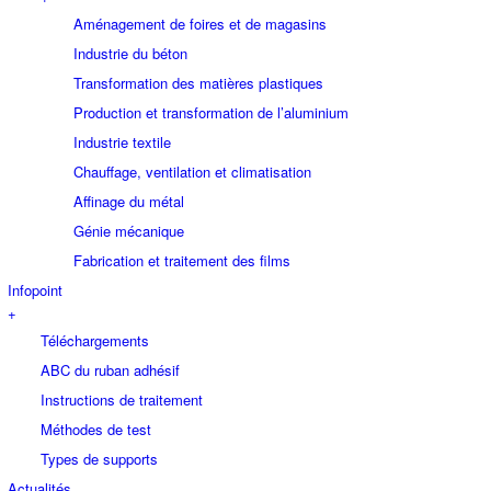
Aménagement de foires et de magasins
Industrie du béton
Transformation des matières plastiques
Production et transformation de l’aluminium
Industrie textile
Chauffage, ventilation et climatisation
Affinage du métal
Génie mécanique
Fabrication et traitement des films
Infopoint
+
Téléchargements
ABC du ruban adhésif
Instructions de traitement
Méthodes de test
Types de supports
Actualités