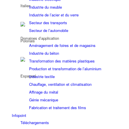
Industrie du meuble
Industrie de l’acier et du verre
Secteur des transports
Secteur de l’automobile
Domaines d’application
Aménagement de foires et de magasins
Industrie du béton
Transformation des matières plastiques
Production et transformation de l’aluminium
Industrie textile
Chauffage, ventilation et climatisation
Affinage du métal
Génie mécanique
Fabrication et traitement des films
Infopoint
Téléchargements