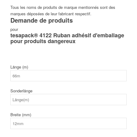
Tous les noms de produits de marque mentionnés sont des
marques déposées de leur fabricant respectif.
Demande de produits
pour
tesapack® 4122 Ruban adhésif d'emballage
pour produits dangereux
Länge (m)
Sonderlänge
Breite (mm)