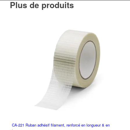
Plus de produits
CA-221 Ruban adhésif filament, renforcé en longueur & en