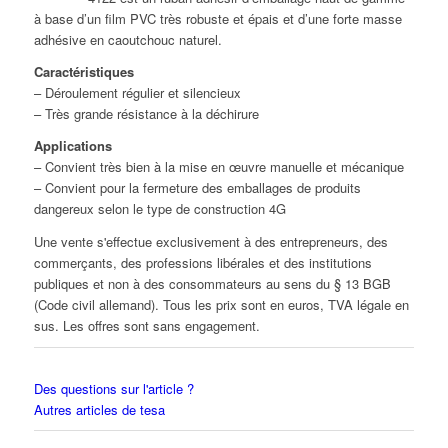
à base d’un film PVC très robuste et épais et d’une forte masse
adhésive en caoutchouc naturel.
Caractéristiques
– Déroulement régulier et silencieux
– Très grande résistance à la déchirure
Applications
– Convient très bien à la mise en œuvre manuelle et mécanique
– Convient pour la fermeture des emballages de produits
dangereux selon le type de construction 4G
Une vente s'effectue exclusivement à des entrepreneurs, des
commerçants, des professions libérales et des institutions
publiques et non à des consommateurs au sens du § 13 BGB
(Code civil allemand). Tous les prix sont en euros, TVA légale en
sus. Les offres sont sans engagement.
Des questions sur l'article ?
Autres articles de tesa