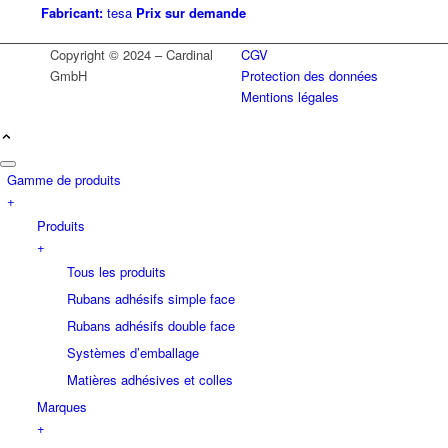
Fabricant:
tesa
Prix sur demande
Copyright © 2024 – Cardinal
CGV
GmbH
Protection des données
Mentions légales
Gamme de produits
+
Produits
+
Tous les produits
Rubans adhésifs simple face
Rubans adhésifs double face
Systèmes d’emballage
Matières adhésives et colles
Marques
+