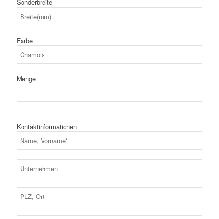
Sonderbreite
Farbe
Menge
Kontaktinformationen