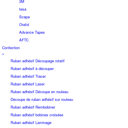
3M
tesa
Scapa
Orafol
Advance Tapes
AFTC
Confection
+
Ruban adhésif Découpage rotatif
Ruban adhésif à découper
Ruban adhésif Tracer
Ruban adhésif Laser
Ruban adhésif Découpe en rouleau
Découpe de ruban adhésif sur rouleau
Ruban adhésif Rembobiner
Ruban adhésif bobines croisées
Ruban adhésif Laminage