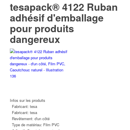
tesapack® 4122 Ruban
adhésif d'emballage
pour produits
dangereux
Infos sur les produits
Fabricant:
tesa
Fabricant:
tesa
Revêtement:
d'un côté
Type de matériau:
Film PVC