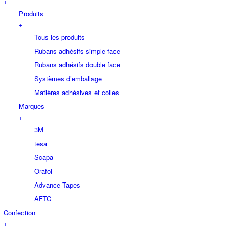
+
Produits
+
Tous les produits
Rubans adhésifs simple face
Rubans adhésifs double face
Systèmes d’emballage
Matières adhésives et colles
Marques
+
3M
tesa
Scapa
Orafol
Advance Tapes
AFTC
Confection
+