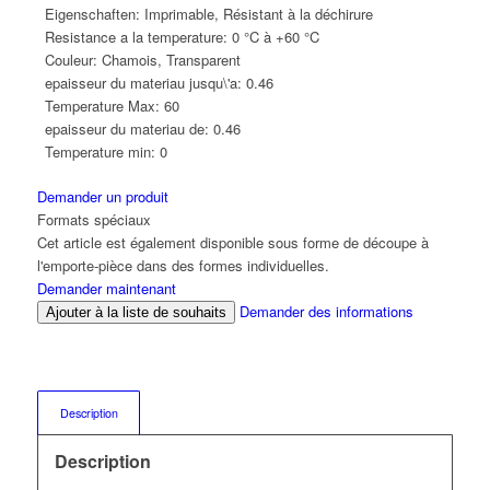
Eigenschaften:
Imprimable, Résistant à la déchirure
Resistance a la temperature:
0 °C à +60 °C
Couleur:
Chamois, Transparent
epaisseur du materiau jusqu\'a:
0.46
Temperature Max:
60
epaisseur du materiau de:
0.46
Temperature min:
0
Demander un produit
Formats spéciaux
Cet article est également disponible sous forme de découpe à
l'emporte-pièce dans des formes individuelles.
Demander maintenant
Demander des informations
Ajouter à la liste de souhaits
Description
Description