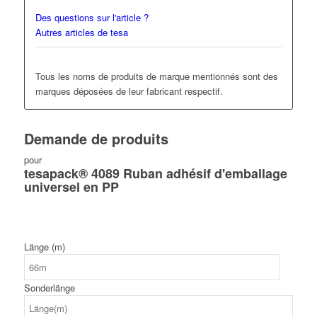
Des questions sur l'article ?
Autres articles de tesa
Tous les noms de produits de marque mentionnés sont des
marques déposées de leur fabricant respectif.
Demande de produits
pour
tesapack® 4089 Ruban adhésif d'emballage
universel en PP
Länge (m)
Sonderlänge