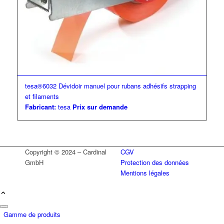
tesa®6032 Dévidoir manuel pour rubans adhésifs strapping
et filaments
Fabricant:
tesa
Prix sur demande
Copyright © 2024 – Cardinal
CGV
GmbH
Protection des données
Mentions légales
Gamme de produits