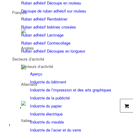
Ruban adhésif Découpe en rouleau
Découpe de ruban adhésif sur rouleau
Ruban adhésif Rembobiner
Ruban adhésif bobines croisées
Ruban adhésif Laminage
Ruban adhésif Contrecollage
Ruban adhésif Découpes en longueur
Secteurs d’activité
Secteurs d’activité
Aperçu
Industrie du bâtiment
Industrie de l’impression et des arts graphiques
Industrie de la publicité
Industrie du papier
Industrie électrique
Industrie du meuble
Industrie de l’acier et du verre