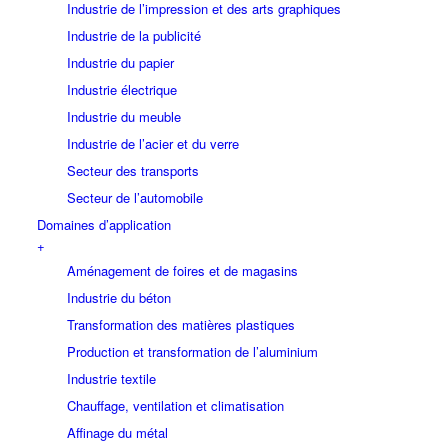
Industrie de l’impression et des arts graphiques
Industrie de la publicité
Industrie du papier
Industrie électrique
Industrie du meuble
Industrie de l’acier et du verre
Secteur des transports
Secteur de l’automobile
Domaines d’application
+
Aménagement de foires et de magasins
Industrie du béton
Transformation des matières plastiques
Production et transformation de l’aluminium
Industrie textile
Chauffage, ventilation et climatisation
Affinage du métal