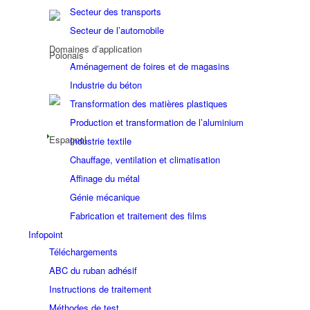
Secteur des transports
Secteur de l’automobile
Domaines d’application
Aménagement de foires et de magasins
Industrie du béton
Transformation des matières plastiques
Production et transformation de l’aluminium
Industrie textile
Chauffage, ventilation et climatisation
Affinage du métal
Génie mécanique
Fabrication et traitement des films
Infopoint
Téléchargements
ABC du ruban adhésif
Instructions de traitement
Méthodes de test