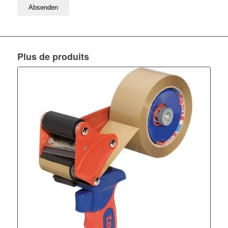
Bitte lassen Sie dieses Feld leer
Plus de produits