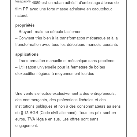
tesapack®
4089 est un ruban adhésif d’emballage à base de
film PP avec une forte masse adhésive en caoutchouc
naturel.
propriétés
– Bruyant, mais se déroule facilement
– Convient très bien à la transformation mécanique et à la
transformation avec tous les dérouleurs manuels courants
applications
– Transformation manuelle et mécanique sans problème
– Utilisation universelle pour la fermeture de boîtes
d’expédition légères à moyennement lourdes
Une vente s'effectue exclusivement à des entrepreneurs,
des commerçants, des professions libérales et des
institutions publiques et non à des consommateurs au sens
du § 13 BGB (Code civil allemand). Tous les prix sont en
euros, TVA légale en sus. Les offres sont sans
engagement.