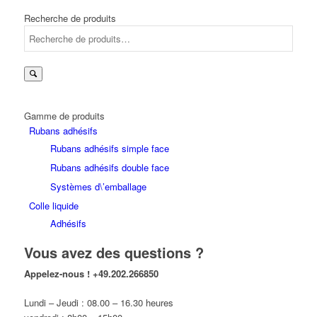
Recherche de produits
Gamme de produits
Rubans adhésifs
Rubans adhésifs simple face
Rubans adhésifs double face
Systèmes d\’emballage
Colle liquide
Adhésifs
Vous avez des questions ?
Appelez-nous !
+49.202.266850
Lundi – Jeudi : 08.00 – 16.30 heures