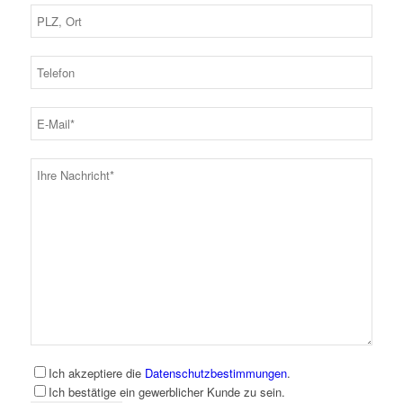
Ich akzeptiere die
Datenschutzbestimmungen
.
Ich bestätige ein gewerblicher Kunde zu sein.