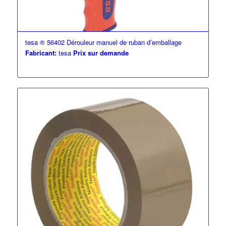
tesa ® 56402 Dérouleur manuel de ruban d’emballage
Fabricant:
tesa
Prix sur demande