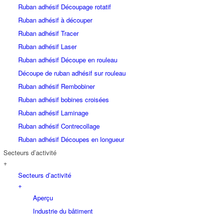
Ruban adhésif Découpage rotatif
Ruban adhésif à découper
Ruban adhésif Tracer
Ruban adhésif Laser
Ruban adhésif Découpe en rouleau
Découpe de ruban adhésif sur rouleau
Ruban adhésif Rembobiner
Ruban adhésif bobines croisées
Ruban adhésif Laminage
Ruban adhésif Contrecollage
Ruban adhésif Découpes en longueur
Secteurs d’activité
+
Secteurs d’activité
+
Aperçu
Industrie du bâtiment