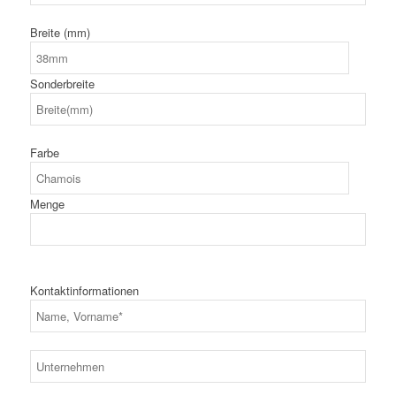
Breite (mm)
Sonderbreite
Farbe
Menge
Kontaktinformationen