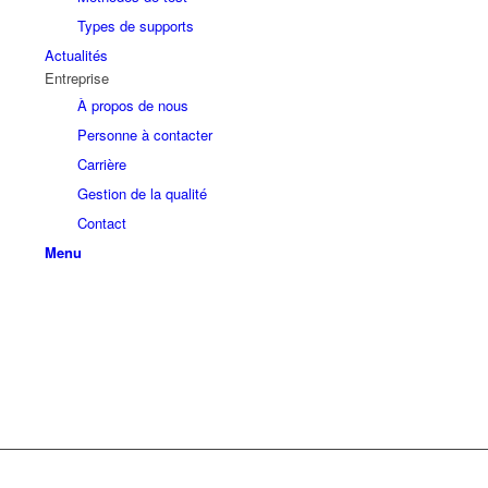
Types de supports
Actualités
Entreprise
À propos de nous
Personne à contacter
Carrière
Gestion de la qualité
Contact
Menu