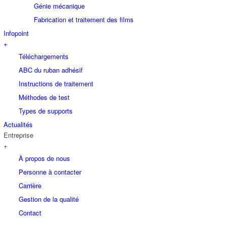
Génie mécanique
Fabrication et traitement des films
Infopoint
+
Téléchargements
ABC du ruban adhésif
Instructions de traitement
Méthodes de test
Types de supports
Actualités
Entreprise
+
À propos de nous
Personne à contacter
Carrière
Gestion de la qualité
Contact