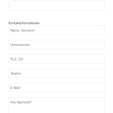
Kontaktinformationen