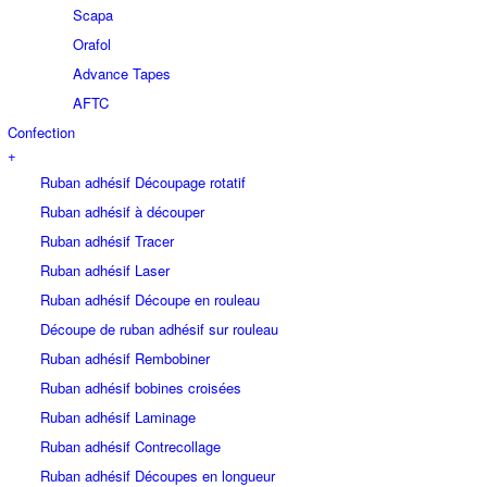
Scapa
Orafol
Advance Tapes
AFTC
Confection
+
Ruban adhésif Découpage rotatif
Ruban adhésif à découper
Ruban adhésif Tracer
Ruban adhésif Laser
Ruban adhésif Découpe en rouleau
Découpe de ruban adhésif sur rouleau
Ruban adhésif Rembobiner
Ruban adhésif bobines croisées
Ruban adhésif Laminage
Ruban adhésif Contrecollage
Ruban adhésif Découpes en longueur