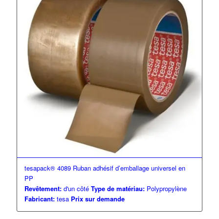
tesapack® 4089 Ruban adhésif d’emballage universel en
PP
Revêtement:
d'un côté
Type de matériau:
Polypropylène
Fabricant:
tesa
Prix sur demande