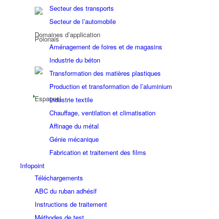
Secteur des transports
Secteur de l’automobile
Domaines d’application
Aménagement de foires et de magasins
Industrie du béton
Transformation des matières plastiques
Production et transformation de l’aluminium
Industrie textile
Chauffage, ventilation et climatisation
Affinage du métal
Génie mécanique
Fabrication et traitement des films
Infopoint
Téléchargements
ABC du ruban adhésif
Instructions de traitement
Méthodes de test