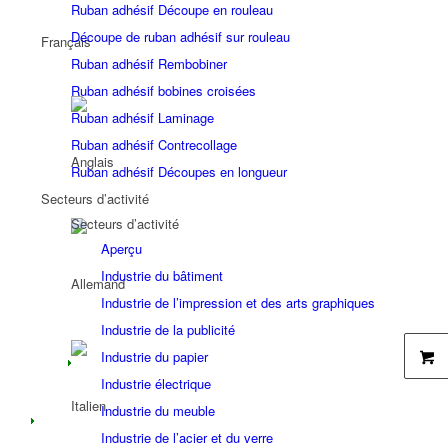
Ruban adhésif Découpe en rouleau
Découpe de ruban adhésif sur rouleau
Ruban adhésif Rembobiner
Ruban adhésif bobines croisées
Ruban adhésif Laminage
Ruban adhésif Contrecollage
Ruban adhésif Découpes en longueur
Secteurs d’activité
Secteurs d’activité
Aperçu
Industrie du bâtiment
Industrie de l’impression et des arts graphiques
Industrie de la publicité
Industrie du papier
Industrie électrique
Industrie du meuble
Industrie de l’acier et du verre