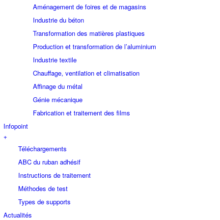
Aménagement de foires et de magasins
Industrie du béton
Transformation des matières plastiques
Production et transformation de l’aluminium
Industrie textile
Chauffage, ventilation et climatisation
Affinage du métal
Génie mécanique
Fabrication et traitement des films
Infopoint
+
Téléchargements
ABC du ruban adhésif
Instructions de traitement
Méthodes de test
Types de supports
Actualités