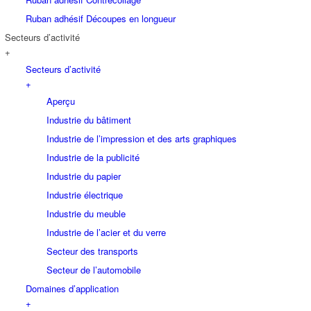
Ruban adhésif Découpes en longueur
Secteurs d’activité
+
Secteurs d’activité
+
Aperçu
Industrie du bâtiment
Industrie de l’impression et des arts graphiques
Industrie de la publicité
Industrie du papier
Industrie électrique
Industrie du meuble
Industrie de l’acier et du verre
Secteur des transports
Secteur de l’automobile
Domaines d’application
+