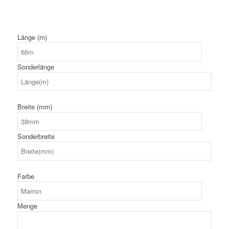
Länge (m)
Sonderlänge
Breite (mm)
Sonderbreite
Farbe
Menge