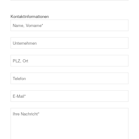
Kontaktinformationen