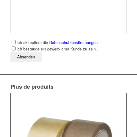
Ich akzeptiere die
Datenschutzbestimmungen
.
Ich bestätige ein gewerblicher Kunde zu sein.
Bitte lassen Sie dieses Feld leer
Plus de produits