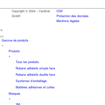
Copyright © 2024 – Cardinal
CGV
GmbH
Protection des données
Mentions légales
Gamme de produits
+
Produits
+
Tous les produits
Rubans adhésifs simple face
Rubans adhésifs double face
Systèmes d’emballage
Matières adhésives et colles
Marques
+
3M