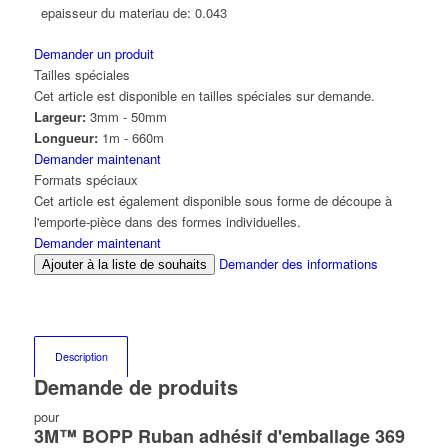
epaisseur du materiau de:
0.043
Demander un produit
Tailles spéciales
Cet article est disponible en tailles spéciales sur demande.
Largeur:
3mm - 50mm
Longueur:
1m - 660m
Demander maintenant
Formats spéciaux
Cet article est également disponible sous forme de découpe à
l'emporte-pièce dans des formes individuelles.
Demander maintenant
Demander des informations
Ajouter à la liste de souhaits
Description
Demande de produits
pour
3M™ BOPP Ruban adhésif d'emballage 369