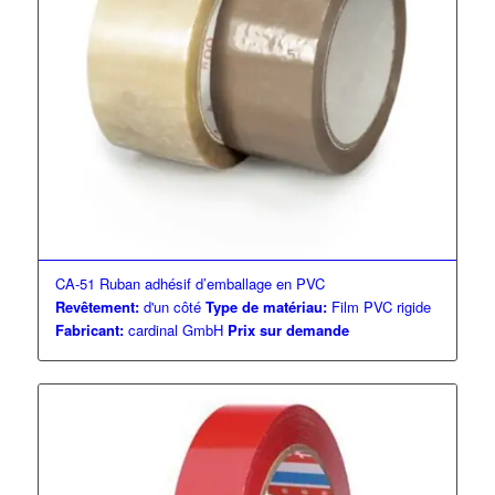
CA-51 Ruban adhésif d’emballage en PVC
Revêtement:
d'un côté
Type de matériau:
Film PVC rigide
Fabricant:
cardinal GmbH
Prix sur demande