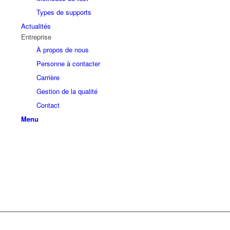
Types de supports
Actualités
Entreprise
À propos de nous
Personne à contacter
Carrière
Gestion de la qualité
Contact
Menu