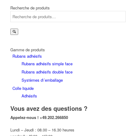
Recherche de produits
Gamme de produits
Rubans adhésifs
Rubans adhésifs simple face
Rubans adhésifs double face
Systèmes d\’emballage
Colle liquide
Adhésifs
Vous avez des questions ?
Appelez-nous !
+49.202.266850
Lundi – Jeudi : 08.00 – 16.30 heures