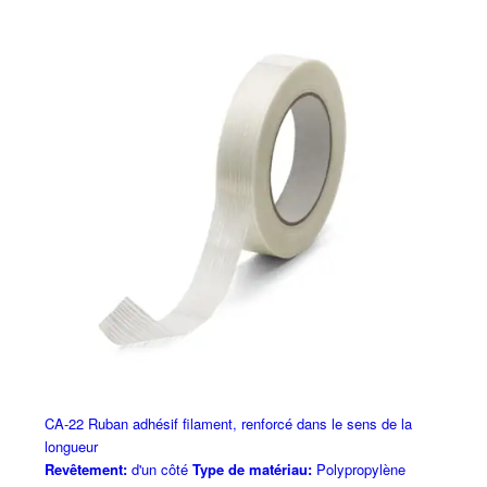
CA-22 Ruban adhésif filament, renforcé dans le sens de la
longueur
Revêtement:
d'un côté
Type de matériau:
Polypropylène