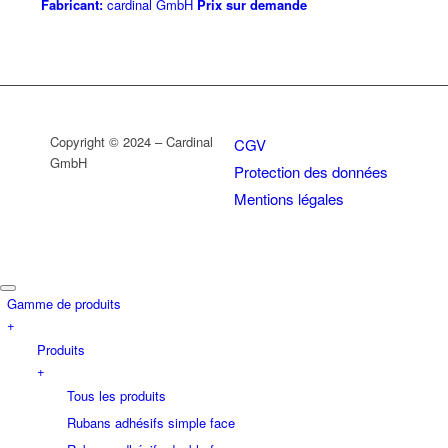
Fabricant:
cardinal GmbH
Prix sur demande
Copyright © 2024 – Cardinal
CGV
GmbH
Protection des données
Mentions légales
Gamme de produits
+
Produits
+
Tous les produits
Rubans adhésifs simple face