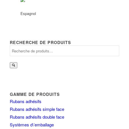
RECHERCHE DE PRODUITS
Recherche
pour :
GAMME DE PRODUITS
Rubans adhésifs
Rubans adhésifs simple face
Rubans adhésifs double face
Systèmes d\’emballage