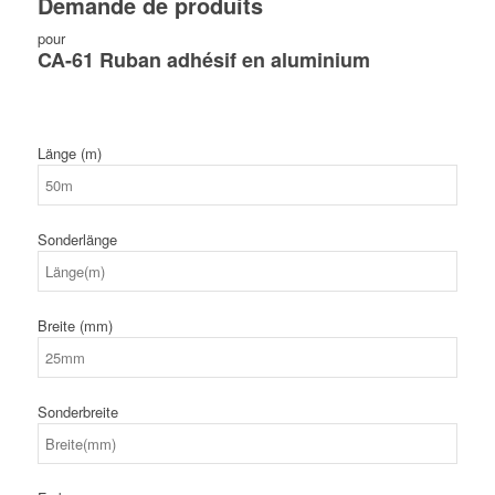
Demande de produits
pour
CA-61 Ruban adhésif en aluminium
Länge (m)
Sonderlänge
Breite (mm)
Sonderbreite