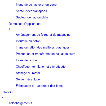
Industrie de l’acier et du verre
Secteur des transports
Secteur de l’automobile
Domaines d’application
+
Aménagement de foires et de magasins
Industrie du béton
Transformation des matières plastiques
Production et transformation de l’aluminium
Industrie textile
Chauffage, ventilation et climatisation
Affinage du métal
Génie mécanique
Fabrication et traitement des films
Infopoint
+
Téléchargements