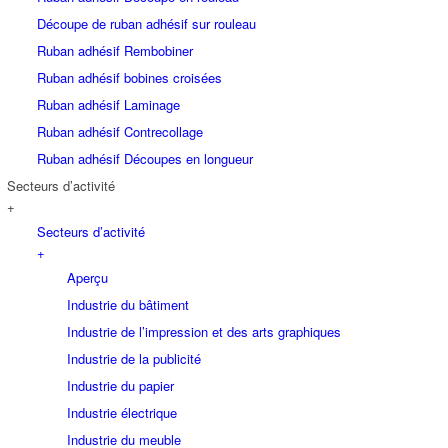
Découpe de ruban adhésif sur rouleau
Ruban adhésif Rembobiner
Ruban adhésif bobines croisées
Ruban adhésif Laminage
Ruban adhésif Contrecollage
Ruban adhésif Découpes en longueur
Secteurs d’activité
+
Secteurs d’activité
+
Aperçu
Industrie du bâtiment
Industrie de l’impression et des arts graphiques
Industrie de la publicité
Industrie du papier
Industrie électrique
Industrie du meuble