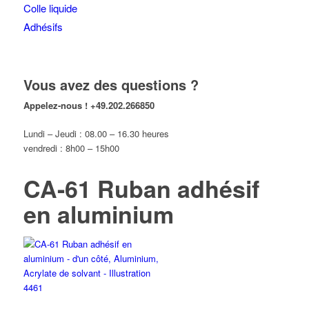
Colle liquide
Adhésifs
Vous avez des questions ?
Appelez-nous !
+49.202.266850
Lundi – Jeudi : 08.00 – 16.30 heures
vendredi : 8h00 – 15h00
CA-61 Ruban adhésif
en aluminium