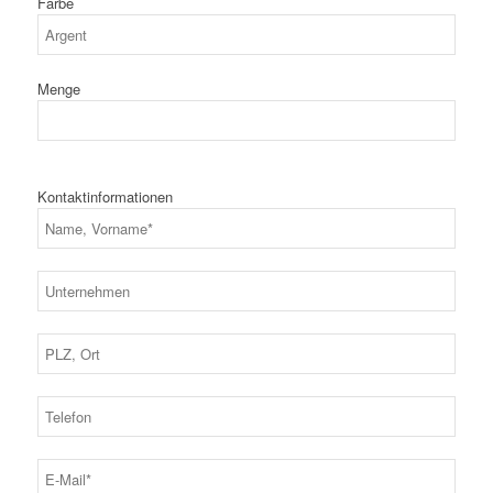
Farbe
Menge
Kontaktinformationen