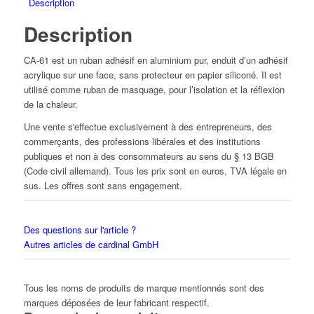
Description
Description
CA-61 est un ruban adhésif en aluminium pur, enduit d’un adhésif
acrylique sur une face, sans protecteur en papier siliconé. Il est
utilisé comme ruban de masquage, pour l’isolation et la réflexion
de la chaleur.
Une vente s'effectue exclusivement à des entrepreneurs, des
commerçants, des professions libérales et des institutions
publiques et non à des consommateurs au sens du § 13 BGB
(Code civil allemand). Tous les prix sont en euros, TVA légale en
sus. Les offres sont sans engagement.
Des questions sur l'article ?
Autres articles de cardinal GmbH
Tous les noms de produits de marque mentionnés sont des
marques déposées de leur fabricant respectif.