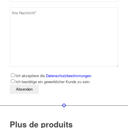
Ich akzeptiere die
Datenschutzbestimmungen
.
Ich bestätige ein gewerblicher Kunde zu sein.
Bitte lassen Sie dieses Feld leer
Plus de produits