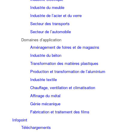
Industrie du meuble
Industrie de l’acier et du verre
Secteur des transports
Secteur de l’automobile
Domaines d’application
Aménagement de foires et de magasins
Industrie du béton
Transformation des matières plastiques
Production et transformation de l’aluminium
Industrie textile
Chauffage, ventilation et climatisation
Affinage du métal
Génie mécanique
Fabrication et traitement des films
Infopoint
Téléchargements