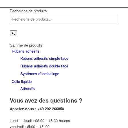
Recherche de produits
Recherche
pour :
Gamme de produits
Rubans adhésifs
Rubans adhésifs simple face
Rubans adhésifs double face
Systèmes d\’emballage
Colle liquide
Adhésifs
Vous avez des questions ?
Appelez-nous !
+49.202.266850
Lundi – Jeudi : 08.00 – 16.30 heures
vendredi : 8h00 – 15h00