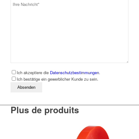
Ich akzeptiere die
Datenschutzbestimmungen
.
Ich bestätige ein gewerblicher Kunde zu sein.
Bitte lassen Sie dieses Feld leer
Plus de produits