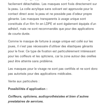
facilement détachables. Les masques sont fixés directement sur
la peau. La colle acrylique sans solvant est approuvée pour le
contact direct avec la peau et ne possède pas d’odeur propre
gênante. Les masques transparents à usage unique sont
constitués d’un film fin en LDPE et sont également équipés d’un
adhésif, mais ne sont recommandés que pour des applications
de courte durée.
Comme le masque de fortune à usage unique est collé sur les
joues, il n’est pas nécessaire d’utiliser des élastiques gênants
pour le fixer. Ce type de fixation est particulièrement intéressant
pour les coiffeurs et les opticiens, car la zone autour des oreilles
peut être atteinte sans problème.
Les masques pour le visage ne sont pas certifiés et ne sont donc
pas autorisés pour des applications médicales.
Vente aux particuliers :
Possibilités d’application :
Coiffeurs, opticiens, audioprothésistes et bien d’autres
prestataires de services.