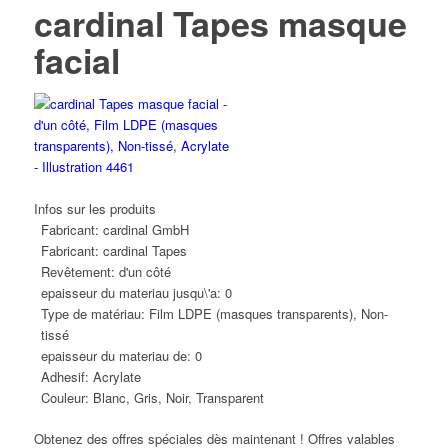
cardinal Tapes masque
facial
Infos sur les produits
Fabricant:
cardinal GmbH
Fabricant:
cardinal Tapes
Revêtement:
d'un côté
epaisseur du materiau jusqu\'a:
0
Type de matériau:
Film LDPE (masques transparents), Non-
tissé
epaisseur du materiau de:
0
Adhesif:
Acrylate
Couleur:
Blanc, Gris, Noir, Transparent
Obtenez des offres spéciales dès maintenant ! Offres valables