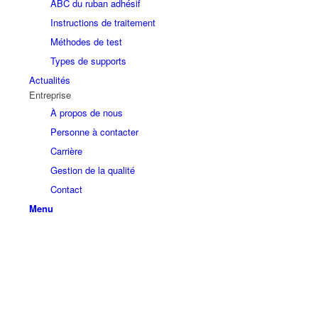
ABC du ruban adhésif
Instructions de traitement
Méthodes de test
Types de supports
Actualités
Entreprise
À propos de nous
Personne à contacter
Carrière
Gestion de la qualité
Contact
Menu