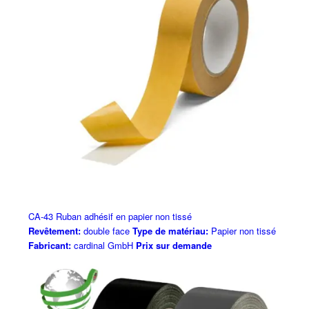
CA-43 Ruban adhésif en papier non tissé
Revêtement:
double face
Type de matériau:
Papier non tissé
Fabricant:
cardinal GmbH
Prix sur demande