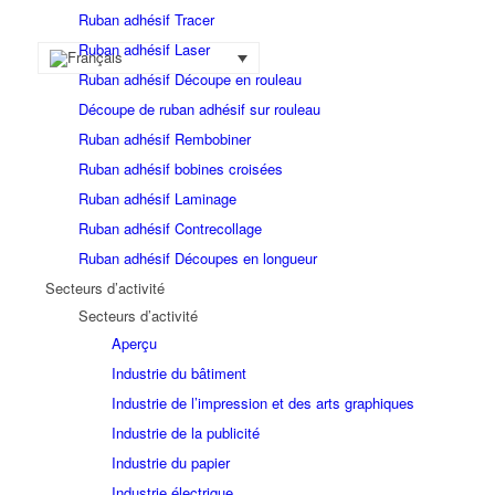
Ruban adhésif Tracer
Ruban adhésif Laser
Ruban adhésif Découpe en rouleau
Découpe de ruban adhésif sur rouleau
Ruban adhésif Rembobiner
Ruban adhésif bobines croisées
Ruban adhésif Laminage
Ruban adhésif Contrecollage
Ruban adhésif Découpes en longueur
Secteurs d’activité
Secteurs d’activité
Aperçu
Industrie du bâtiment
Industrie de l’impression et des arts graphiques
Industrie de la publicité
Industrie du papier
Industrie électrique