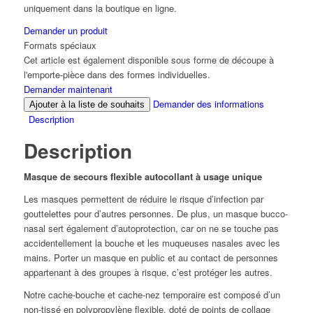
uniquement dans la boutique en ligne.
Demander un produit
Formats spéciaux
Cet article est également disponible sous forme de découpe à
l'emporte-pièce dans des formes individuelles.
Demander maintenant
Demander des informations
Ajouter à la liste de souhaits
Description
Description
Masque de secours flexible autocollant à usage unique
Les masques permettent de réduire le risque d’infection par
gouttelettes pour d’autres personnes. De plus, un masque bucco-
nasal sert également d’autoprotection, car on ne se touche pas
accidentellement la bouche et les muqueuses nasales avec les
mains. Porter un masque en public et au contact de personnes
appartenant à des groupes à risque, c’est protéger les autres.
Notre cache-bouche et cache-nez temporaire est composé d’un
non-tissé en polypropylène flexible, doté de points de collage