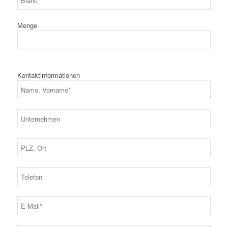
Menge
Kontaktinformationen