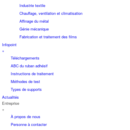
Industrie textile
Chauffage, ventilation et climatisation
Affinage du métal
Génie mécanique
Fabrication et traitement des films
Infopoint
+
Téléchargements
ABC du ruban adhésif
Instructions de traitement
Méthodes de test
Types de supports
Actualités
Entreprise
+
À propos de nous
Personne à contacter