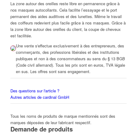
La zone autour des oreilles reste libre en permanence grâce à
nos masques autocollants. Cela facilite l’essayage et le port
permanent des aides auditives et des lunettes. Même le travail
des coiffeurs redevient plus facile grâce à nos masques. Grâce à
la zone libre autour des oreilles du client, la coupe de cheveux
est facilitée.
Une vente s'effectue exclusivement à des entrepreneurs, des
commerçants, des professions libérales et des institutions
publiques et non à des consommateurs au sens du § 13 BGB
(Code civil allemand). Tous les prix sont en euros, TVA légale
en sus. Les offres sont sans engagement.
Des questions sur l'article ?
Autres articles de cardinal GmbH
Tous les noms de produits de marque mentionnés sont des
marques déposées de leur fabricant respectif.
Demande de produits