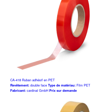
CA-418 Ruban adhésif en PET
Revêtement:
double face
Type de matériau:
Film PET
Fabricant:
cardinal GmbH
Prix sur demande