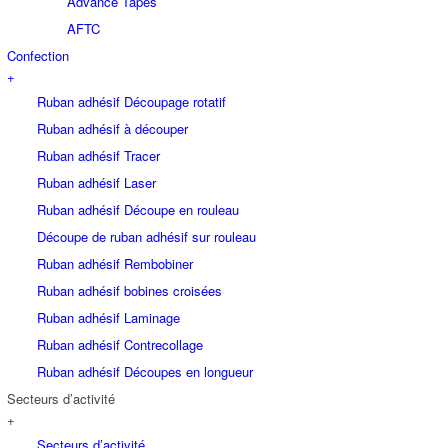
Advance Tapes
AFTC
Confection
+
Ruban adhésif Découpage rotatif
Ruban adhésif à découper
Ruban adhésif Tracer
Ruban adhésif Laser
Ruban adhésif Découpe en rouleau
Découpe de ruban adhésif sur rouleau
Ruban adhésif Rembobiner
Ruban adhésif bobines croisées
Ruban adhésif Laminage
Ruban adhésif Contrecollage
Ruban adhésif Découpes en longueur
Secteurs d’activité
+
Secteurs d’activité