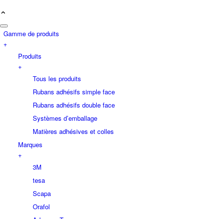
Gamme de produits
+
Produits
+
Tous les produits
Rubans adhésifs simple face
Rubans adhésifs double face
Systèmes d’emballage
Matières adhésives et colles
Marques
+
3M
tesa
Scapa
Orafol