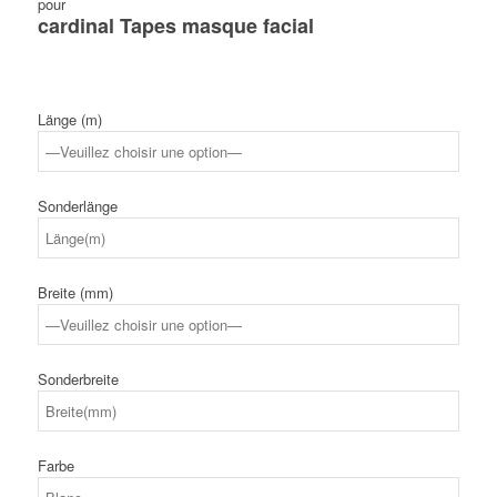
pour
cardinal Tapes masque facial
Länge (m)
Sonderlänge
Breite (mm)
Sonderbreite
Farbe