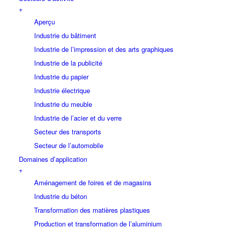
+
Aperçu
Industrie du bâtiment
Industrie de l’impression et des arts graphiques
Industrie de la publicité
Industrie du papier
Industrie électrique
Industrie du meuble
Industrie de l’acier et du verre
Secteur des transports
Secteur de l’automobile
Domaines d’application
+
Aménagement de foires et de magasins
Industrie du béton
Transformation des matières plastiques
Production et transformation de l’aluminium