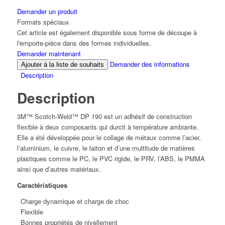
Demander un produit
Formats spéciaux
Cet article est également disponible sous forme de découpe à
l'emporte-pièce dans des formes individuelles.
Demander maintenant
Demander des informations
Ajouter à la liste de souhaits
Description
Description
3M™ Scotch-Weld™ DP 190 est un adhésif de construction
flexible à deux composants qui durcit à température ambiante.
Elle a été développée pour le collage de métaux comme l’acier,
l’aluminium, le cuivre, le laiton et d’une multitude de matières
plastiques comme le PC, le PVC rigide, le PRV, l’ABS, le PMMA
ainsi que d’autres matériaux.
Caractéristiques
Charge dynamique et charge de choc
Flexible
Bonnes propriétés de nivellement