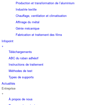
Production et transformation de l’aluminium
Industrie textile
Chauffage, ventilation et climatisation
Affinage du métal
Génie mécanique
Fabrication et traitement des films
Infopoint
+
Téléchargements
ABC du ruban adhésif
Instructions de traitement
Méthodes de test
Types de supports
Actualités
Entreprise
+
À propos de nous