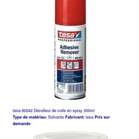
tesa 60042 Décolleur de colle en spray 200ml
Type de matériau:
Solvants
Fabricant:
tesa
Prix sur
demande