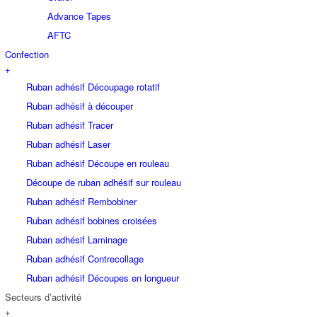
Advance Tapes
AFTC
Confection
+
Ruban adhésif Découpage rotatif
Ruban adhésif à découper
Ruban adhésif Tracer
Ruban adhésif Laser
Ruban adhésif Découpe en rouleau
Découpe de ruban adhésif sur rouleau
Ruban adhésif Rembobiner
Ruban adhésif bobines croisées
Ruban adhésif Laminage
Ruban adhésif Contrecollage
Ruban adhésif Découpes en longueur
Secteurs d’activité
+