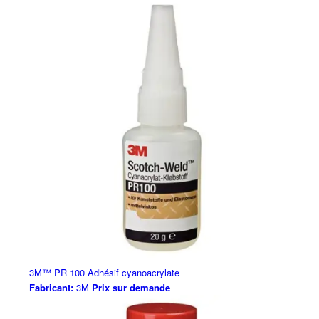
3M™ PR 100 Adhésif cyanoacrylate
Fabricant:
3M
Prix sur demande