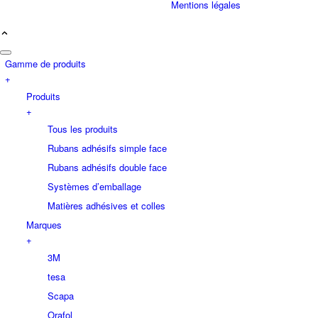
Mentions légales
Gamme de produits
+
Produits
+
Tous les produits
Rubans adhésifs simple face
Rubans adhésifs double face
Systèmes d’emballage
Matières adhésives et colles
Marques
+
3M
tesa
Scapa
Orafol