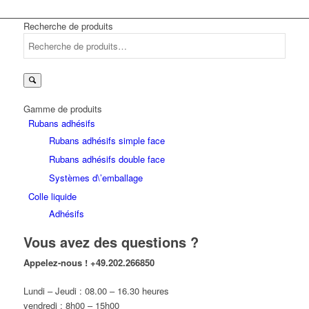
Recherche de produits
Recherche
pour :
Gamme de produits
Rubans adhésifs
Rubans adhésifs simple face
Rubans adhésifs double face
Systèmes d\’emballage
Colle liquide
Adhésifs
Vous avez des questions ?
Appelez-nous !
+49.202.266850
Lundi – Jeudi : 08.00 – 16.30 heures
vendredi : 8h00 – 15h00