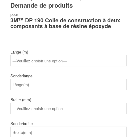
Demande de produits
pour
3M™ DP 190 Colle de construction à deux
composants à base de résine époxyde
Länge (m)
Sonderlänge
Breite (mm)
Sonderbreite