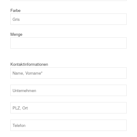
Farbe
Menge
Kontaktinformationen