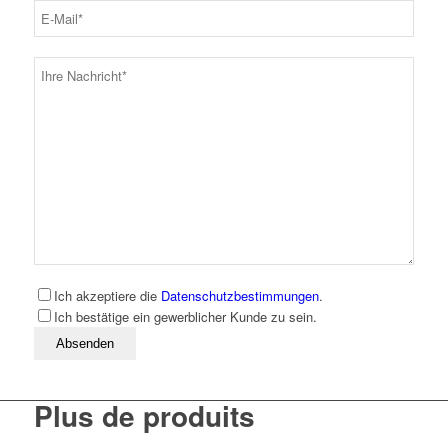
Ich akzeptiere die
Datenschutzbestimmungen
.
Ich bestätige ein gewerblicher Kunde zu sein.
Bitte lassen Sie dieses Feld leer
Plus de produits