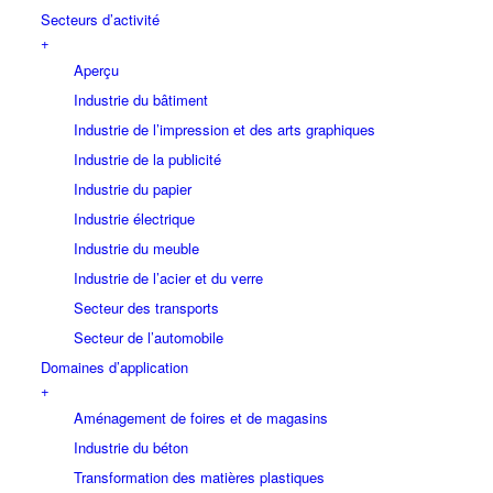
Secteurs d’activité
+
Aperçu
Industrie du bâtiment
Industrie de l’impression et des arts graphiques
Industrie de la publicité
Industrie du papier
Industrie électrique
Industrie du meuble
Industrie de l’acier et du verre
Secteur des transports
Secteur de l’automobile
Domaines d’application
+
Aménagement de foires et de magasins
Industrie du béton
Transformation des matières plastiques