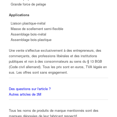
Grande force de pelage
Applications
Liaison plastique-métal
Masse de scellement semi-flexible
Assemblage bois-métal
Assemblage bois-plastique
Une vente s'effectue exclusivement à des entrepreneurs, des
commerçants, des professions libérales et des institutions
publiques et non à des consommateurs au sens du § 13 BGB
(Code civil allemand). Tous les prix sont en euros, TVA légale en
sus. Les offres sont sans engagement.
Des questions sur l'article ?
Autres articles de 3M
Tous les noms de produits de marque mentionnés sont des
marques déposées de leur fabricant respectif.