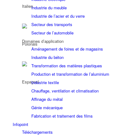
Industrie du meuble
Industrie de l’acier et du verre
Secteur des transports
Secteur de l’automobile
Domaines d’application
Aménagement de foires et de magasins
Industrie du béton
Transformation des matières plastiques
Production et transformation de l’aluminium
Industrie textile
Chauffage, ventilation et climatisation
Affinage du métal
Génie mécanique
Fabrication et traitement des films
Infopoint
Téléchargements