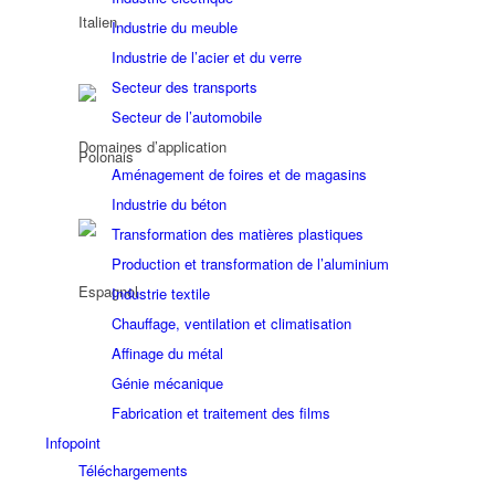
Industrie du meuble
Industrie de l’acier et du verre
Secteur des transports
Secteur de l’automobile
Domaines d’application
Aménagement de foires et de magasins
Industrie du béton
Transformation des matières plastiques
Production et transformation de l’aluminium
Industrie textile
Chauffage, ventilation et climatisation
Affinage du métal
Génie mécanique
Fabrication et traitement des films
Infopoint
Téléchargements