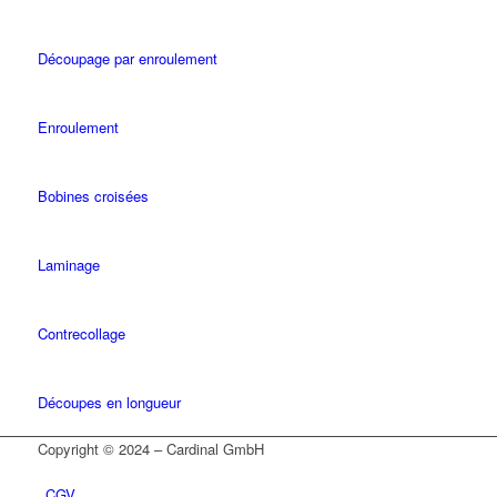
Découpage par enroulement
Enroulement
Bobines croisées
Laminage
Contrecollage
Découpes en longueur
Copyright © 2024 – Cardinal GmbH
CGV