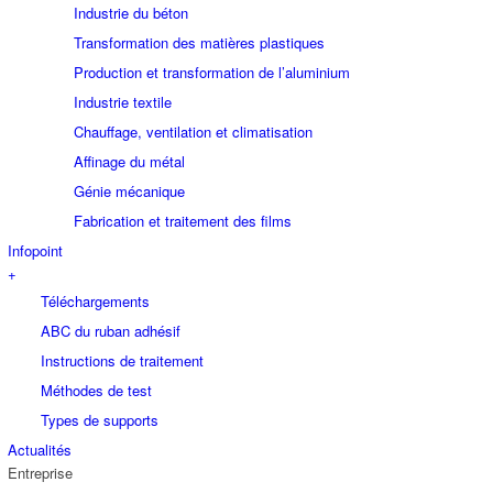
Industrie du béton
Transformation des matières plastiques
Production et transformation de l’aluminium
Industrie textile
Chauffage, ventilation et climatisation
Affinage du métal
Génie mécanique
Fabrication et traitement des films
Infopoint
+
Téléchargements
ABC du ruban adhésif
Instructions de traitement
Méthodes de test
Types de supports
Actualités
Entreprise