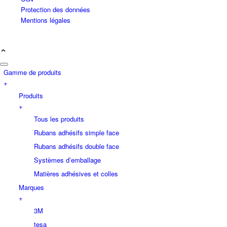
Protection des données
Mentions légales
Gamme de produits
+
Produits
+
Tous les produits
Rubans adhésifs simple face
Rubans adhésifs double face
Systèmes d’emballage
Matières adhésives et colles
Marques
+
3M
tesa