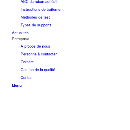
ABC du ruban adhésif
Instructions de traitement
Méthodes de test
Types de supports
Actualités
Entreprise
À propos de nous
Personne à contacter
Carrière
Gestion de la qualité
Contact
Menu