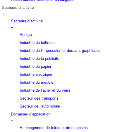
Secteurs d’activité
+
Secteurs d’activité
+
Aperçu
Industrie du bâtiment
Industrie de l’impression et des arts graphiques
Industrie de la publicité
Industrie du papier
Industrie électrique
Industrie du meuble
Industrie de l’acier et du verre
Secteur des transports
Secteur de l’automobile
Domaines d’application
+
Aménagement de foires et de magasins