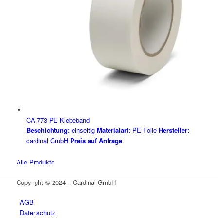
CA-773 PE-Klebeband
Beschichtung:
einseitig
Materialart:
PE-Folie
Hersteller:
cardinal GmbH
Preis auf Anfrage
Alle Produkte
Copyright © 2024 – Cardinal GmbH
AGB
Datenschutz