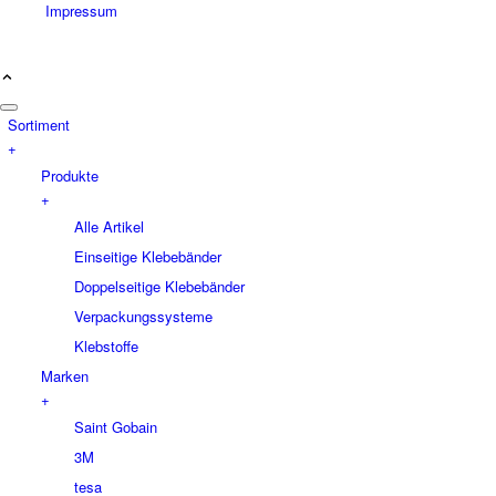
Impressum
Sortiment
+
Produkte
+
Alle Artikel
Einseitige Klebebänder
Doppelseitige Klebebänder
Verpackungssysteme
Klebstoffe
Marken
+
Saint Gobain
3M
tesa