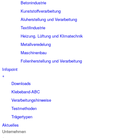
Betonindustrie
Kunststoffverarbeitung
Aluherstellung und Verarbeitung
Textilindustrie
Heizung, Lüftung und Klimatechnik
Metallveredelung
Maschinenbau
Folienherstellung und Verarbeitung
Infopoint
+
Downloads
Klebeband-ABC
Verarbeitungshinweise
Testmethoden
Trägertypen
Aktuelles
Unternehmen
+