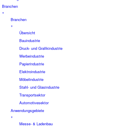
Branchen
+
Branchen
+
Übersicht
Bauindustrie
Druck- und Grafikindustrie
Werbeindustrie
Papierindustrie
Elektroindustrie
Möbelindustrie
Stahl- und Glasindustrie
Transportsektor
Automotivesektor
Anwendungsgebiete
+
Messe- & Ladenbau