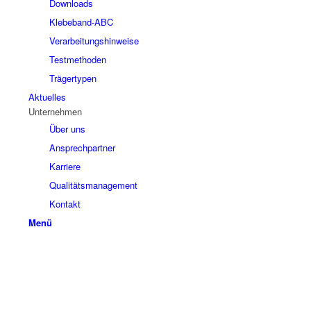
Downloads
Klebeband-ABC
Verarbeitungshinweise
Testmethoden
Trägertypen
Aktuelles
Unternehmen
Über uns
Ansprechpartner
Karriere
Qualitätsmanagement
Kontakt
Menü