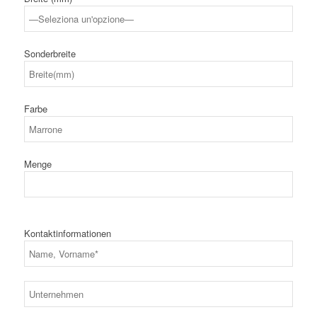
Sonderbreite
Farbe
Menge
Kontaktinformationen