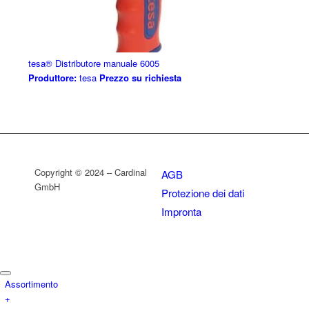
tesa® Distributore manuale 6005
Produttore:
tesa
Prezzo su richiesta
Copyright © 2024 – Cardinal
AGB
GmbH
Protezione dei dati
Impronta
Assortimento
+