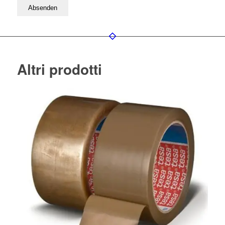
Bitte lassen Sie dieses Feld leer
Altri prodotti