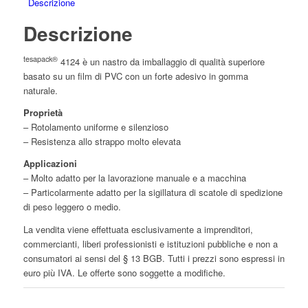
Descrizione
Descrizione
tesapack®
4124 è un nastro da imballaggio di qualità superiore
basato su un film di PVC con un forte adesivo in gomma
naturale.
Proprietà
– Rotolamento uniforme e silenzioso
– Resistenza allo strappo molto elevata
Applicazioni
– Molto adatto per la lavorazione manuale e a macchina
– Particolarmente adatto per la sigillatura di scatole di spedizione
di peso leggero o medio.
La vendita viene effettuata esclusivamente a imprenditori,
commercianti, liberi professionisti e istituzioni pubbliche e non a
consumatori ai sensi del § 13 BGB. Tutti i prezzi sono espressi in
euro più IVA. Le offerte sono soggette a modifiche.