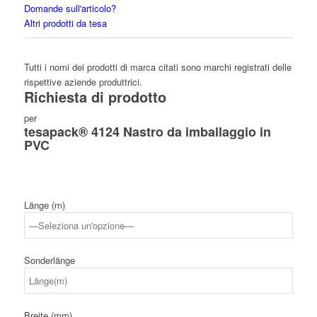
Domande sull'articolo?
Altri prodotti da tesa
Tutti i nomi dei prodotti di marca citati sono marchi registrati delle
rispettive aziende produttrici.
Richiesta di prodotto
per
tesapack® 4124 Nastro da imballaggio in
PVC
Länge (m)
Sonderlänge
Breite (mm)