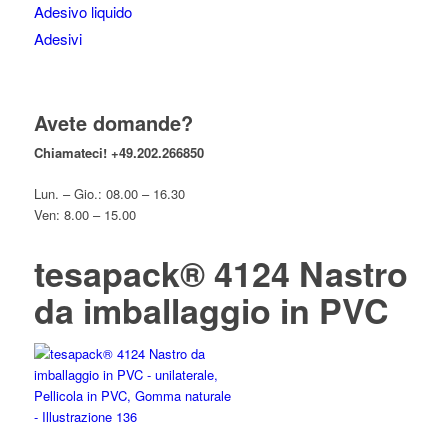
Adesivo liquido
Adesivi
Avete domande?
Chiamateci!
+49.202.266850
Lun. – Gio.: 08.00 – 16.30
Ven: 8.00 – 15.00
tesapack® 4124 Nastro
da imballaggio in PVC