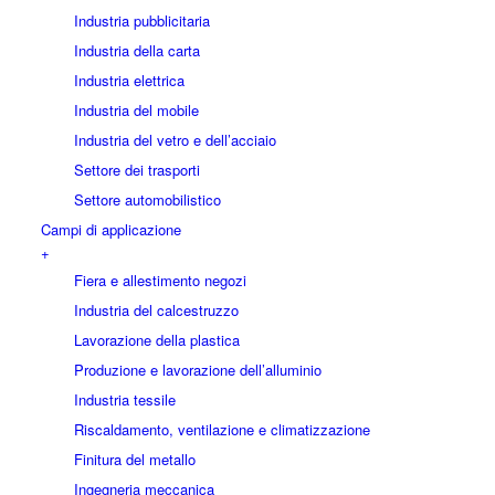
Industria pubblicitaria
Industria della carta
Industria elettrica
Industria del mobile
Industria del vetro e dell’acciaio
Settore dei trasporti
Settore automobilistico
Campi di applicazione
+
Fiera e allestimento negozi
Industria del calcestruzzo
Lavorazione della plastica
Produzione e lavorazione dell’alluminio
Industria tessile
Riscaldamento, ventilazione e climatizzazione
Finitura del metallo
Ingegneria meccanica