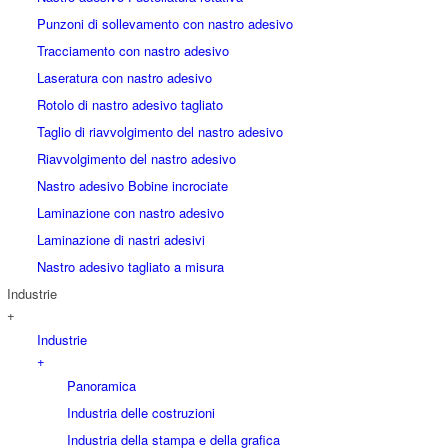
Punzoni di sollevamento con nastro adesivo
Tracciamento con nastro adesivo
Laseratura con nastro adesivo
Rotolo di nastro adesivo tagliato
Taglio di riavvolgimento del nastro adesivo
Riavvolgimento del nastro adesivo
Nastro adesivo Bobine incrociate
Laminazione con nastro adesivo
Laminazione di nastri adesivi
Nastro adesivo tagliato a misura
Industrie
+
Industrie
+
Panoramica
Industria delle costruzioni
Industria della stampa e della grafica