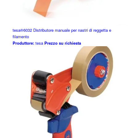
tesa®6032 Distributore manuale per nastri di reggetta e
filamento
Produttore:
tesa
Prezzo su richiesta