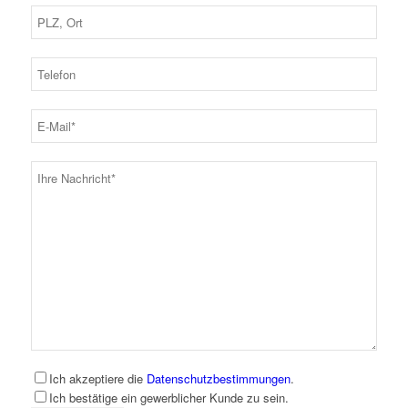
Ich akzeptiere die
Datenschutzbestimmungen
.
Ich bestätige ein gewerblicher Kunde zu sein.