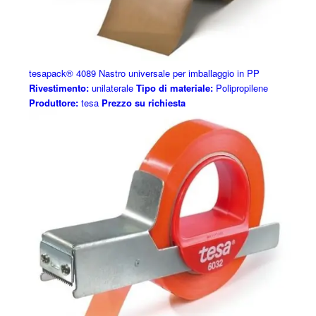
tesapack® 4089 Nastro universale per imballaggio in PP
Rivestimento:
unilaterale
Tipo di materiale:
Polipropilene
Produttore:
tesa
Prezzo su richiesta