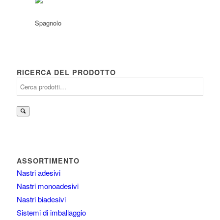
RICERCA DEL PRODOTTO
Cerca:
ASSORTIMENTO
Nastri adesivi
Nastri monoadesivi
Nastri biadesivi
Sistemi di imballaggio