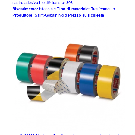
nastro adesivo h-old® transfer 8031
Rivestimento:
bifacciale
Tipo di materiale:
Trasferimento
Produttore:
Saint-Gobain h-old
Prezzo su richiesta