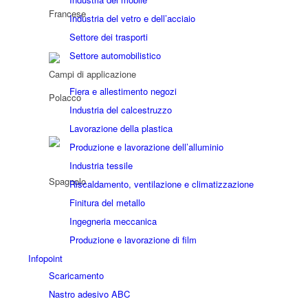
Industria del vetro e dell’acciaio
Settore dei trasporti
Settore automobilistico
Campi di applicazione
Fiera e allestimento negozi
Industria del calcestruzzo
Lavorazione della plastica
Produzione e lavorazione dell’alluminio
Industria tessile
Riscaldamento, ventilazione e climatizzazione
Finitura del metallo
Ingegneria meccanica
Produzione e lavorazione di film
Infopoint
Scaricamento
Nastro adesivo ABC