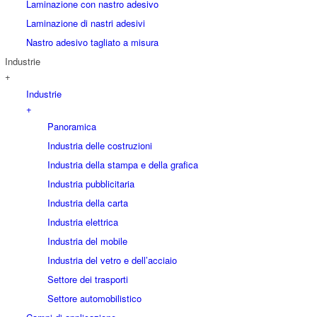
Laminazione con nastro adesivo
Laminazione di nastri adesivi
Nastro adesivo tagliato a misura
Industrie
+
Industrie
+
Panoramica
Industria delle costruzioni
Industria della stampa e della grafica
Industria pubblicitaria
Industria della carta
Industria elettrica
Industria del mobile
Industria del vetro e dell’acciaio
Settore dei trasporti
Settore automobilistico