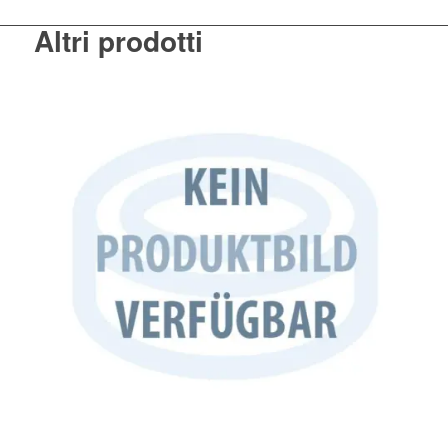
Altri prodotti