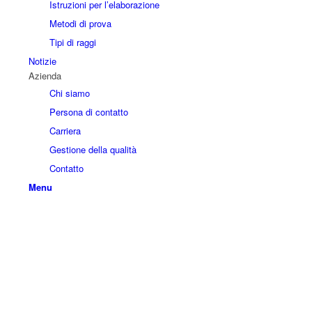
Istruzioni per l’elaborazione
Metodi di prova
Tipi di raggi
Notizie
Azienda
Chi siamo
Persona di contatto
Carriera
Gestione della qualità
Contatto
Menu