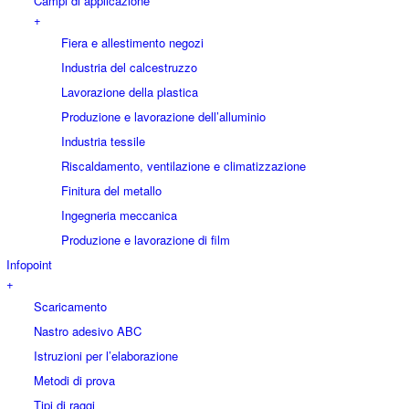
Campi di applicazione
+
Fiera e allestimento negozi
Industria del calcestruzzo
Lavorazione della plastica
Produzione e lavorazione dell’alluminio
Industria tessile
Riscaldamento, ventilazione e climatizzazione
Finitura del metallo
Ingegneria meccanica
Produzione e lavorazione di film
Infopoint
+
Scaricamento
Nastro adesivo ABC
Istruzioni per l’elaborazione
Metodi di prova
Tipi di raggi