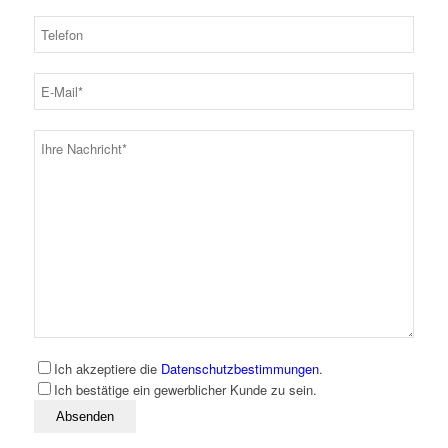
Ich akzeptiere die
Datenschutzbestimmungen
.
Ich bestätige ein gewerblicher Kunde zu sein.
Bitte lassen Sie dieses Feld leer