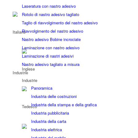
Laseratura con nastro adesivo
Rotolo di nastro adesivo tagliato
Taglio di riavvolgimento del nastro adesivo
Riavvolgimento del nastro adesivo
Nastro adesivo Bobine incrociate
Laminazione con nastro adesivo
Laminazione di nastri adesivi
Nastro adesivo tagliato a misura
Industrie
Industrie
Panoramica
Industria delle costruzioni
Industria della stampa e della grafica
Industria pubblicitaria
Industria della carta
Industria elettrica
Industria del mobile