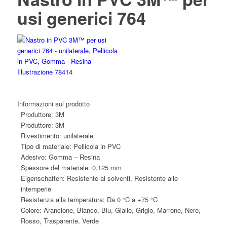
usi generici 764
Informazioni sul prodotto
Produttore:
3M
Produttore:
3M
Rivestimento:
unilaterale
Tipo di materiale:
Pellicola in PVC
Adesivo:
Gomma – Resina
Spessore del materiale:
0,125 mm
Eigenschaften:
Resistente ai solventi, Resistente alle
intemperie
Resistenza alla temperatura:
Da 0 °C a +75 °C
Colore:
Arancione, Bianco, Blu, Giallo, Grigio, Marrone, Nero,
Rosso, Trasparente, Verde