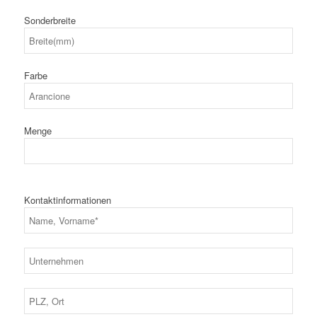
Sonderbreite
Farbe
Menge
Kontaktinformationen