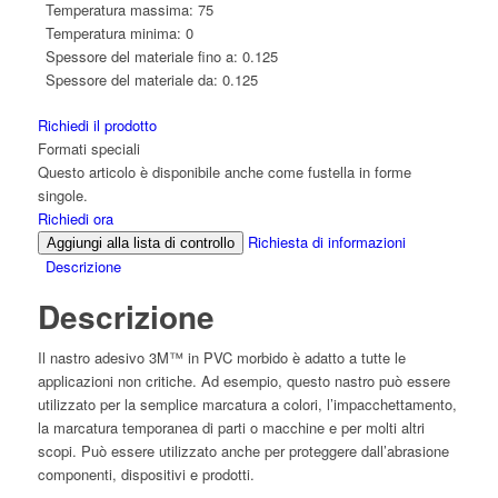
Temperatura massima:
75
Temperatura minima:
0
Spessore del materiale fino a:
0.125
Spessore del materiale da:
0.125
Richiedi il prodotto
Formati speciali
Questo articolo è disponibile anche come fustella in forme
singole.
Richiedi ora
Richiesta di informazioni
Aggiungi alla lista di controllo
Descrizione
Descrizione
Il nastro adesivo 3M™ in PVC morbido è adatto a tutte le
applicazioni non critiche. Ad esempio, questo nastro può essere
utilizzato per la semplice marcatura a colori, l’impacchettamento,
la marcatura temporanea di parti o macchine e per molti altri
scopi. Può essere utilizzato anche per proteggere dall’abrasione
componenti, dispositivi e prodotti.