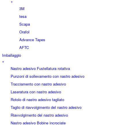
+
3M
tesa
Scapa
Orafol
Advance Tapes
AFTC
Imballaggio
+
Nastro adesivo Fustellatura rotativa
Punzoni di sollevamento con nastro adesivo
Tracciamento con nastro adesivo
Laseratura con nastro adesivo
Rotolo di nastro adesivo tagliato
Taglio di riavvolgimento del nastro adesivo
Riavvolgimento del nastro adesivo
Nastro adesivo Bobine incrociate