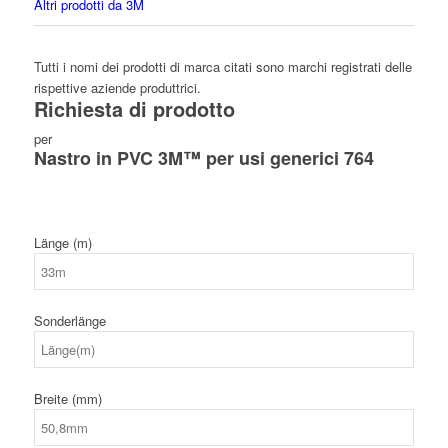
Altri prodotti da 3M
Tutti i nomi dei prodotti di marca citati sono marchi registrati delle
rispettive aziende produttrici.
Richiesta di prodotto
per
Nastro in PVC 3M™ per usi generici 764
Länge (m)
Sonderlänge
Breite (mm)