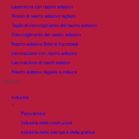
Laseratura con nastro adesivo
Rotolo di nastro adesivo tagliato
Taglio di riavvolgimento del nastro adesivo
Riavvolgimento del nastro adesivo
Nastro adesivo Bobine incrociate
Laminazione con nastro adesivo
Laminazione di nastri adesivi
Nastro adesivo tagliato a misura
Industrie
+
Industrie
+
Panoramica
Industria delle costruzioni
Industria della stampa e della grafica