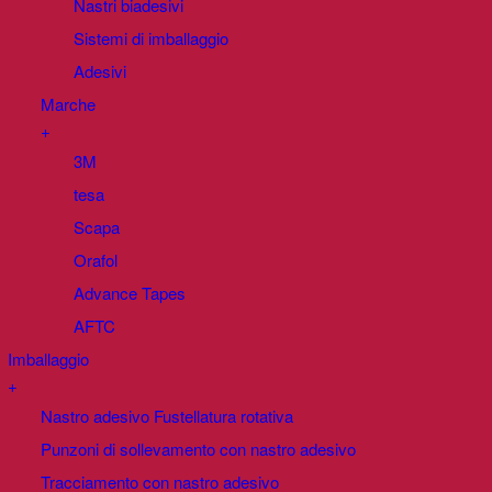
Nastri biadesivi
Sistemi di imballaggio
Adesivi
Marche
+
3M
tesa
Scapa
Orafol
Advance Tapes
AFTC
Imballaggio
+
Nastro adesivo Fustellatura rotativa
Punzoni di sollevamento con nastro adesivo
Tracciamento con nastro adesivo