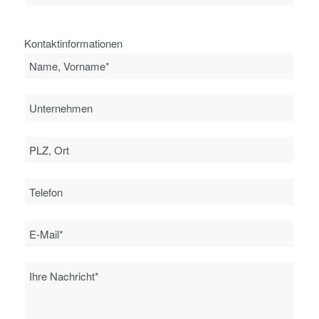
Kontaktinformationen