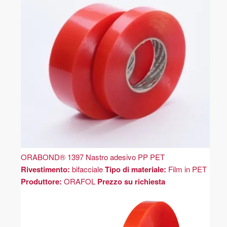
ORABOND® 1397 Nastro adesivo PP PET
Rivestimento:
bifacciale
Tipo di materiale:
Film in PET
Produttore:
ORAFOL
Prezzo su richiesta