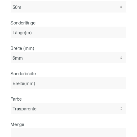
Sonderlänge
Breite (mm)
Sonderbreite
Farbe
Menge