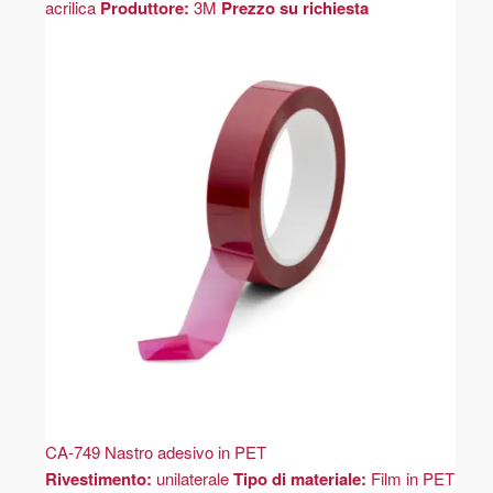
acrilica
Produttore:
3M
Prezzo su richiesta
CA-749 Nastro adesivo in PET
Rivestimento:
unilaterale
Tipo di materiale:
Film in PET