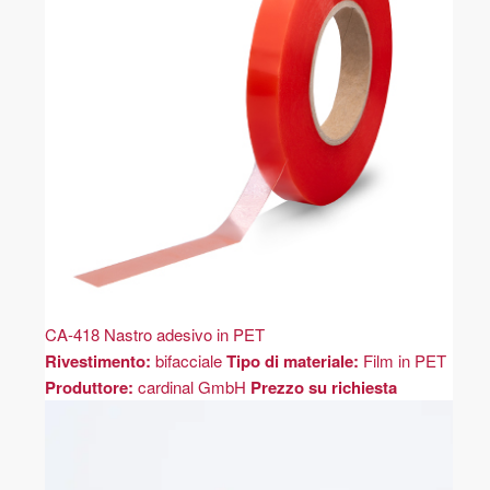
CA-418 Nastro adesivo in PET
Rivestimento:
bifacciale
Tipo di materiale:
Film in PET
Produttore:
cardinal GmbH
Prezzo su richiesta