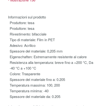
Informazioni sul prodotto
Produttore:
tesa
Produttore:
tesa
Rivestimento:
bifacciale
Tipo di materiale:
Film in PET
Adesivo:
Acrilico
Spessore del materiale:
0,205 mm
Eigenschaften:
Estremamente resistente al calore
Resistenza alla temperatura:
breve fino a +200 °C, Da
-40 °C a +100 °C
Colore:
Trasparente
Spessore del materiale fino a:
0.205
Temperatura massima:
100, 200
Temperatura minima:
-40
Spessore del materiale da:
0.205