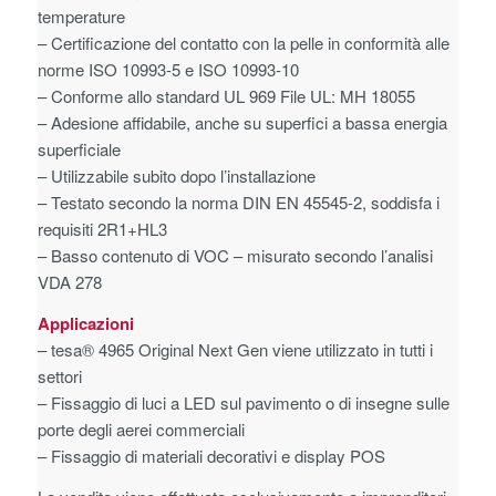
temperature
– Certificazione del contatto con la pelle in conformità alle
norme ISO 10993-5 e ISO 10993-10
– Conforme allo standard UL 969 File UL: MH 18055
– Adesione affidabile, anche su superfici a bassa energia
superficiale
– Utilizzabile subito dopo l’installazione
– Testato secondo la norma DIN EN 45545-2, soddisfa i
requisiti 2R1+HL3
– Basso contenuto di VOC – misurato secondo l’analisi
VDA 278
Applicazioni
– tesa® 4965 Original Next Gen viene utilizzato in tutti i
settori
– Fissaggio di luci a LED sul pavimento o di insegne sulle
porte degli aerei commerciali
– Fissaggio di materiali decorativi e display POS