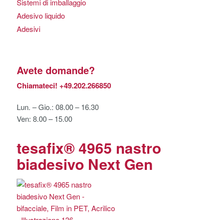
Sistemi di imballaggio
Adesivo liquido
Adesivi
Avete domande?
Chiamateci!
+49.202.266850
Lun. – Gio.: 08.00 – 16.30
Ven: 8.00 – 15.00
tesafix® 4965 nastro
biadesivo Next Gen