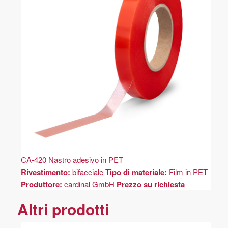
CA-420 Nastro adesivo in PET
Rivestimento:
bifacciale
Tipo di materiale:
Film in PET
Produttore:
cardinal GmbH
Prezzo su richiesta
Altri prodotti