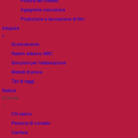
Finitura del metallo
Ingegneria meccanica
Produzione e lavorazione di film
Infopoint
+
Scaricamento
Nastro adesivo ABC
Istruzioni per l’elaborazione
Metodi di prova
Tipi di raggi
Notizie
Azienda
+
Chi siamo
Persona di contatto
Carriera