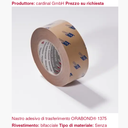
Produttore:
cardinal GmbH
Prezzo su richiesta
Nastro adesivo di trasferimento ORABOND® 1375
Rivestimento:
bifacciale
Tipo di materiale:
Senza