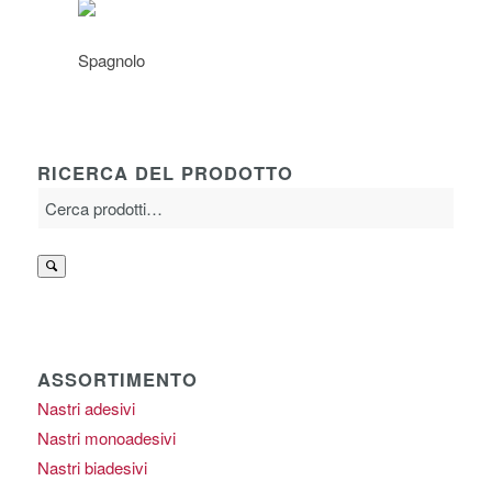
RICERCA DEL PRODOTTO
Cerca:
ASSORTIMENTO
Nastri adesivi
Nastri monoadesivi
Nastri biadesivi