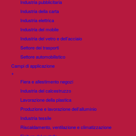
Industria pubblicitaria
Industria della carta
Industria elettrica
Industria del mobile
Industria del vetro e dell’acciaio
Settore dei trasporti
Settore automobilistico
Campi di applicazione
+
Fiera e allestimento negozi
Industria del calcestruzzo
Lavorazione della plastica
Produzione e lavorazione dell’alluminio
Industria tessile
Riscaldamento, ventilazione e climatizzazione