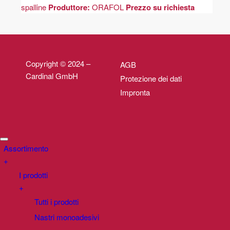
spalline
Produttore:
ORAFOL
Prezzo su richiesta
Copyright © 2024 –
AGB
Cardinal GmbH
Protezione dei dati
Impronta
Assortimento
+
I prodotti
+
Tutti i prodotti
Nastri monoadesivi