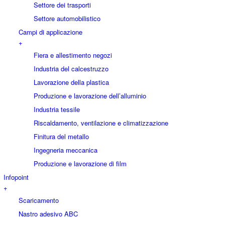
Settore dei trasporti
Settore automobilistico
Campi di applicazione
+
Fiera e allestimento negozi
Industria del calcestruzzo
Lavorazione della plastica
Produzione e lavorazione dell’alluminio
Industria tessile
Riscaldamento, ventilazione e climatizzazione
Finitura del metallo
Ingegneria meccanica
Produzione e lavorazione di film
Infopoint
+
Scaricamento
Nastro adesivo ABC