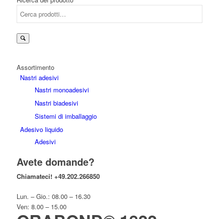
Assortimento
Nastri adesivi
Nastri monoadesivi
Nastri biadesivi
Sistemi di imballaggio
Adesivo liquido
Adesivi
Avete domande?
Chiamateci!
+49.202.266850
Lun. – Gio.: 08.00 – 16.30
Ven: 8.00 – 15.00