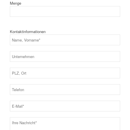
Menge
Kontaktinformationen