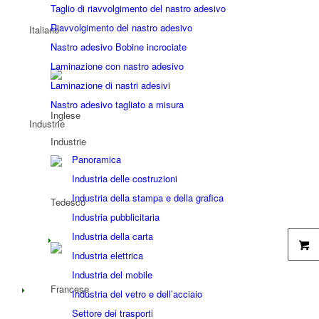
Taglio di riavvolgimento del nastro adesivo
Riavvolgimento del nastro adesivo
Nastro adesivo Bobine incrociate
Laminazione con nastro adesivo
Laminazione di nastri adesivi
Nastro adesivo tagliato a misura
Industrie
Industrie
Panoramica
Industria delle costruzioni
Industria della stampa e della grafica
Industria pubblicitaria
Industria della carta
Industria elettrica
Industria del mobile
Industria del vetro e dell’acciaio
Settore dei trasporti