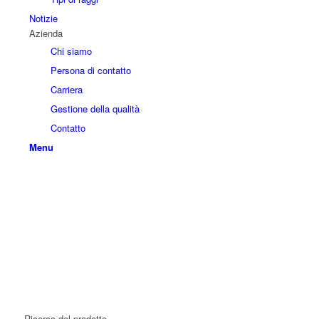
Notizie
Azienda
Chi siamo
Persona di contatto
Carriera
Gestione della qualità
Contatto
Menu
Ricerca del prodotto