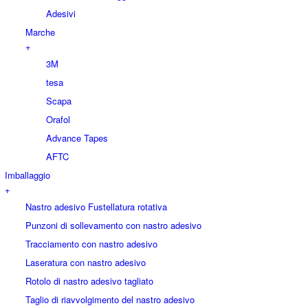
Adesivi
Marche
+
3M
tesa
Scapa
Orafol
Advance Tapes
AFTC
Imballaggio
+
Nastro adesivo Fustellatura rotativa
Punzoni di sollevamento con nastro adesivo
Tracciamento con nastro adesivo
Laseratura con nastro adesivo
Rotolo di nastro adesivo tagliato
Taglio di riavvolgimento del nastro adesivo