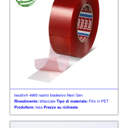
tesafix® 4965 nastro biadesivo Next Gen
Rivestimento:
bifacciale
Tipo di materiale:
Film in PET
Produttore:
tesa
Prezzo su richiesta