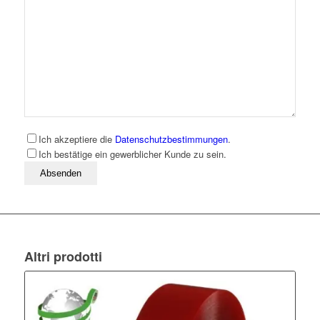
Ich akzeptiere die
Datenschutzbestimmungen
.
Ich bestätige ein gewerblicher Kunde zu sein.
Bitte lassen Sie dieses Feld leer
Altri prodotti