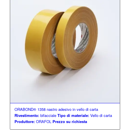
ORABOND® 1358 nastro adesivo in vello di carta
Rivestimento:
bifacciale
Tipo di materiale:
Vello di carta
Produttore:
ORAFOL
Prezzo su richiesta