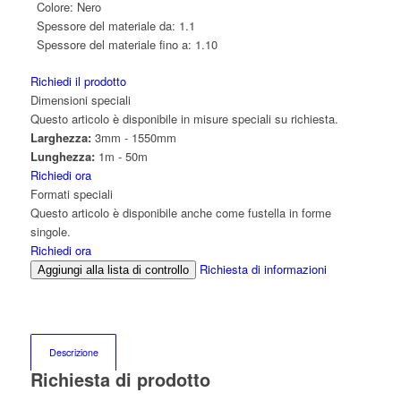
Colore:
Nero
Spessore del materiale da:
1.1
Spessore del materiale fino a:
1.10
Richiedi il prodotto
Dimensioni speciali
Questo articolo è disponibile in misure speciali su richiesta.
Larghezza:
3mm - 1550mm
Lunghezza:
1m - 50m
Richiedi ora
Formati speciali
Questo articolo è disponibile anche come fustella in forme
singole.
Richiedi ora
Richiesta di informazioni
Aggiungi alla lista di controllo
Descrizione
Richiesta di prodotto