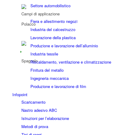
Settore automobilistico
Campi di applicazione
Fiera e allestimento negozi
Industria del calcestruzzo
Lavorazione della plastica
Produzione e lavorazione dell’alluminio
Industria tessile
Riscaldamento, ventilazione e climatizzazione
Finitura del metallo
Ingegneria meccanica
Produzione e lavorazione di film
Infopoint
Scaricamento
Nastro adesivo ABC
Istruzioni per l’elaborazione
Metodi di prova
Tipi di raggi