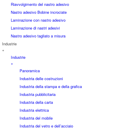
Riavvolgimento del nastro adesivo
Nastro adesivo Bobine incrociate
Laminazione con nastro adesivo
Laminazione di nastri adesivi
Nastro adesivo tagliato a misura
Industrie
+
Industrie
+
Panoramica
Industria delle costruzioni
Industria della stampa e della grafica
Industria pubblicitaria
Industria della carta
Industria elettrica
Industria del mobile
Industria del vetro e dell’acciaio