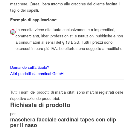
maschere. L’area libera intorno alle orecchie del cliente facilita il
taglio dei capelli.
Esempio di applicazione:
La vendita viene effettuata esclusivamente a imprenditori,
commercianti, liberi professionisti e istituzioni pubbliche e non
a consumatori ai sensi del § 13 BGB. Tutti i prezzi sono
espressi in euro più IVA. Le offerte sono soggette a modifiche.
Domande sull'articolo?
Altri prodotti da cardinal GmbH
Tutti i nomi dei prodotti di marca citati sono marchi registrati delle
rispettive aziende produttrici.
Richiesta di prodotto
per
maschera facciale cardinal tapes con clip
per il naso