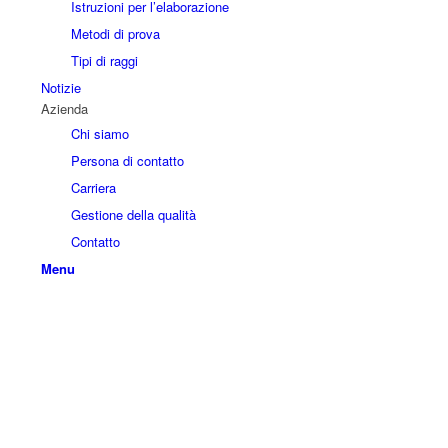
Istruzioni per l’elaborazione
Metodi di prova
Tipi di raggi
Notizie
Azienda
Chi siamo
Persona di contatto
Carriera
Gestione della qualità
Contatto
Menu