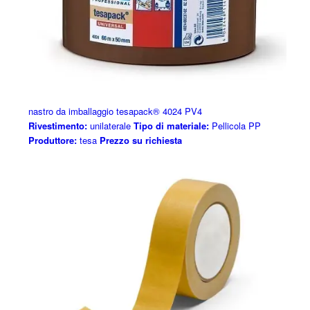
nastro da imballaggio tesapack® 4024 PV4
Rivestimento:
unilaterale
Tipo di materiale:
Pellicola PP
Produttore:
tesa
Prezzo su richiesta