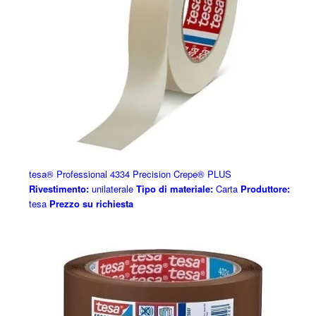
tesa® Professional 4334 Precision Crepe® PLUS
Rivestimento:
unilaterale
Tipo di materiale:
Carta
Produttore:
tesa
Prezzo su richiesta