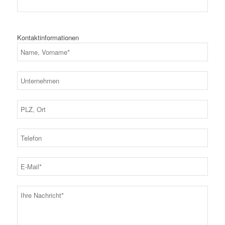
Kontaktinformationen