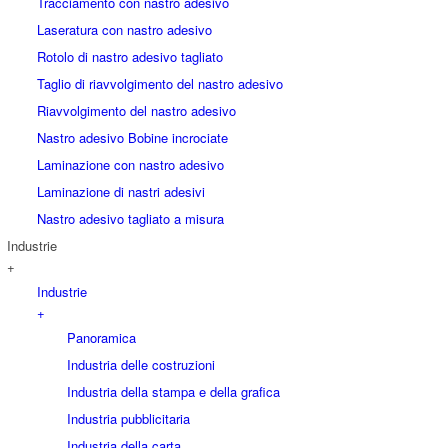
Tracciamento con nastro adesivo
Laseratura con nastro adesivo
Rotolo di nastro adesivo tagliato
Taglio di riavvolgimento del nastro adesivo
Riavvolgimento del nastro adesivo
Nastro adesivo Bobine incrociate
Laminazione con nastro adesivo
Laminazione di nastri adesivi
Nastro adesivo tagliato a misura
Industrie
+
Industrie
+
Panoramica
Industria delle costruzioni
Industria della stampa e della grafica
Industria pubblicitaria
Industria della carta