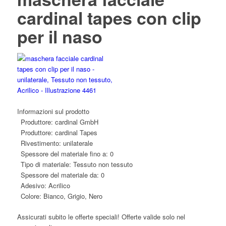
cardinal tapes con clip
per il naso
Informazioni sul prodotto
Produttore:
cardinal GmbH
Produttore:
cardinal Tapes
Rivestimento:
unilaterale
Spessore del materiale fino a:
0
Tipo di materiale:
Tessuto non tessuto
Spessore del materiale da:
0
Adesivo:
Acrilico
Colore:
Bianco, Grigio, Nero
Assicurati subito le offerte speciali! Offerte valide solo nel