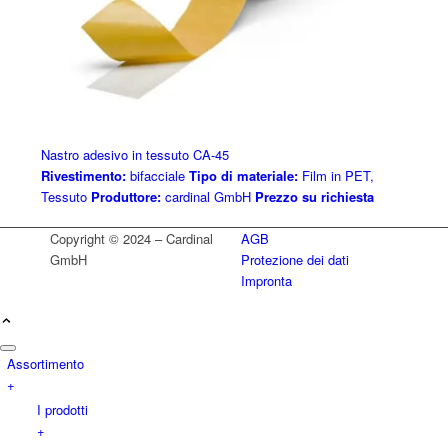
Nastro adesivo in tessuto CA-45
Rivestimento:
bifacciale
Tipo di materiale:
Film in PET,
Tessuto
Produttore:
cardinal GmbH
Prezzo su richiesta
Copyright © 2024 – Cardinal
AGB
GmbH
Protezione dei dati
Impronta
Assortimento
+
I prodotti
+