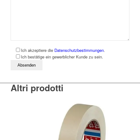
Ich akzeptiere die
Datenschutzbestimmungen
.
Ich bestätige ein gewerblicher Kunde zu sein.
Bitte lassen Sie dieses Feld leer
Altri prodotti