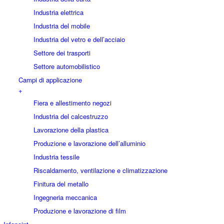
Industria elettrica
Industria del mobile
Industria del vetro e dell’acciaio
Settore dei trasporti
Settore automobilistico
Campi di applicazione
+
Fiera e allestimento negozi
Industria del calcestruzzo
Lavorazione della plastica
Produzione e lavorazione dell’alluminio
Industria tessile
Riscaldamento, ventilazione e climatizzazione
Finitura del metallo
Ingegneria meccanica
Produzione e lavorazione di film