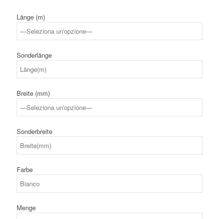
Länge (m)
Sonderlänge
Breite (mm)
Sonderbreite
Farbe
Menge