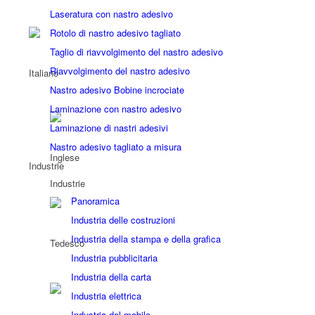
Laseratura con nastro adesivo
Rotolo di nastro adesivo tagliato
Taglio di riavvolgimento del nastro adesivo
Riavvolgimento del nastro adesivo
Nastro adesivo Bobine incrociate
Laminazione con nastro adesivo
Laminazione di nastri adesivi
Nastro adesivo tagliato a misura
Industrie
Industrie
Panoramica
Industria delle costruzioni
Industria della stampa e della grafica
Industria pubblicitaria
Industria della carta
Industria elettrica
Industria del mobile