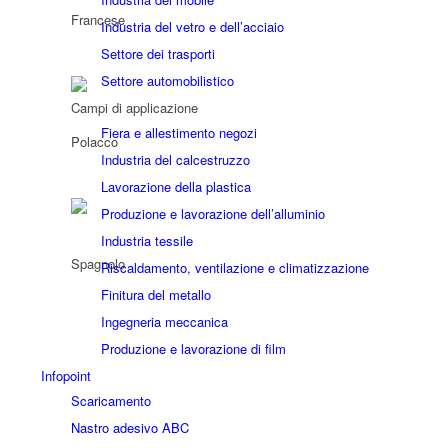
Industria del vetro e dell’acciaio
Settore dei trasporti
Settore automobilistico
Campi di applicazione
Fiera e allestimento negozi
Industria del calcestruzzo
Lavorazione della plastica
Produzione e lavorazione dell’alluminio
Industria tessile
Riscaldamento, ventilazione e climatizzazione
Finitura del metallo
Ingegneria meccanica
Produzione e lavorazione di film
Infopoint
Scaricamento
Nastro adesivo ABC