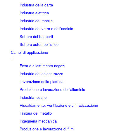
Industria della carta
Industria elettrica
Industria del mobile
Industria del vetro e dell’acciaio
Settore dei trasporti
Settore automobilistico
Campi di applicazione
+
Fiera e allestimento negozi
Industria del calcestruzzo
Lavorazione della plastica
Produzione e lavorazione dell’alluminio
Industria tessile
Riscaldamento, ventilazione e climatizzazione
Finitura del metallo
Ingegneria meccanica
Produzione e lavorazione di film