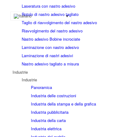
Laseratura con nastro adesivo
Rotolo di nastro adesivo tagliato
Taglio di riavvolgimento del nastro adesivo
Riavvolgimento del nastro adesivo
Nastro adesivo Bobine incrociate
Laminazione con nastro adesivo
Laminazione di nastri adesivi
Nastro adesivo tagliato a misura
Industrie
Industrie
Panoramica
Industria delle costruzioni
Industria della stampa e della grafica
Industria pubblicitaria
Industria della carta
Industria elettrica
Industria del mobile