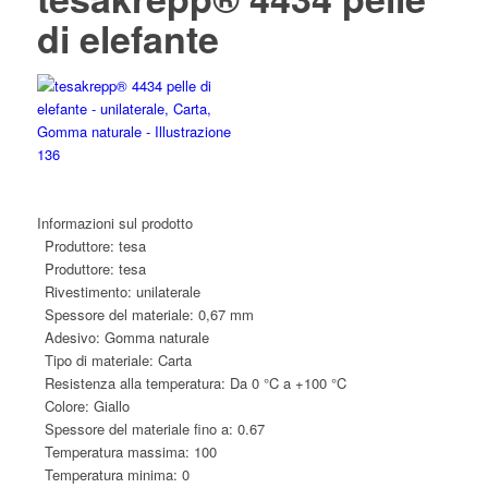
di elefante
Informazioni sul prodotto
Produttore:
tesa
Produttore:
tesa
Rivestimento:
unilaterale
Spessore del materiale:
0,67 mm
Adesivo:
Gomma naturale
Tipo di materiale:
Carta
Resistenza alla temperatura:
Da 0 °C a +100 °C
Colore:
Giallo
Spessore del materiale fino a:
0.67
Temperatura massima:
100
Temperatura minima:
0