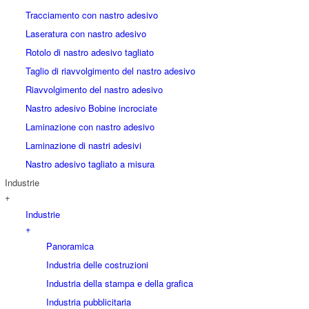
Tracciamento con nastro adesivo
Laseratura con nastro adesivo
Rotolo di nastro adesivo tagliato
Taglio di riavvolgimento del nastro adesivo
Riavvolgimento del nastro adesivo
Nastro adesivo Bobine incrociate
Laminazione con nastro adesivo
Laminazione di nastri adesivi
Nastro adesivo tagliato a misura
Industrie
+
Industrie
+
Panoramica
Industria delle costruzioni
Industria della stampa e della grafica
Industria pubblicitaria