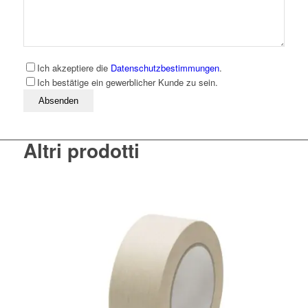
Ich akzeptiere die
Datenschutzbestimmungen
.
Ich bestätige ein gewerblicher Kunde zu sein.
Bitte lassen Sie dieses Feld leer
Altri prodotti