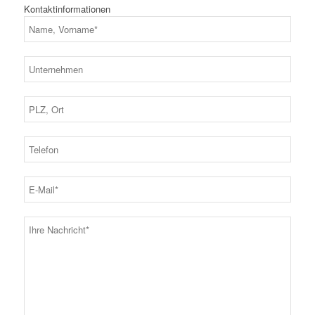
Kontaktinformationen