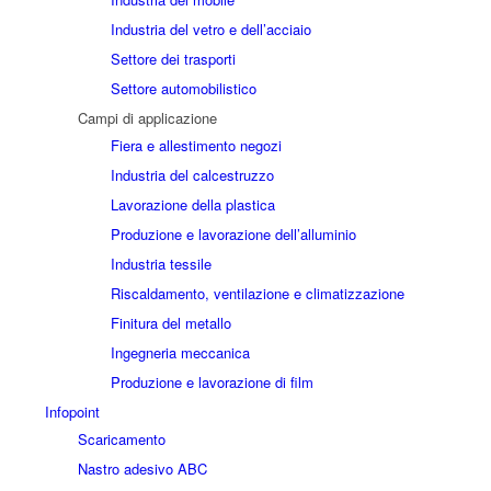
Industria del vetro e dell’acciaio
Settore dei trasporti
Settore automobilistico
Campi di applicazione
Fiera e allestimento negozi
Industria del calcestruzzo
Lavorazione della plastica
Produzione e lavorazione dell’alluminio
Industria tessile
Riscaldamento, ventilazione e climatizzazione
Finitura del metallo
Ingegneria meccanica
Produzione e lavorazione di film
Infopoint
Scaricamento
Nastro adesivo ABC