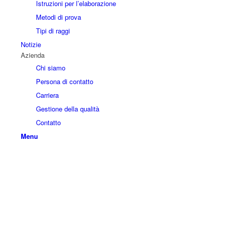
Istruzioni per l’elaborazione
Metodi di prova
Tipi di raggi
Notizie
Azienda
Chi siamo
Persona di contatto
Carriera
Gestione della qualità
Contatto
Menu