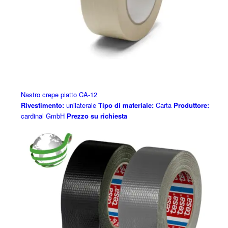
Nastro crepe piatto CA-12
Rivestimento:
unilaterale
Tipo di materiale:
Carta
Produttore:
cardinal GmbH
Prezzo su richiesta