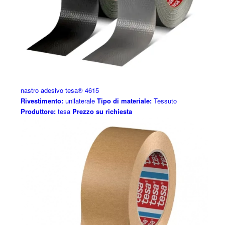
nastro adesivo tesa® 4615
Rivestimento:
unilaterale
Tipo di materiale:
Tessuto
Produttore:
tesa
Prezzo su richiesta