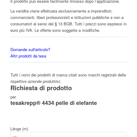
Il prodotto può essere facilmente rimosso dopo l’applicazione.
La vendita viene effettuata esclusivamente a imprenditori,
commercianti, liberi professionisti e istituzioni pubbliche e non a
consumatori ai sensi del § 13 BGB. Tutti i prezzi sono espressi in
euro più IVA. Le offerte sono soggette a modifiche.
Domande sull'articolo?
Altri prodotti da tesa
Tutti i nomi dei prodotti di marca citati sono marchi registrati delle
rispettive aziende produttrici.
Richiesta di prodotto
per
tesakrepp® 4434 pelle di elefante
Länge (m)